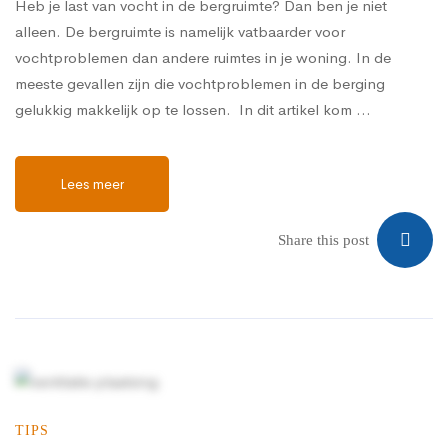
Heb je last van vocht in de bergruimte? Dan ben je niet
alleen. De bergruimte is namelijk vatbaarder voor
vochtproblemen dan andere ruimtes in je woning. In de
meeste gevallen zijn die vochtproblemen in de berging
gelukkig makkelijk op te lossen. In dit artikel kom …
Lees meer
Share this post
TIPS