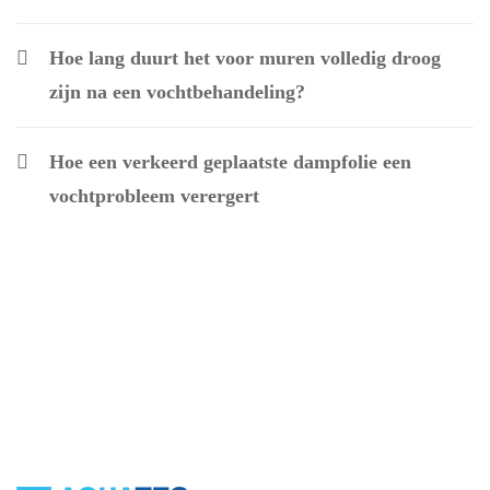
Hoe lang duurt het voor muren volledig droog
zijn na een vochtbehandeling?
Hoe een verkeerd geplaatste dampfolie een
vochtprobleem verergert