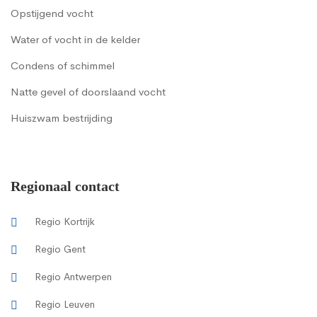
Opstijgend vocht
Water of vocht in de kelder
Condens of schimmel
Natte gevel of doorslaand vocht
Huiszwam bestrijding
Regionaal contact
Regio Kortrijk
Regio Gent
Regio Antwerpen
Regio Leuven