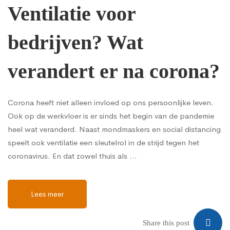
Ventilatie voor
bedrijven? Wat
verandert er na corona?
Corona heeft niet alleen invloed op ons persoonlijke leven.
Ook op de werkvloer is er sinds het begin van de pandemie
heel wat veranderd. Naast mondmaskers en social distancing
speelt ook ventilatie een sleutelrol in de strijd tegen het
coronavirus. En dat zowel thuis als …
Lees meer
Share this post