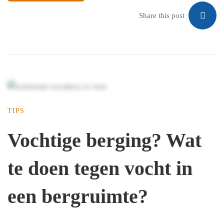
Share this post
TIPS
Vochtige berging? Wat
te doen tegen vocht in
een bergruimte?