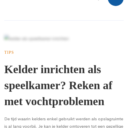
TIPS
Kelder inrichten als
speelkamer? Reken af
met vochtproblemen
De tijd waarin kelders enkel gebruikt werden als opslagruimte
is al lang voorbij. Je kan je kelder omtoveren tot een gezellige