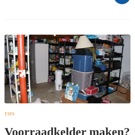
TIPS
Voorraadkelder maken?