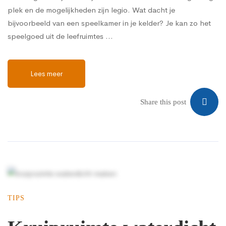
plek en de mogelijkheden zijn legio. Wat dacht je
bijvoorbeeld van een speelkamer in je kelder? Je kan zo het
speelgoed uit de leefruimtes …
Lees meer
Share this post
TIPS