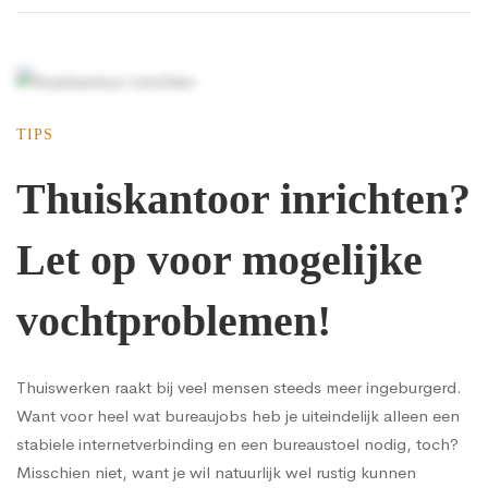
TIPS
Thuiskantoor inrichten?
Let op voor mogelijke
vochtproblemen!
Thuiswerken raakt bij veel mensen steeds meer ingeburgerd.
Want voor heel wat bureaujobs heb je uiteindelijk alleen een
stabiele internetverbinding en een bureaustoel nodig, toch?
Misschien niet, want je wil natuurlijk wel rustig kunnen