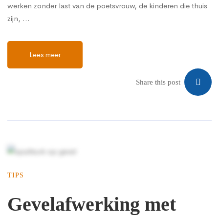
werken zonder last van de poetsvrouw, de kinderen die thuis
zijn, …
Lees meer
Share this post
TIPS
Gevelafwerking met