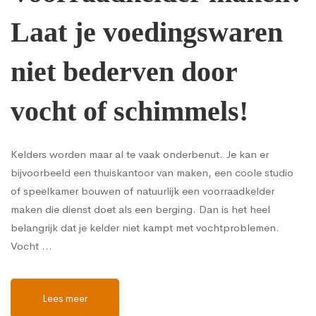
Laat je voedingswaren
niet bederven door
vocht of schimmels!
Kelders worden maar al te vaak onderbenut. Je kan er
bijvoorbeeld een thuiskantoor van maken, een coole studio
of speelkamer bouwen of natuurlijk een voorraadkelder
maken die dienst doet als een berging. Dan is het heel
belangrijk dat je kelder niet kampt met vochtproblemen.
Vocht …
Lees meer