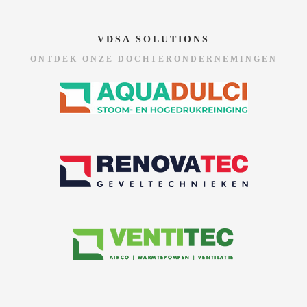
VDSA SOLUTIONS
ONTDEK ONZE DOCHTERONDERNEMINGEN