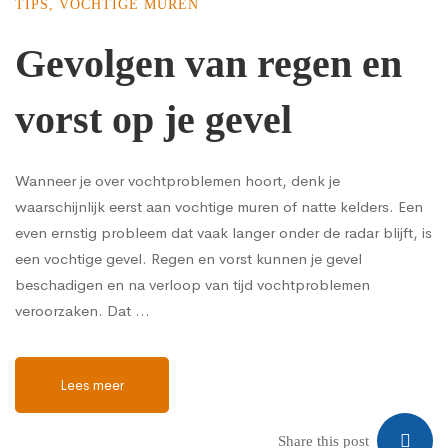
TIPS
,
VOCHTIGE MUREN
Gevolgen van regen en
vorst op je gevel
Wanneer je over vochtproblemen hoort, denk je
waarschijnlijk eerst aan vochtige muren of natte kelders. Een
even ernstig probleem dat vaak langer onder de radar blijft, is
een vochtige gevel. Regen en vorst kunnen je gevel
beschadigen en na verloop van tijd vochtproblemen
veroorzaken. Dat …
Lees meer
Share this post