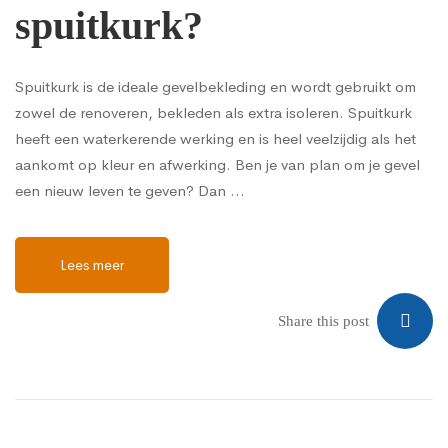
spuitkurk?
Spuitkurk is de ideale gevelbekleding en wordt gebruikt om
zowel de renoveren, bekleden als extra isoleren. Spuitkurk
heeft een waterkerende werking en is heel veelzijdig als het
aankomt op kleur en afwerking. Ben je van plan om je gevel
een nieuw leven te geven? Dan …
Lees meer
Share this post