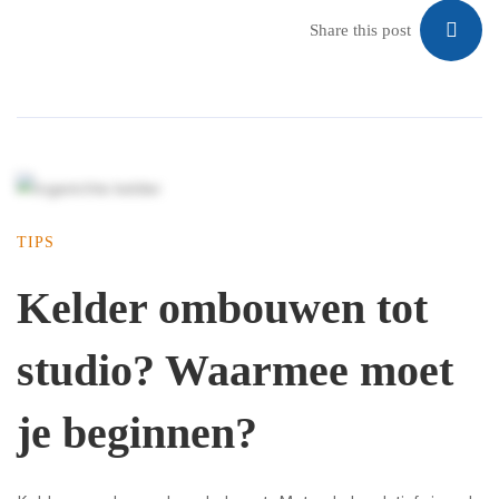
Share this post
TIPS
Kelder ombouwen tot
studio? Waarmee moet
je beginnen?