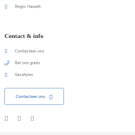
Regio Hasselt
Contact & info
Contacteer ons
Bel ons gratis
Vacatures
Contacteer ons