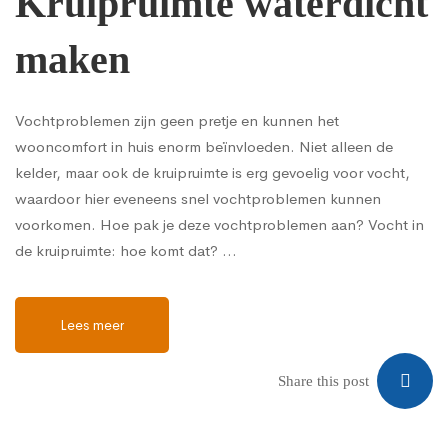
Kruipruimte waterdicht
maken
Vochtproblemen zijn geen pretje en kunnen het
wooncomfort in huis enorm beïnvloeden. Niet alleen de
kelder, maar ook de kruipruimte is erg gevoelig voor vocht,
waardoor hier eveneens snel vochtproblemen kunnen
voorkomen. Hoe pak je deze vochtproblemen aan? Vocht in
de kruipruimte: hoe komt dat? …
Lees meer
Share this post