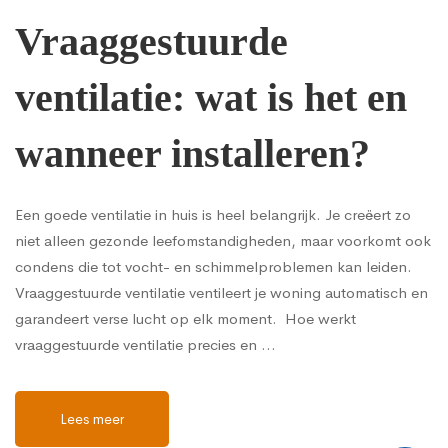
Vraaggestuurde
ventilatie: wat is het en
wanneer installeren?
Een goede ventilatie in huis is heel belangrijk. Je creëert zo
niet alleen gezonde leefomstandigheden, maar voorkomt ook
condens die tot vocht- en schimmelproblemen kan leiden.
Vraaggestuurde ventilatie ventileert je woning automatisch en
garandeert verse lucht op elk moment. Hoe werkt
vraaggestuurde ventilatie precies en …
Lees meer