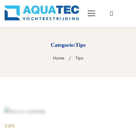
Categorie:Tips
Home
Tips
TIPS