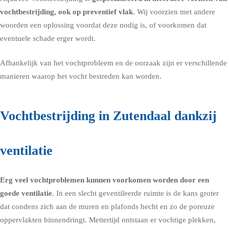
vochtbestrijding, ook op preventief vlak
. Wij voorzien met andere
woorden een oplossing voordat deze nodig is, of voorkomen dat
eventuele schade erger wordt.
Afhankelijk van het vochtprobleem en de oorzaak zijn er verschillende
manieren waarop het vocht bestreden kan worden.
Vochtbestrijding in Zutendaal dankzij
ventilatie
Erg veel vochtproblemen kunnen voorkomen worden door een
goede
ventilatie
. In een slecht geventileerde ruimte is de kans groter
dat condens zich aan de muren en plafonds hecht en zo de poreuze
oppervlakten binnendringt. Mettertijd ontstaan er vochtige plekken,