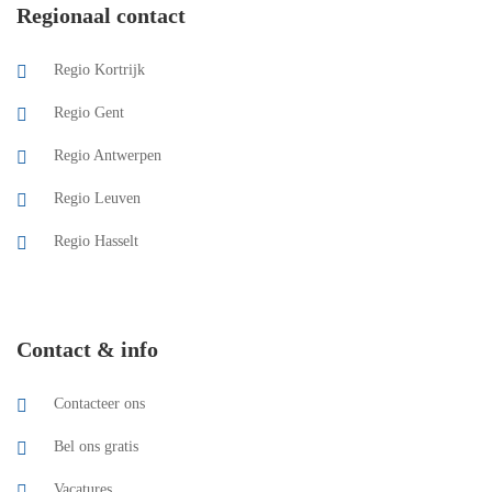
Regionaal contact
Regio Kortrijk
Regio Gent
Regio Antwerpen
Regio Leuven
Regio Hasselt
Contact & info
Contacteer ons
Bel ons gratis
Vacatures