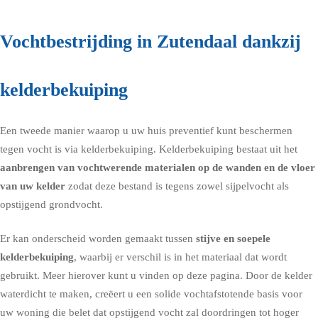
Vochtbestrijding in Zutendaal dankzij
kelderbekuiping
Een tweede manier waarop u uw huis preventief kunt beschermen
tegen vocht is via
kelderbekuiping
. Kelderbekuiping bestaat uit het
aanbrengen van vochtwerende materialen op de wanden en de vloer
van uw kelder
zodat deze bestand is tegens zowel sijpelvocht als
opstijgend grondvocht.
Er kan onderscheid worden gemaakt tussen
stijve en soepele
kelderbekuiping
, waarbij er verschil is in het materiaal dat wordt
gebruikt. Meer hierover kunt u vinden op deze pagina. Door de kelder
waterdicht te maken, creëert u een solide vochtafstotende basis voor
uw woning die belet dat opstijgend vocht zal doordringen tot hoger