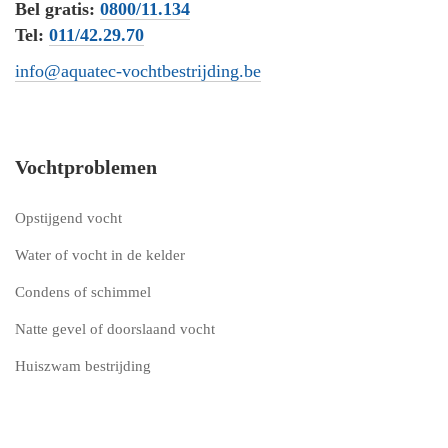
Bel gratis:
0800/11.134
Tel:
011/42.29.70
info@aquatec-vochtbestrijding.be
Vochtproblemen
Opstijgend vocht
Water of vocht in de kelder
Condens of schimmel
Natte gevel of doorslaand vocht
Huiszwam bestrijding