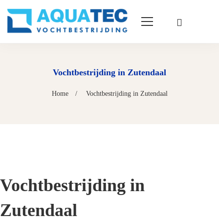
Vochtbestrijding in Zutendaal
Home
Vochtbestrijding in Zutendaal
Vochtbestrijding in
Zutendaal