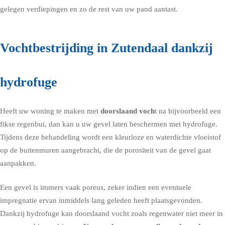
gelegen verdiepingen en zo de rest van uw pand aantast.
Vochtbestrijding in Zutendaal dankzij
hydrofuge
Heeft uw woning te maken met
doorslaand voch
t na bijvoorbeeld een
fikse regenbui, dan kan u uw gevel laten beschermen met
hydrofuge
.
Tijdens deze behandeling wordt een kleurloze en waterdichte vloeistof
op de buitenmuren aangebracht, die de porositeit van de gevel gaat
aanpakken.
Een gevel is immers vaak poreus, zeker indien een eventuele
impregnatie ervan inmiddels lang geleden heeft plaatsgevonden.
Dankzij hydrofuge kan doorslaand vocht zoals regenwater niet meer in