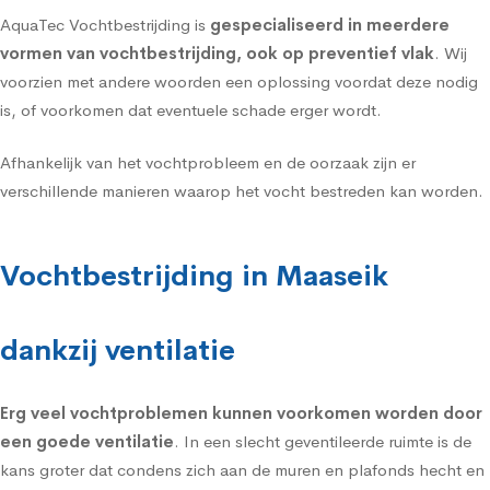
AquaTec Vochtbestrijding is
gespecialiseerd in meerdere
vormen van vochtbestrijding, ook op preventief vlak
. Wij
voorzien met andere woorden een oplossing voordat deze nodig
is, of voorkomen dat eventuele schade erger wordt.
Afhankelijk van het vochtprobleem en de oorzaak zijn er
verschillende manieren waarop het vocht bestreden kan worden.
Vochtbestrijding in Maaseik
dankzij ventilatie
Erg veel vochtproblemen kunnen voorkomen worden door
een goede
ventilatie
. In een slecht geventileerde ruimte is de
kans groter dat condens zich aan de muren en plafonds hecht en