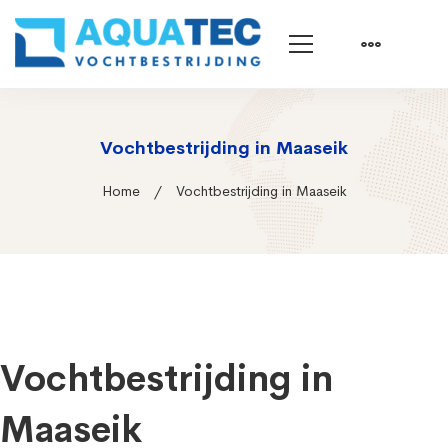
Vochtbestrijding in Maaseik
Home
Vochtbestrijding in Maaseik
Vochtbestrijding in
Maaseik