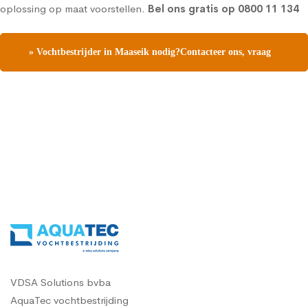
oplossing op maat voorstellen.
Bel ons gratis op
0800 11 134
» Vochtbestrijder in Maaseik nodig?Contacteer ons, vraag
een gratis vochtdiagnose
VDSA Solutions bvba
AquaTec vochtbestrijding