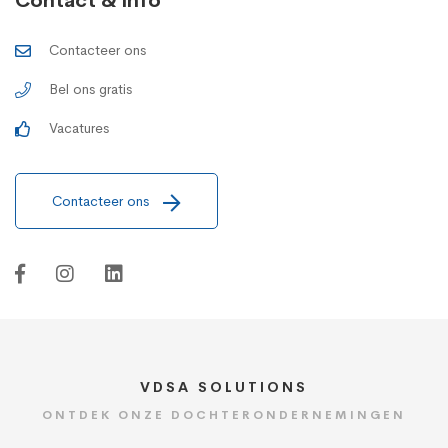
Contact & info
Contacteer ons
Bel ons gratis
Vacatures
Contacteer ons
VDSA SOLUTIONS
ONTDEK ONZE DOCHTERONDERNEMINGEN