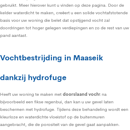
gebruikt. Meer hierover kunt u vinden op deze pagina. Door de
kelder waterdicht te maken, creëert u een solide vochtafstotende
basis voor uw woning die belet dat opstijgend vocht zal
doordringen tot hoger gelegen verdiepingen en zo de rest van uw
pand aantast.
Vochtbestrijding in Maaseik
dankzij hydrofuge
Heeft uw woning te maken met
doorslaand voch
t na
bijvoorbeeld een fikse regenbui, dan kan u uw gevel laten
beschermen met
hydrofuge
. Tijdens deze behandeling wordt een
kleurloze en waterdichte vloeistof op de buitenmuren
aangebracht, die de porositeit van de gevel gaat aanpakken.