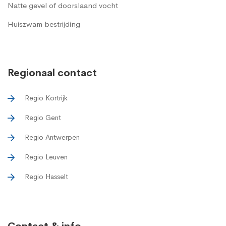
Natte gevel of doorslaand vocht
Huiszwam bestrijding
Regionaal contact
Regio Kortrijk
Regio Gent
Regio Antwerpen
Regio Leuven
Regio Hasselt