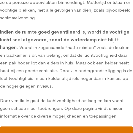
zo de poreuze oppervlakten binnendringt. Mettertijd ontstaan er
vochtige plekken, met alle gevolgen van dien, zoals bijvoorbeeld
schimmelvorming.
Indien de ruimte goed geventileerd is, wordt de vochtige
lucht snel afgevoerd, zodat de waterdamp niet blijft
hangen
. Vooral in zogenaamde “natte ruimten” zoals de keuken
en badkamer is dit van belang, omdat de luchtvochtigheid daar
een pak hoger ligt dan elders in huis. Maar ook een kelder heeft
baat bij een goede ventilatie. Door zijn ondergrondse ligging is de
luchtvochtigheid in een kelder altijd iets hoger dan in kamers op
de hoger gelegen niveaus.
Door ventilatie gaat de luchtvochtigheid omlaag en kan vocht
geen schade meer toebrengen.
Op deze pagina vindt u meer
informatie over de diverse mogelijkheden en toepassingen.