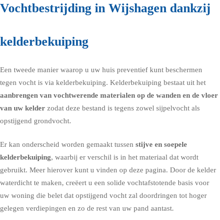
Vochtbestrijding in Wijshagen dankzij
kelderbekuiping
Een tweede manier waarop u uw huis preventief kunt beschermen
tegen vocht is via
kelderbekuiping
. Kelderbekuiping bestaat uit het
aanbrengen van vochtwerende materialen op de wanden en de vloer
van uw kelder
zodat deze bestand is tegens zowel sijpelvocht als
opstijgend grondvocht.
Er kan onderscheid worden gemaakt tussen
stijve en soepele
kelderbekuiping
, waarbij er verschil is in het materiaal dat wordt
gebruikt. Meer hierover kunt u vinden op deze pagina. Door de kelder
waterdicht te maken, creëert u een solide vochtafstotende basis voor
uw woning die belet dat opstijgend vocht zal doordringen tot hoger
gelegen verdiepingen en zo de rest van uw pand aantast.