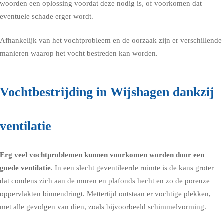
woorden een oplossing voordat deze nodig is, of voorkomen dat
eventuele schade erger wordt.
Afhankelijk van het vochtprobleem en de oorzaak zijn er verschillende
manieren waarop het vocht bestreden kan worden.
Vochtbestrijding in Wijshagen dankzij
ventilatie
Erg veel vochtproblemen kunnen voorkomen worden door een
goede
ventilatie
. In een slecht geventileerde ruimte is de kans groter
dat condens zich aan de muren en plafonds hecht en zo de poreuze
oppervlakten binnendringt. Mettertijd ontstaan er vochtige plekken,
met alle gevolgen van dien, zoals bijvoorbeeld schimmelvorming.