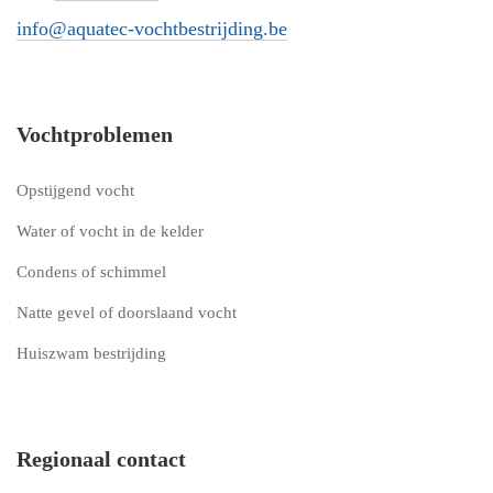
info@aquatec-vochtbestrijding.be
Vochtproblemen
Opstijgend vocht
Water of vocht in de kelder
Condens of schimmel
Natte gevel of doorslaand vocht
Huiszwam bestrijding
Regionaal contact