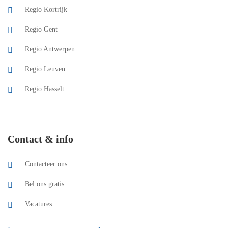
Regio Kortrijk
Regio Gent
Regio Antwerpen
Regio Leuven
Regio Hasselt
Contact & info
Contacteer ons
Bel ons gratis
Vacatures