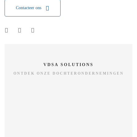
Contacteer ons
VDSA SOLUTIONS
ONTDEK ONZE DOCHTERONDERNEMINGEN