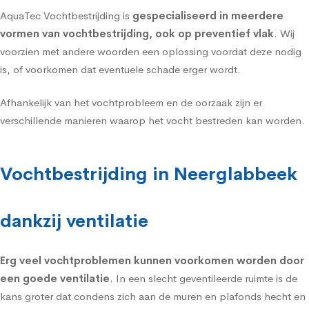
AquaTec Vochtbestrijding is
gespecialiseerd in meerdere
vormen van vochtbestrijding, ook op preventief vlak
. Wij
voorzien met andere woorden een oplossing voordat deze nodig
is, of voorkomen dat eventuele schade erger wordt.
Afhankelijk van het vochtprobleem en de oorzaak zijn er
verschillende manieren waarop het vocht bestreden kan worden.
Vochtbestrijding in Neerglabbeek
dankzij ventilatie
Erg veel vochtproblemen kunnen voorkomen worden door
een goede
ventilatie
. In een slecht geventileerde ruimte is de
kans groter dat condens zich aan de muren en plafonds hecht en