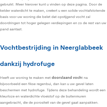
gebruikt. Meer hierover kunt u vinden op deze pagina. Door de
kelder waterdicht te maken, creëert u een solide vochtafstotende
basis voor uw woning die belet dat opstijgend vocht zal
doordringen tot hoger gelegen verdiepingen en zo de rest van uw
pand aantast.
Vochtbestrijding in Neerglabbeek
dankzij hydrofuge
Heeft uw woning te maken met
doorslaand voch
t na
bijvoorbeeld een fikse regenbui, dan kan u uw gevel laten
beschermen met
hydrofuge
. Tijdens deze behandeling wordt een
kleurloze en waterdichte vloeistof op de buitenmuren
aangebracht, die de porositeit van de gevel gaat aanpakken.