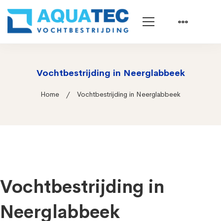
Vochtbestrijding in Neerglabbeek
Home
Vochtbestrijding in Neerglabbeek
Vochtbestrijding in
Neerglabbeek