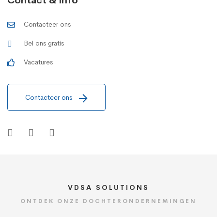
Contact & info
Contacteer ons
Bel ons gratis
Vacatures
Contacteer ons
VDSA SOLUTIONS
ONTDEK ONZE DOCHTERONDERNEMINGEN