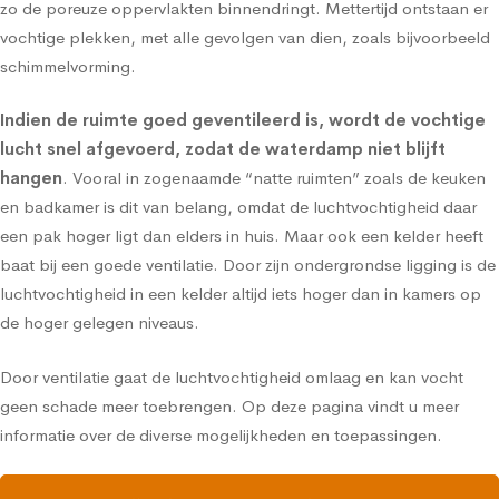
zo de poreuze oppervlakten binnendringt. Mettertijd ontstaan er
vochtige plekken, met alle gevolgen van dien, zoals bijvoorbeeld
schimmelvorming.
Indien de ruimte goed geventileerd is, wordt de vochtige
lucht snel afgevoerd, zodat de waterdamp niet blijft
hangen
. Vooral in zogenaamde “natte ruimten” zoals de keuken
en badkamer is dit van belang, omdat de luchtvochtigheid daar
een pak hoger ligt dan elders in huis. Maar ook een kelder heeft
baat bij een goede ventilatie. Door zijn ondergrondse ligging is de
luchtvochtigheid in een kelder altijd iets hoger dan in kamers op
de hoger gelegen niveaus.
Door ventilatie gaat de luchtvochtigheid omlaag en kan vocht
geen schade meer toebrengen.
Op deze pagina vindt u meer
informatie over de diverse mogelijkheden en toepassingen.