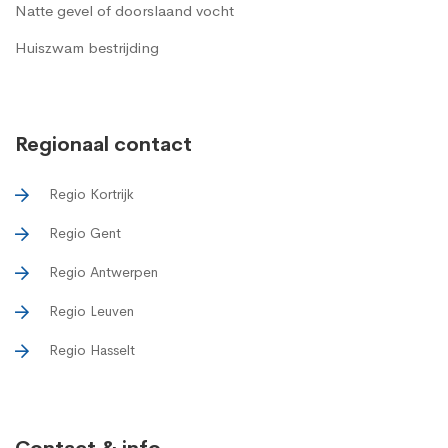
Natte gevel of doorslaand vocht
Huiszwam bestrijding
Regionaal contact
Regio Kortrijk
Regio Gent
Regio Antwerpen
Regio Leuven
Regio Hasselt