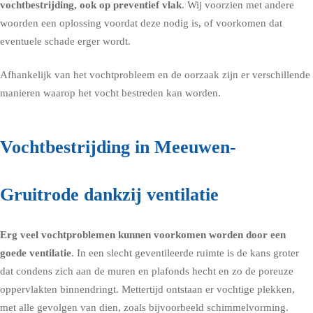
vochtbestrijding, ook op preventief vlak
. Wij voorzien met andere
woorden een oplossing voordat deze nodig is, of voorkomen dat
eventuele schade erger wordt.
Afhankelijk van het vochtprobleem en de oorzaak zijn er verschillende
manieren waarop het vocht bestreden kan worden.
Vochtbestrijding in Meeuwen-
Gruitrode dankzij ventilatie
Erg veel vochtproblemen kunnen voorkomen worden door een
goede
ventilatie
. In een slecht geventileerde ruimte is de kans groter
dat condens zich aan de muren en plafonds hecht en zo de poreuze
oppervlakten binnendringt. Mettertijd ontstaan er vochtige plekken,
met alle gevolgen van dien, zoals bijvoorbeeld schimmelvorming.