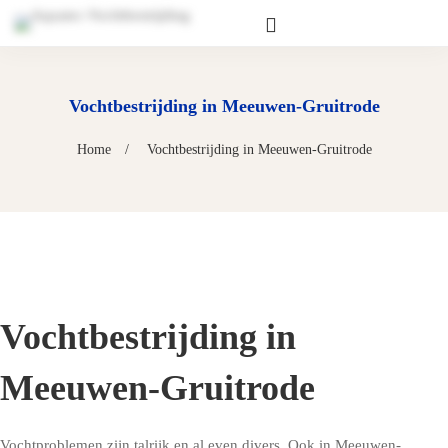
Vochtbestrijding in Meeuwen-Gruitrode
Home
Vochtbestrijding in Meeuwen-Gruitrode
Vochtbestrijding in
Meeuwen-Gruitrode
Vochtproblemen zijn talrijk en al even divers. Ook in Meeuwen-