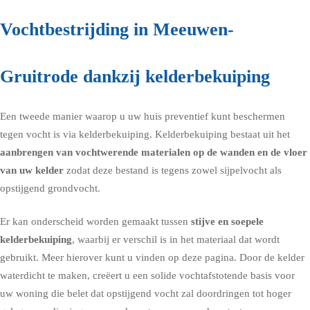
Vochtbestrijding in Meeuwen-
Gruitrode dankzij kelderbekuiping
Een tweede manier waarop u uw huis preventief kunt beschermen
tegen vocht is via
kelderbekuiping
. Kelderbekuiping bestaat uit het
aanbrengen van vochtwerende materialen op de wanden en de vloer
van uw kelder
zodat deze bestand is tegens zowel sijpelvocht als
opstijgend grondvocht.
Er kan onderscheid worden gemaakt tussen
stijve en soepele
kelderbekuiping
, waarbij er verschil is in het materiaal dat wordt
gebruikt. Meer hierover kunt u vinden op deze pagina. Door de kelder
waterdicht te maken, creëert u een solide vochtafstotende basis voor
uw woning die belet dat opstijgend vocht zal doordringen tot hoger