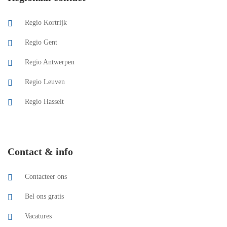
Regio Kortrijk
Regio Gent
Regio Antwerpen
Regio Leuven
Regio Hasselt
Contact & info
Contacteer ons
Bel ons gratis
Vacatures