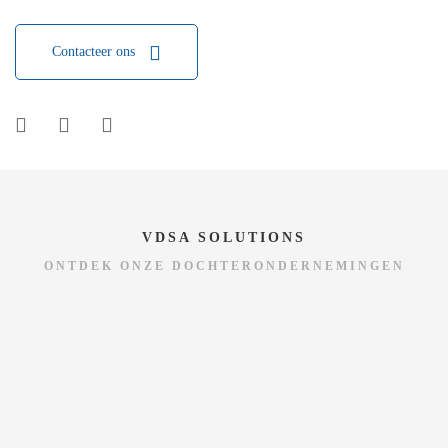
Contacteer ons
VDSA SOLUTIONS
ONTDEK ONZE DOCHTERONDERNEMINGEN