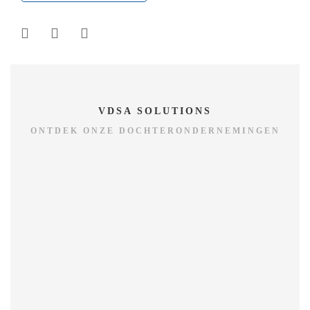
VDSA SOLUTIONS
ONTDEK ONZE DOCHTERONDERNEMINGEN