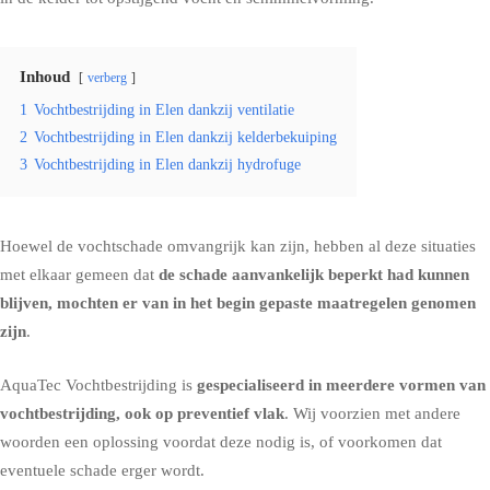
Inhoud
verberg
1
Vochtbestrijding in Elen dankzij ventilatie
2
Vochtbestrijding in Elen dankzij kelderbekuiping
3
Vochtbestrijding in Elen dankzij hydrofuge
Hoewel de vochtschade omvangrijk kan zijn, hebben al deze situaties
met elkaar gemeen dat
de schade aanvankelijk beperkt had kunnen
blijven, mochten er van in het begin gepaste maatregelen genomen
zijn
.
AquaTec Vochtbestrijding is
gespecialiseerd in meerdere vormen van
vochtbestrijding, ook op preventief vlak
. Wij voorzien met andere
woorden een oplossing voordat deze nodig is, of voorkomen dat
eventuele schade erger wordt.