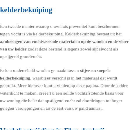
kelderbekuiping
Een tweede manier waarop u uw huis preventief kunt beschermen
tegen vocht is via
kelderbekuiping
. Kelderbekuiping bestaat uit het
aanbrengen van vochtwerende materialen op de wanden en de vloer
van uw kelder
zodat deze bestand is tegens zowel sijpelvocht als
opstijgend grondvocht.
Er kan onderscheid worden gemaakt tussen
stijve en soepele
kelderbekuiping
, waarbij er verschil is in het materiaal dat wordt
gebruikt. Meer hierover kunt u vinden op deze pagina. Door de kelder
waterdicht te maken, creëert u een solide vochtafstotende basis voor
uw woning die belet dat opstijgend vocht zal doordringen tot hoger
gelegen verdiepingen en zo de rest van uw pand aantast.