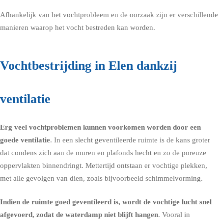
Afhankelijk van het vochtprobleem en de oorzaak zijn er verschillende
manieren waarop het vocht bestreden kan worden.
Vochtbestrijding in Elen dankzij
ventilatie
Erg veel vochtproblemen kunnen voorkomen worden door een
goede
ventilatie
. In een slecht geventileerde ruimte is de kans groter
dat condens zich aan de muren en plafonds hecht en zo de poreuze
oppervlakten binnendringt. Mettertijd ontstaan er vochtige plekken,
met alle gevolgen van dien, zoals bijvoorbeeld schimmelvorming.
Indien de ruimte goed geventileerd is, wordt de vochtige lucht snel
afgevoerd, zodat de waterdamp niet blijft hangen
. Vooral in