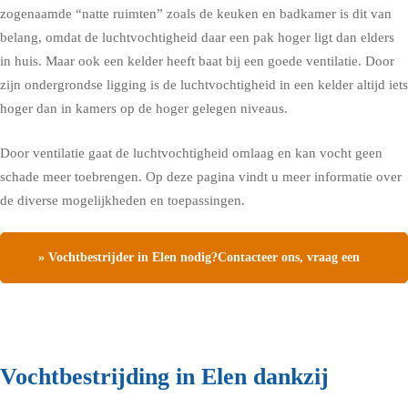
zogenaamde “natte ruimten” zoals de keuken en badkamer is dit van
belang, omdat de luchtvochtigheid daar een pak hoger ligt dan elders
in huis. Maar ook een kelder heeft baat bij een goede ventilatie. Door
zijn ondergrondse ligging is de luchtvochtigheid in een kelder altijd iets
hoger dan in kamers op de hoger gelegen niveaus.
Door ventilatie gaat de luchtvochtigheid omlaag en kan vocht geen
schade meer toebrengen.
Op deze pagina vindt u meer informatie over
de diverse mogelijkheden en toepassingen.
» Vochtbestrijder in Elen nodig?Contacteer ons, vraag een
gratis vochtdiagnose
Vochtbestrijding in Elen dankzij