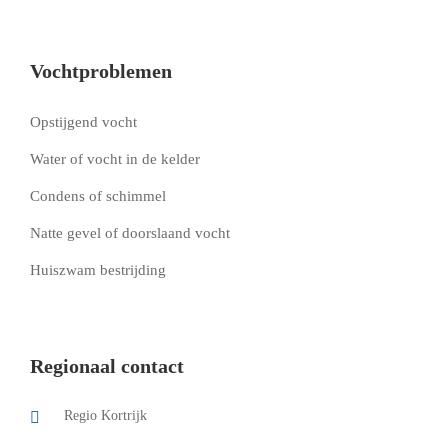
Vochtproblemen
Opstijgend vocht
Water of vocht in de kelder
Condens of schimmel
Natte gevel of doorslaand vocht
Huiszwam bestrijding
Regionaal contact
Regio Kortrijk