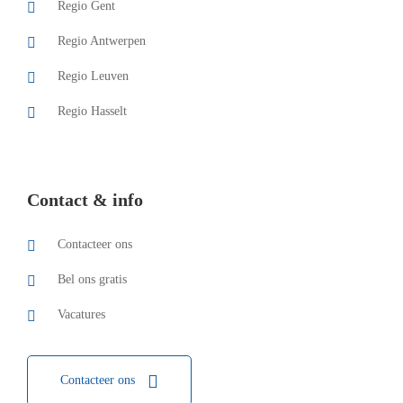
Regio Gent
Regio Antwerpen
Regio Leuven
Regio Hasselt
Contact & info
Contacteer ons
Bel ons gratis
Vacatures
Contacteer ons