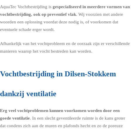
AquaTec Vochtbestrijding is
gespecialiseerd in meerdere vormen van
vochtbestrijding, ook op preventief vlak
. Wij voorzien met andere
woorden een oplossing voordat deze nodig is, of voorkomen dat
eventuele schade erger wordt.
Afhankelijk van het vochtprobleem en de oorzaak zijn er verschillende
manieren waarop het vocht bestreden kan worden.
Vochtbestrijding in Dilsen-Stokkem
dankzij ventilatie
Erg veel vochtproblemen kunnen voorkomen worden door een
goede
ventilatie
. In een slecht geventileerde ruimte is de kans groter
dat condens zich aan de muren en plafonds hecht en zo de poreuze