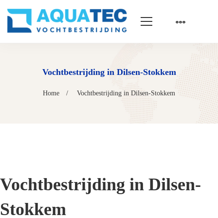
Vochtbestrijding in Dilsen-Stokkem
Home
Vochtbestrijding in Dilsen-Stokkem
Vochtbestrijding in Dilsen-
Stokkem