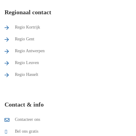
Regionaal contact
Regio Kortrijk
Regio Gent
Regio Antwerpen
Regio Leuven
Regio Hasselt
Contact & info
Contacteer ons
Bel ons gratis