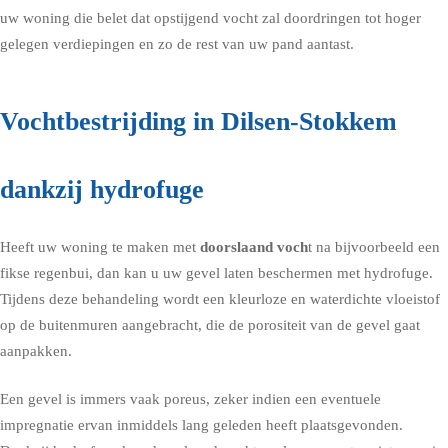
uw woning die belet dat opstijgend vocht zal doordringen tot hoger
gelegen verdiepingen en zo de rest van uw pand aantast.
Vochtbestrijding in Dilsen-Stokkem
dankzij hydrofuge
Heeft uw woning te maken met
doorslaand voch
t na bijvoorbeeld een
fikse regenbui, dan kan u uw gevel laten beschermen met
hydrofuge
.
Tijdens deze behandeling wordt een kleurloze en waterdichte vloeistof
op de buitenmuren aangebracht, die de porositeit van de gevel gaat
aanpakken.
Een gevel is immers vaak poreus, zeker indien een eventuele
impregnatie ervan inmiddels lang geleden heeft plaatsgevonden.