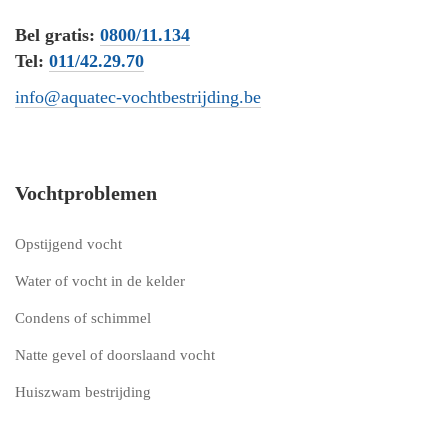
Bel gratis:
0800/11.134
Tel:
011/42.29.70
info@aquatec-vochtbestrijding.be
Vochtproblemen
Opstijgend vocht
Water of vocht in de kelder
Condens of schimmel
Natte gevel of doorslaand vocht
Huiszwam bestrijding