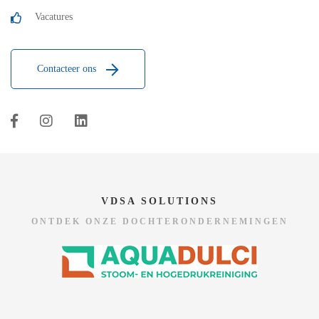
Vacatures
Contacteer ons
VDSA SOLUTIONS
ONTDEK ONZE DOCHTERONDERNEMINGEN