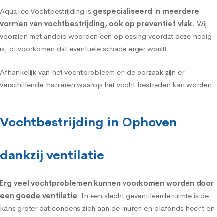
AquaTec Vochtbestrijding is
gespecialiseerd in meerdere
vormen van vochtbestrijding, ook op preventief vlak
. Wij
voorzien met andere woorden een oplossing voordat deze nodig
is, of voorkomen dat eventuele schade erger wordt.
Afhankelijk van het vochtprobleem en de oorzaak zijn er
verschillende manieren waarop het vocht bestreden kan worden.
Vochtbestrijding in Ophoven
dankzij ventilatie
Erg veel vochtproblemen kunnen voorkomen worden door
een goede
ventilatie
. In een slecht geventileerde ruimte is de
kans groter dat condens zich aan de muren en plafonds hecht en