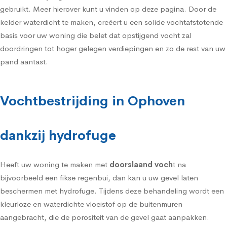
gebruikt. Meer hierover kunt u vinden op deze pagina. Door de
kelder waterdicht te maken, creëert u een solide vochtafstotende
basis voor uw woning die belet dat opstijgend vocht zal
doordringen tot hoger gelegen verdiepingen en zo de rest van uw
pand aantast.
Vochtbestrijding in Ophoven
dankzij hydrofuge
Heeft uw woning te maken met
doorslaand voch
t na
bijvoorbeeld een fikse regenbui, dan kan u uw gevel laten
beschermen met
hydrofuge
. Tijdens deze behandeling wordt een
kleurloze en waterdichte vloeistof op de buitenmuren
aangebracht, die de porositeit van de gevel gaat aanpakken.