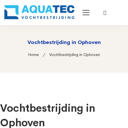
Vochtbestrijding in Ophoven
Home
Vochtbestrijding in Ophoven
Vochtbestrijding in
Ophoven