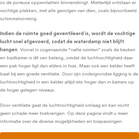
zo de poreuze oppervlakten binnendringt. Mettertijd ontstaan er
vochtige plekken, met alle gevolgen van dien, zoals bijvoorbeeld
schimmelvorming.
Indien de ruimte goed geventileerd is, wordt de vochtige
lucht snel afgevoerd, zodat de waterdamp niet blijft
hangen
. Vooral in zogenaamde “natte ruimten” zoals de keuken
en badkamer is dit van belang, omdat de luchtvochtigheid daar
een pak hoger ligt dan elders in huis. Maar ook een kelder heeft
baat bij een goede ventilatie. Door zijn ondergrondse ligging is de
luchtvochtigheid in een kelder altijd iets hoger dan in kamers op
de hoger gelegen niveaus.
Door ventilatie gaat de luchtvochtigheid omlaag en kan vocht
geen schade meer toebrengen.
Op deze pagina vindt u meer
informatie over de diverse mogelijkheden en toepassingen.