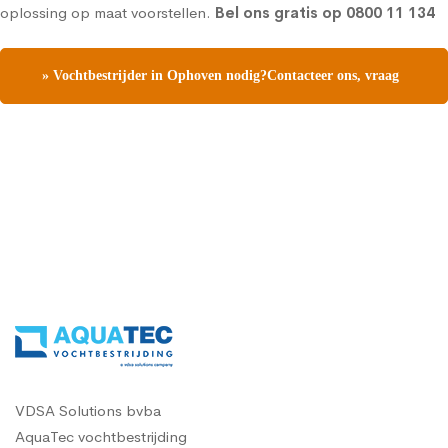
oplossing op maat voorstellen.
Bel ons gratis op
0800 11 134
» Vochtbestrijder in Ophoven nodig?Contacteer ons, vraag
een gratis vochtdiagnose
VDSA Solutions bvba
AquaTec vochtbestrijding