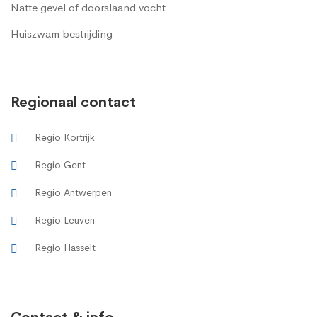
Natte gevel of doorslaand vocht
Huiszwam bestrijding
Regionaal contact
Regio Kortrijk
Regio Gent
Regio Antwerpen
Regio Leuven
Regio Hasselt