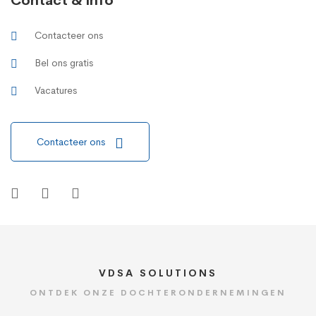
Contact & info
Contacteer ons
Bel ons gratis
Vacatures
Contacteer ons
VDSA SOLUTIONS
ONTDEK ONZE DOCHTERONDERNEMINGEN