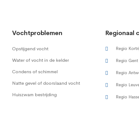
Vochtproblemen
Regionaal 
Opstijgend vocht
Regio Kortri
Water of vocht in de kelder
Regio Gent
Condens of schimmel
Regio Antw
Natte gevel of doorslaand vocht
Regio Leuv
Huiszwam bestrijding
Regio Hasse