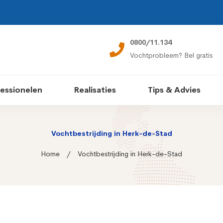
0800/11.134
Vochtprobleem? Bel gratis
essionelen
Realisaties
Tips & Advies
Vochtbestrijding in Herk-de-Stad
Home
Vochtbestrijding in Herk-de-Stad