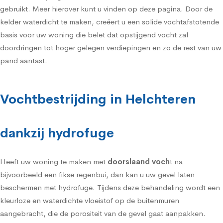
gebruikt. Meer hierover kunt u vinden op deze pagina. Door de
kelder waterdicht te maken, creëert u een solide vochtafstotende
basis voor uw woning die belet dat opstijgend vocht zal
doordringen tot hoger gelegen verdiepingen en zo de rest van uw
pand aantast.
Vochtbestrijding in Helchteren
dankzij hydrofuge
Heeft uw woning te maken met
doorslaand voch
t na
bijvoorbeeld een fikse regenbui, dan kan u uw gevel laten
beschermen met
hydrofuge
. Tijdens deze behandeling wordt een
kleurloze en waterdichte vloeistof op de buitenmuren
aangebracht, die de porositeit van de gevel gaat aanpakken.