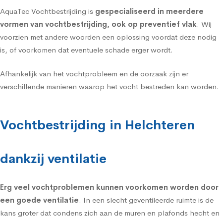
AquaTec Vochtbestrijding is
gespecialiseerd in meerdere
vormen van vochtbestrijding, ook op preventief vlak
. Wij
voorzien met andere woorden een oplossing voordat deze nodig
is, of voorkomen dat eventuele schade erger wordt.
Afhankelijk van het vochtprobleem en de oorzaak zijn er
verschillende manieren waarop het vocht bestreden kan worden.
Vochtbestrijding in Helchteren
dankzij ventilatie
Erg veel vochtproblemen kunnen voorkomen worden door
een goede
ventilatie
. In een slecht geventileerde ruimte is de
kans groter dat condens zich aan de muren en plafonds hecht en