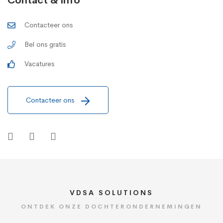
Contact & info
Contacteer ons
Bel ons gratis
Vacatures
Contacteer ons
VDSA SOLUTIONS
ONTDEK ONZE DOCHTERONDERNEMINGEN