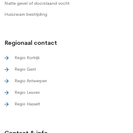
Natte gevel of doorslaand vocht
Huiszwam bestrijding
Regionaal contact
Regio Kortrijk
Regio Gent
Regio Antwerpen
Regio Leuven
Regio Hasselt