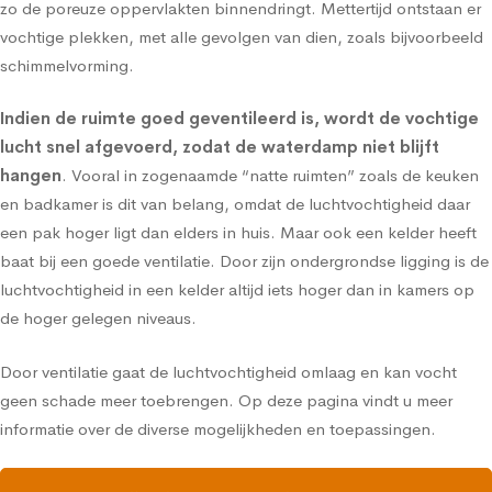
zo de poreuze oppervlakten binnendringt. Mettertijd ontstaan er
vochtige plekken, met alle gevolgen van dien, zoals bijvoorbeeld
schimmelvorming.
Indien de ruimte goed geventileerd is, wordt de vochtige
lucht snel afgevoerd, zodat de waterdamp niet blijft
hangen
. Vooral in zogenaamde “natte ruimten” zoals de keuken
en badkamer is dit van belang, omdat de luchtvochtigheid daar
een pak hoger ligt dan elders in huis. Maar ook een kelder heeft
baat bij een goede ventilatie. Door zijn ondergrondse ligging is de
luchtvochtigheid in een kelder altijd iets hoger dan in kamers op
de hoger gelegen niveaus.
Door ventilatie gaat de luchtvochtigheid omlaag en kan vocht
geen schade meer toebrengen.
Op deze pagina vindt u meer
informatie over de diverse mogelijkheden en toepassingen.