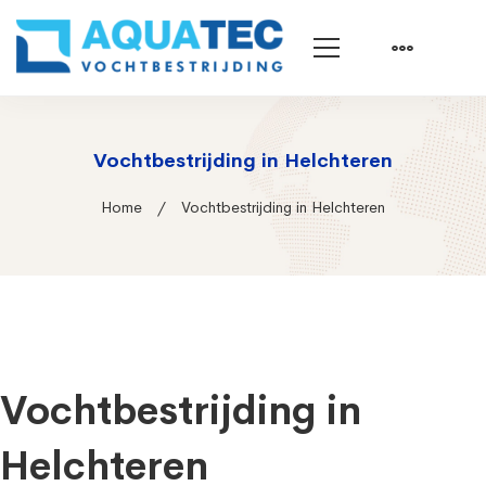
Vochtbestrijding in Helchteren
Home
Vochtbestrijding in Helchteren
Vochtbestrijding in
Helchteren