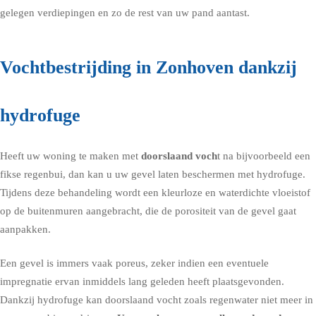
gelegen verdiepingen en zo de rest van uw pand aantast.
Vochtbestrijding in Zonhoven dankzij
hydrofuge
Heeft uw woning te maken met
doorslaand voch
t na bijvoorbeeld een
fikse regenbui, dan kan u uw gevel laten beschermen met
hydrofuge
.
Tijdens deze behandeling wordt een kleurloze en waterdichte vloeistof
op de buitenmuren aangebracht, die de porositeit van de gevel gaat
aanpakken.
Een gevel is immers vaak poreus, zeker indien een eventuele
impregnatie ervan inmiddels lang geleden heeft plaatsgevonden.
Dankzij hydrofuge kan doorslaand vocht zoals regenwater niet meer in