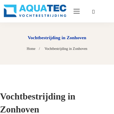
Vochtbestrijding in Zonhoven
Home
Vochtbestrijding in Zonhoven
Vochtbestrijding in
Zonhoven