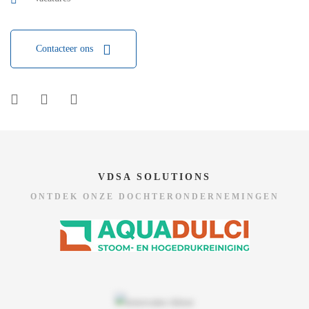
Contacteer ons
VDSA SOLUTIONS
ONTDEK ONZE DOCHTERONDERNEMINGEN