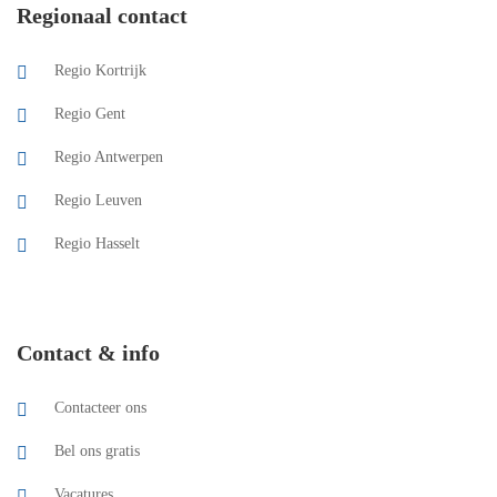
Regionaal contact
Regio Kortrijk
Regio Gent
Regio Antwerpen
Regio Leuven
Regio Hasselt
Contact & info
Contacteer ons
Bel ons gratis
Vacatures