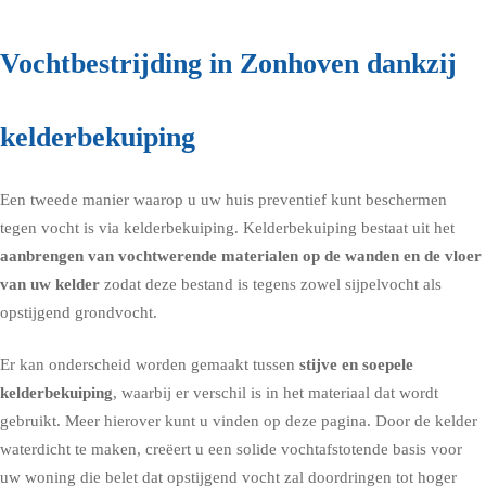
Vochtbestrijding in Zonhoven dankzij
kelderbekuiping
Een tweede manier waarop u uw huis preventief kunt beschermen
tegen vocht is via
kelderbekuiping
. Kelderbekuiping bestaat uit het
aanbrengen van vochtwerende materialen op de wanden en de vloer
van uw kelder
zodat deze bestand is tegens zowel sijpelvocht als
opstijgend grondvocht.
Er kan onderscheid worden gemaakt tussen
stijve en soepele
kelderbekuiping
, waarbij er verschil is in het materiaal dat wordt
gebruikt. Meer hierover kunt u vinden op deze pagina. Door de kelder
waterdicht te maken, creëert u een solide vochtafstotende basis voor
uw woning die belet dat opstijgend vocht zal doordringen tot hoger