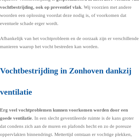
vochtbestrijding, ook op preventief vlak
. Wij voorzien met andere
woorden een oplossing voordat deze nodig is, of voorkomen dat
eventuele schade erger wordt.
Afhankelijk van het vochtprobleem en de oorzaak zijn er verschillende
manieren waarop het vocht bestreden kan worden.
Vochtbestrijding in Zonhoven dankzij
ventilatie
Erg veel vochtproblemen kunnen voorkomen worden door een
goede
ventilatie
. In een slecht geventileerde ruimte is de kans groter
dat condens zich aan de muren en plafonds hecht en zo de poreuze
oppervlakten binnendringt. Mettertijd ontstaan er vochtige plekken,