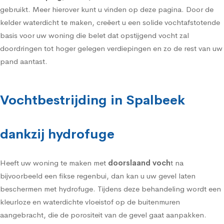
gebruikt. Meer hierover kunt u vinden op deze pagina. Door de
kelder waterdicht te maken, creëert u een solide vochtafstotende
basis voor uw woning die belet dat opstijgend vocht zal
doordringen tot hoger gelegen verdiepingen en zo de rest van uw
pand aantast.
Vochtbestrijding in Spalbeek
dankzij hydrofuge
Heeft uw woning te maken met
doorslaand voch
t na
bijvoorbeeld een fikse regenbui, dan kan u uw gevel laten
beschermen met
hydrofuge
. Tijdens deze behandeling wordt een
kleurloze en waterdichte vloeistof op de buitenmuren
aangebracht, die de porositeit van de gevel gaat aanpakken.