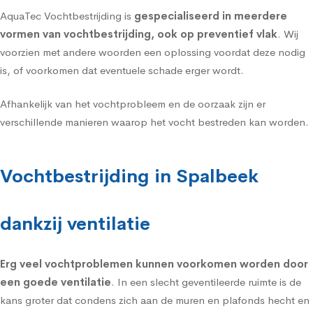
AquaTec Vochtbestrijding is
gespecialiseerd in meerdere
vormen van vochtbestrijding, ook op preventief vlak
. Wij
voorzien met andere woorden een oplossing voordat deze nodig
is, of voorkomen dat eventuele schade erger wordt.
Afhankelijk van het vochtprobleem en de oorzaak zijn er
verschillende manieren waarop het vocht bestreden kan worden.
Vochtbestrijding in Spalbeek
dankzij ventilatie
Erg veel vochtproblemen kunnen voorkomen worden door
een goede
ventilatie
. In een slecht geventileerde ruimte is de
kans groter dat condens zich aan de muren en plafonds hecht en