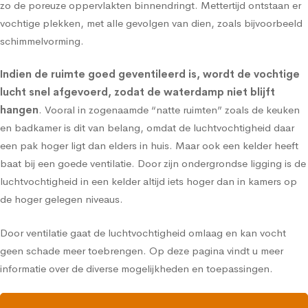
zo de poreuze oppervlakten binnendringt. Mettertijd ontstaan er
vochtige plekken, met alle gevolgen van dien, zoals bijvoorbeeld
schimmelvorming.
Indien de ruimte goed geventileerd is, wordt de vochtige
lucht snel afgevoerd, zodat de waterdamp niet blijft
hangen
. Vooral in zogenaamde “natte ruimten” zoals de keuken
en badkamer is dit van belang, omdat de luchtvochtigheid daar
een pak hoger ligt dan elders in huis. Maar ook een kelder heeft
baat bij een goede ventilatie. Door zijn ondergrondse ligging is de
luchtvochtigheid in een kelder altijd iets hoger dan in kamers op
de hoger gelegen niveaus.
Door ventilatie gaat de luchtvochtigheid omlaag en kan vocht
geen schade meer toebrengen.
Op deze pagina vindt u meer
informatie over de diverse mogelijkheden en toepassingen.