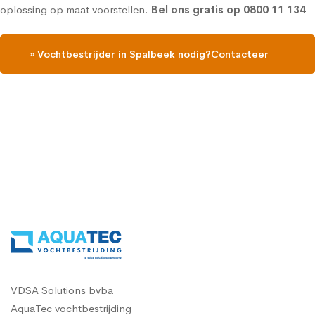
oplossing op maat voorstellen.
Bel ons gratis op
0800 11 134
» Vochtbestrijder in Spalbeek nodig?Contacteer
ons, vraag een gratis vochtdiagnose
VDSA Solutions bvba
AquaTec vochtbestrijding