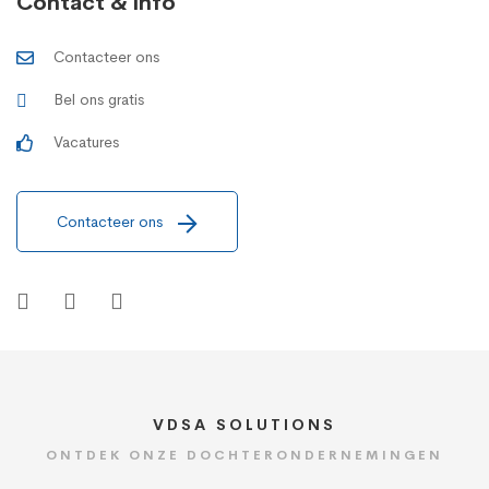
Contact & info
Contacteer ons
Bel ons gratis
Vacatures
Contacteer ons
VDSA SOLUTIONS
ONTDEK ONZE DOCHTERONDERNEMINGEN