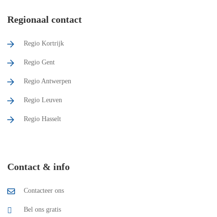
Regionaal contact
Regio Kortrijk
Regio Gent
Regio Antwerpen
Regio Leuven
Regio Hasselt
Contact & info
Contacteer ons
Bel ons gratis