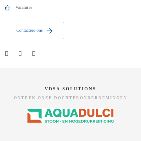
Vacatures
Contacteer ons
VDSA SOLUTIONS
ONTDEK ONZE DOCHTERONDERNEMINGEN