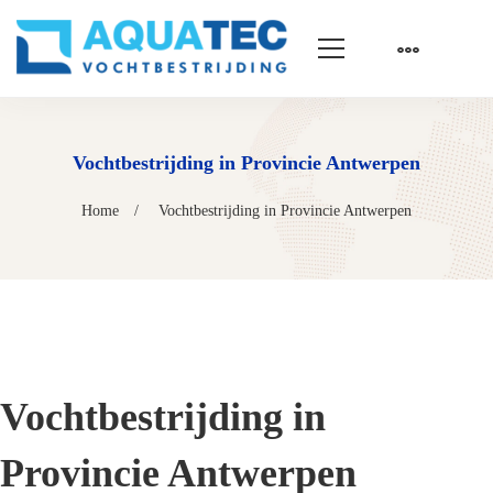
Vochtbestrijding in Provincie Antwerpen
Home
Vochtbestrijding in Provincie Antwerpen
Vochtbestrijding in
Provincie Antwerpen