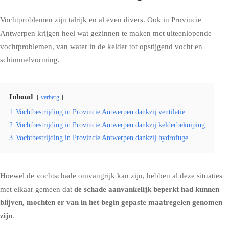
Vochtproblemen zijn talrijk en al even divers. Ook in Provincie
Antwerpen krijgen heel wat gezinnen te maken met uiteenlopende
vochtproblemen, van water in de kelder tot
opstijgend vocht
en
schimmelvorming
.
Inhoud
verberg
1
Vochtbestrijding in Provincie Antwerpen dankzij ventilatie
2
Vochtbestrijding in Provincie Antwerpen dankzij kelderbekuiping
3
Vochtbestrijding in Provincie Antwerpen dankzij hydrofuge
Hoewel de vochtschade omvangrijk kan zijn, hebben al deze situaties
met elkaar gemeen dat
de schade aanvankelijk beperkt had kunnen
blijven, mochten er van in het begin gepaste maatregelen genomen
zijn
.