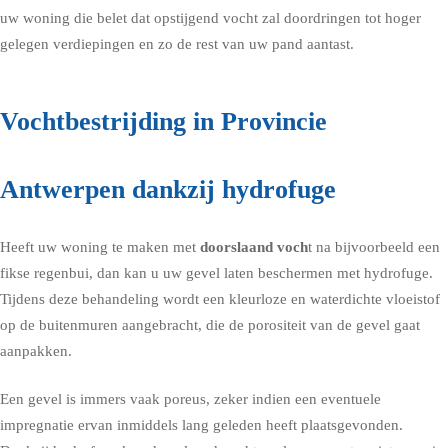
uw woning die belet dat opstijgend vocht zal doordringen tot hoger
gelegen verdiepingen en zo de rest van uw pand aantast.
Vochtbestrijding in Provincie
Antwerpen dankzij hydrofuge
Heeft uw woning te maken met
doorslaand voch
t na bijvoorbeeld een
fikse regenbui, dan kan u uw gevel laten beschermen met
hydrofuge
.
Tijdens deze behandeling wordt een kleurloze en waterdichte vloeistof
op de buitenmuren aangebracht, die de porositeit van de gevel gaat
aanpakken.
Een gevel is immers vaak poreus, zeker indien een eventuele
impregnatie ervan inmiddels lang geleden heeft plaatsgevonden.