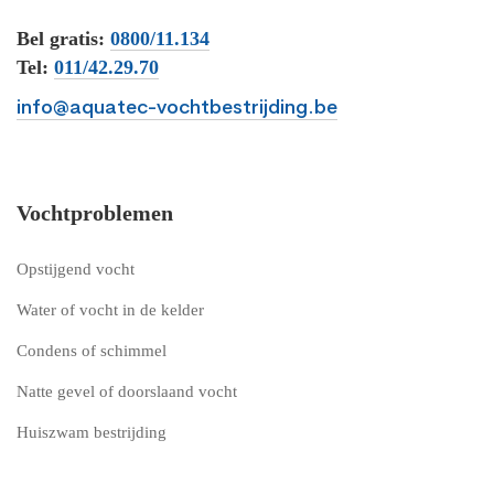
Bel gratis:
0800/11.134
Tel:
011/42.29.70
info@aquatec-vochtbestrijding.be
Vochtproblemen
Opstijgend vocht
Water of vocht in de kelder
Condens of schimmel
Natte gevel of doorslaand vocht
Huiszwam bestrijding