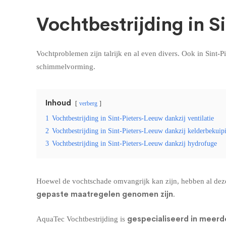
Vochtbestrijding in S
Vochtproblemen zijn talrijk en al even divers. Ook in Sint
schimmelvorming
.
Inhoud
verberg
1
Vochtbestrijding in Sint-Pieters-Leeuw dankzij ventilatie
2
Vochtbestrijding in Sint-Pieters-Leeuw dankzij kelderbekuip
3
Vochtbestrijding in Sint-Pieters-Leeuw dankzij hydrofuge
Hoewel de vochtschade omvangrijk kan zijn, hebben al deze
gepaste maatregelen genomen zijn
.
gespecialiseerd in meerd
AquaTec Vochtbestrijding is