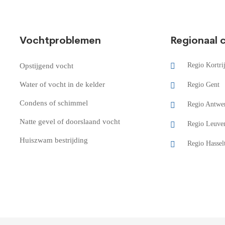
Vochtproblemen
Regionaal 
Regio Kortri
Opstijgend vocht
Water of vocht in de kelder
Regio Gent
Condens of schimmel
Regio Antwe
Natte gevel of doorslaand vocht
Regio Leuve
Huiszwam bestrijding
Regio Hassel