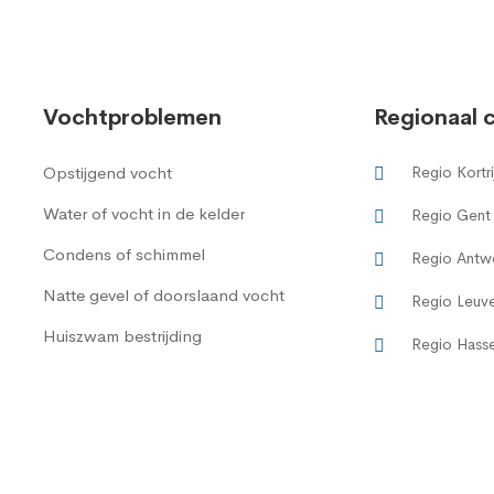
Vochtproblemen
Regionaal 
Opstijgend vocht
Regio Kortri
Water of vocht in de kelder
Regio Gent
Condens of schimmel
Regio Antw
Natte gevel of doorslaand vocht
Regio Leuv
Huiszwam bestrijding
Regio Hasse