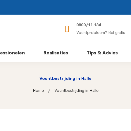
0800/11.134
Vochtprobleem? Bel gratis
essionelen
Realisaties
Tips & Advies
Vochtbestrijding in Halle
Home
Vochtbestrijding in Halle