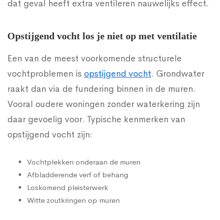
dat geval heeft extra ventileren nauwelijks effect.
Opstijgend vocht los je niet op met ventilatie
Een van de meest voorkomende structurele
vochtproblemen is
opstijgend vocht
. Grondwater
raakt dan via de fundering binnen in de muren.
Vooral oudere woningen zonder waterkering zijn
daar gevoelig voor. Typische kenmerken van
opstijgend vocht zijn:
Vochtplekken onderaan de muren
Afbladderende verf of behang
Loskomend pleisterwerk
Witte zoutkringen op muren