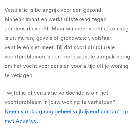
Ventilatie is belangrijk voor een gezond
binnenklimaat en werkt uitstekend tegen
condensatievocht. Maar wanneer vocht afkomstig
is uit muren, gevels of grondwater, volstaat
ventileren niet meer. Bij dat soort structurele
vochtproblemen is een professionele aanpak nodig
om het vocht voor eens en voor altijd uit je woning
te verjagen.
Twijfel je of ventilatie voldoende is om het
vochtprobleem in jouw woning te verhelpen?
Neem vandaag nog geheel vrijblijvend contact op
met Aquatec
.