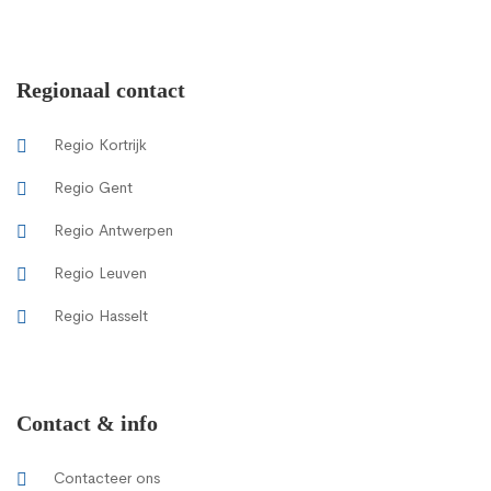
Regionaal contact
Regio Kortrijk
Regio Gent
Regio Antwerpen
Regio Leuven
Regio Hasselt
Contact & info
Contacteer ons