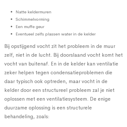
Natte keldermuren
Schimmelvorming
Een muffe geur
Eventueel zelfs plassen water in de kelder
Bij opstijgend vocht zit het probleem in de muur
zelf, niet in de lucht. Bij doorslaand vocht komt het
vocht van buitenaf. En in de kelder kan ventilatie
zeker helpen tegen condensatieproblemen die
daar typisch ook optreden, maar vocht in de
kelder door een structureel probleem zal je niet
oplossen met een ventilatiesysteem. De enige
duurzame oplossing is een structurele
behandeling, zoals: