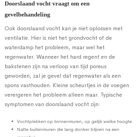
Doorslaand vocht vraagt om een
gevelbehandeling
Ook doorslaand vocht kan je niet oplossen met
ventilatie. Hier is niet het grondvocht of de
waterdamp het probleem, maar wel het
regenwater. Wanneer het hard regent en de
bakstenen zijn na verloop van tijd poreus
geworden, zal je gevel dat regenwater als een
spons vasthouden. Kleine scheurtjes in de voegen
verergeren het probleem alleen maar. Typische
symptomen van doorslaand vocht zijn:
Vochtplekken op binnenmuren, op gelijk welke hoogte
Natte buitenmuren die lang donker blijven na een