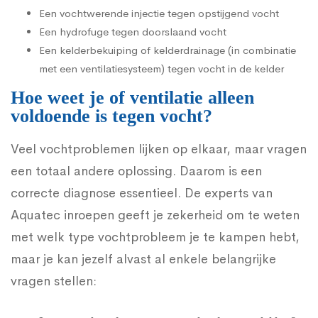
Een vochtwerende injectie tegen opstijgend vocht
Een hydrofuge tegen doorslaand vocht
Een kelderbekuiping of kelderdrainage (in combinatie
met een ventilatiesysteem) tegen vocht in de kelder
Hoe weet je of ventilatie alleen
voldoende is tegen vocht?
Veel vochtproblemen lijken op elkaar, maar vragen
een totaal andere oplossing. Daarom is een
correcte diagnose essentieel. De experts van
Aquatec inroepen geeft je zekerheid om te weten
met welk type vochtprobleem je te kampen hebt,
maar je kan jezelf alvast al enkele belangrijke
vragen stellen: