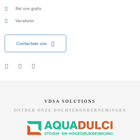
Bel ons gratis
Vacatures
Contacteer ons
VDSA SOLUTIONS
ONTDEK ONZE DOCHTERONDERNEMINGEN