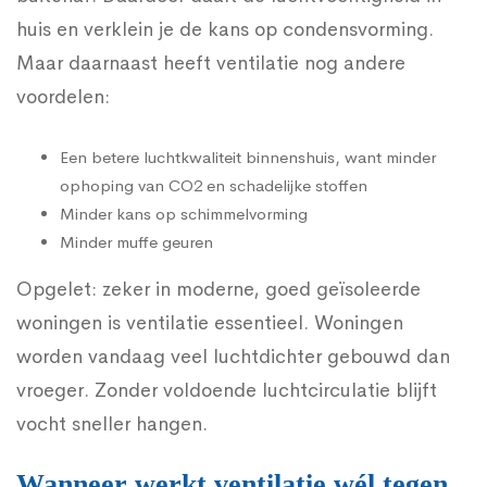
huis en verklein je de kans op condensvorming.
Maar daarnaast heeft ventilatie nog andere
voordelen:
Een betere luchtkwaliteit binnenshuis, want minder
ophoping van CO2 en schadelijke stoffen
Minder kans op schimmelvorming
Minder muffe geuren
Opgelet: zeker in moderne, goed geïsoleerde
woningen is ventilatie essentieel. Woningen
worden vandaag veel luchtdichter gebouwd dan
vroeger. Zonder voldoende luchtcirculatie blijft
vocht sneller hangen.
Wanneer werkt ventilatie wél tegen