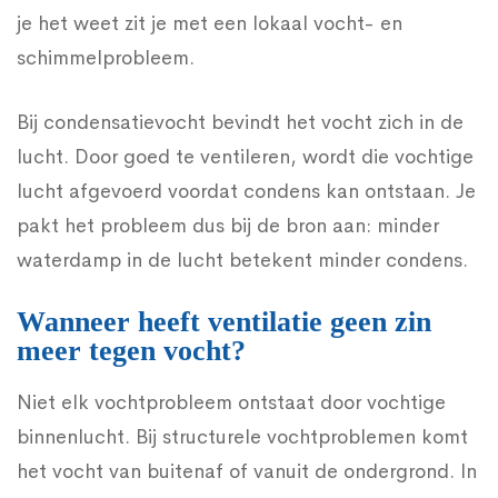
je het weet zit je met een lokaal vocht- en
schimmelprobleem.
Bij condensatievocht bevindt het vocht zich in de
lucht. Door goed te ventileren, wordt die vochtige
lucht afgevoerd voordat condens kan ontstaan. Je
pakt het probleem dus bij de bron aan: minder
waterdamp in de lucht betekent minder condens.
Wanneer heeft ventilatie geen zin
meer tegen vocht?
Niet elk vochtprobleem ontstaat door vochtige
binnenlucht. Bij structurele vochtproblemen komt
het vocht van buitenaf of vanuit de ondergrond. In