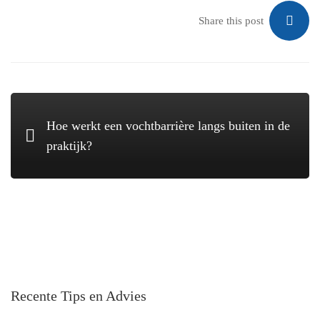
Share this post
Hoe werkt een vochtbarrière langs buiten in de
praktijk?
Recente Tips en Advies