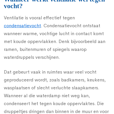
vocht?
Ventilatie is vooral effectief tegen
condensatievocht
. Condensatievocht ontstaat
wanneer warme, vochtige lucht in contact komt
met koude oppervlakken. Denk bijvoorbeeld aan
ramen, buitenmuren of spiegels waarop
waterdruppels verschijnen.
Dat gebeurt vaak in ruimtes waar veel vocht
geproduceerd wordt, zoals badkamers, keukens,
wasplaatsen of slecht verluchte slaapkamers.
Wanneer al die waterdamp niet weg kan,
condenseert het tegen koude oppervlaktes. Die
druppeltjes dringen dan binnen in de muur en voor