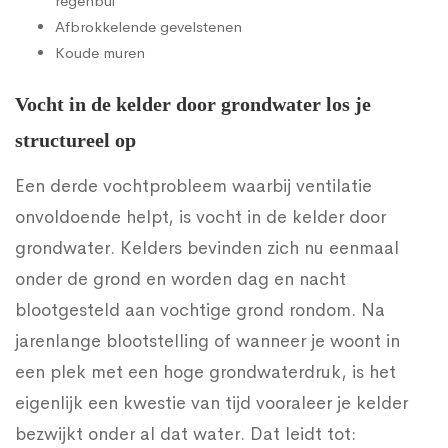
regenbui
Afbrokkelende gevelstenen
Koude muren
Vocht in de kelder door grondwater los je
structureel op
Een derde vochtprobleem waarbij ventilatie
onvoldoende helpt, is vocht in de kelder door
grondwater. Kelders bevinden zich nu eenmaal
onder de grond en worden dag en nacht
blootgesteld aan vochtige grond rondom. Na
jarenlange blootstelling of wanneer je woont in
een plek met een hoge grondwaterdruk, is het
eigenlijk een kwestie van tijd vooraleer je kelder
bezwijkt onder al dat water. Dat leidt tot: