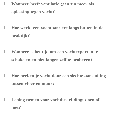
Wanneer heeft ventilatie geen zin meer als
oplossing tegen vocht?
Hoe werkt een vochtbarrière langs buiten in de
praktijk?
Wanneer is het tijd om een vochtexpert in te
schakelen en niet langer zelf te proberen?
Hoe herken je vocht door een slechte aansluiting
tussen vloer en muur?
Lening nemen voor vochtbestrijding: doen of
niet?