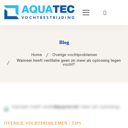
Blog
Home
Overige vochtproblemen
Wanneer heeft ventilatie geen zin meer als oplossing tegen
vocht?
Wanneer
OVERIGE VOCHTPROBLEMEN
/
TIPS