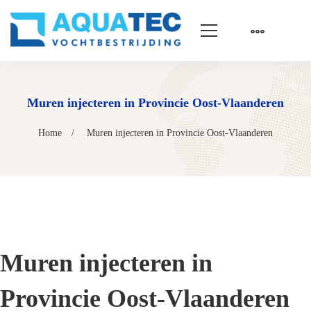
Muren injecteren in Provincie Oost-Vlaanderen
Home
Muren injecteren in Provincie Oost-Vlaanderen
Muren injecteren in
Provincie Oost-Vlaanderen