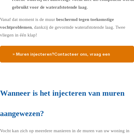
gebruikt voor de waterafstotende laag
.
Vanaf dat moment is de muur
beschermd tegen toekomstige
vochtproblemen
, dankzij de gevormde waterafstotende laag. Twee
vliegen in één klap!
» Muren injecteren?Contacteer ons, vraag een
gratis vochtdiagnose
Wanneer is het injecteren van muren
aangewezen?
Vocht kan zich op meerdere manieren in de muren van uw woning in