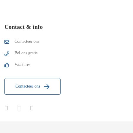
Contact & info
Contacteer ons
Bel ons gratis
Vacatures
Contacteer ons