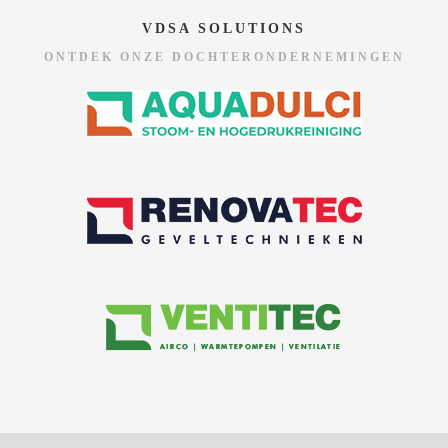
VDSA SOLUTIONS
ONTDEK ONZE DOCHTERONDERNEMINGEN