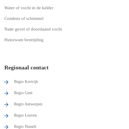
Water of vocht in de kelder
Condens of schimmel
Natte gevel of doorslaand vocht
Huiszwam bestrijding
Regionaal contact
Regio Kortrijk
Regio Gent
Regio Antwerpen
Regio Leuven
Regio Hasselt