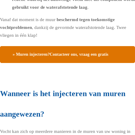
gebruikt voor de waterafstotende laag
.
Vanaf dat moment is de muur
beschermd tegen toekomstige
vochtproblemen
, dankzij de gevormde waterafstotende laag. Twee
vliegen in één klap!
» Muren injecteren?Contacteer ons, vraag een gratis
vochtdiagnose
Wanneer is het injecteren van muren
aangewezen?
Vocht kan zich op meerdere manieren in de muren van uw woning in