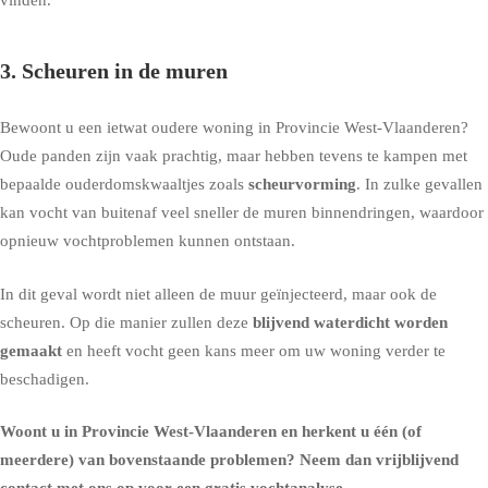
3. Scheuren in de muren
Bewoont u een ietwat oudere woning in Provincie West-Vlaanderen?
Oude panden zijn vaak prachtig, maar hebben tevens te kampen met
bepaalde ouderdomskwaaltjes zoals
scheurvorming
. In zulke gevallen
kan vocht van buitenaf veel sneller de muren binnendringen, waardoor
opnieuw vochtproblemen kunnen ontstaan.
In dit geval wordt niet alleen de
muur geïnjecteerd
, maar ook de
scheuren. Op die manier zullen deze
blijvend waterdicht worden
gemaakt
en heeft vocht geen kans meer om uw woning verder te
beschadigen.
Woont u in Provincie West-Vlaanderen en herkent u één (of
meerdere) van bovenstaande problemen?
Neem dan vrijblijvend