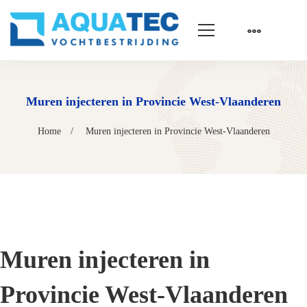
Muren injecteren in Provincie West-Vlaanderen
Home
Muren injecteren in Provincie West-Vlaanderen
Muren injecteren in
Provincie West-Vlaanderen