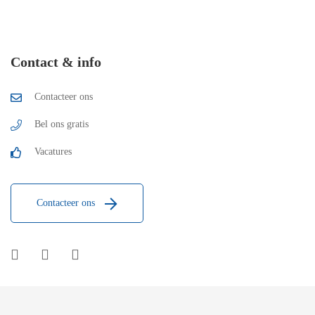
Contact & info
Contacteer ons
Bel ons gratis
Vacatures
Contacteer ons