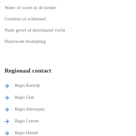
Water of vocht in de kelder
Condens of schimmel
Natte gevel of doorslaand vocht
Huiszwam bestrijding
Regionaal contact
Regio Kortrijk
Regio Gent
Regio Antwerpen
Regio Leuven
Regio Hasselt