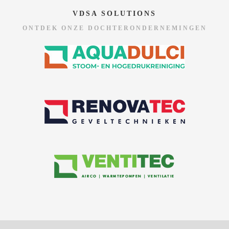
VDSA SOLUTIONS
ONTDEK ONZE DOCHTERONDERNEMINGEN