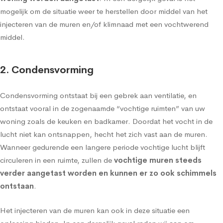
mogelijk om de situatie weer te herstellen door middel van het
injecteren van de muren en/of klimnaad met een vochtwerend
middel.
2. Condensvorming
Condensvorming
ontstaat bij een gebrek aan ventilatie, en
ontstaat vooral in de zogenaamde “vochtige ruimten” van uw
woning zoals de keuken en badkamer. Doordat het vocht in de
lucht niet kan ontsnappen, hecht het zich vast aan de muren.
Wanneer gedurende een langere periode vochtige lucht blijft
circuleren in een ruimte, zullen de
vochtige muren steeds
verder aangetast worden en kunnen er zo ook schimmels
ontstaan
.
Het injecteren van de muren kan ook in deze situatie een