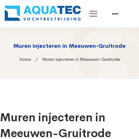
Muren injecteren in Meeuwen-Gruitrode
Home
Muren injecteren in Meeuwen-Gruitrode
Muren injecteren in
Meeuwen-Gruitrode