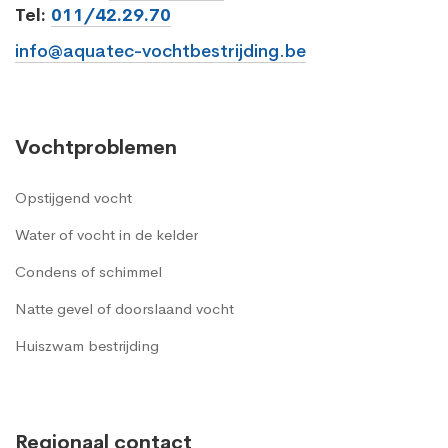
Tel:
011/42.29.70
info@aquatec-vochtbestrijding.be
Vochtproblemen
Opstijgend vocht
Water of vocht in de kelder
Condens of schimmel
Natte gevel of doorslaand vocht
Huiszwam bestrijding
Regionaal contact