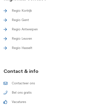
Regio Kortrijk
Regio Gent
Regio Antwerpen
Regio Leuven
Regio Hasselt
Contact & info
Contacteer ons
Bel ons gratis
Vacatures