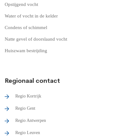
Opstijgend vocht
Water of vocht in de kelder
Condens of schimmel
Natte gevel of doorslaand vocht
Huiszwam bestrijding
Regionaal contact
Regio Kortrijk
Regio Gent
Regio Antwerpen
Regio Leuven