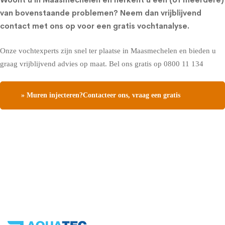
van bovenstaande problemen?
Neem dan vrijblijvend
contact met ons op voor een gratis vochtanalyse
.
Onze vochtexperts zijn snel ter plaatse in Maasmechelen en bieden u
graag vrijblijvend advies op maat. Bel ons gratis op
0800 11 134
» Muren injecteren?Contacteer ons, vraag een gratis
vochtdiagnose