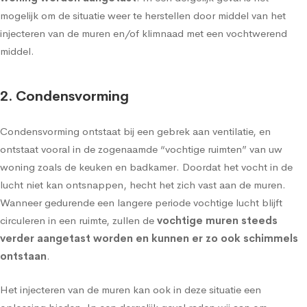
mogelijk om de situatie weer te herstellen door middel van het
injecteren van de muren en/of klimnaad met een vochtwerend
middel.
2. Condensvorming
Condensvorming
ontstaat bij een gebrek aan ventilatie, en
ontstaat vooral in de zogenaamde “vochtige ruimten” van uw
woning zoals de keuken en badkamer. Doordat het vocht in de
lucht niet kan ontsnappen, hecht het zich vast aan de muren.
Wanneer gedurende een langere periode vochtige lucht blijft
circuleren in een ruimte, zullen de
vochtige muren steeds
verder aangetast worden en kunnen er zo ook schimmels
ontstaan
.
Het injecteren van de muren kan ook in deze situatie een