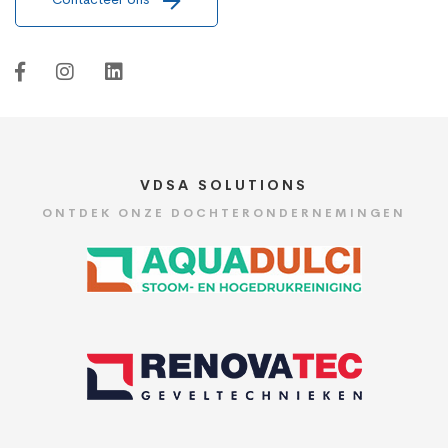
VDSA SOLUTIONS
ONTDEK ONZE DOCHTERONDERNEMINGEN