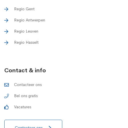
Regio Gent
Regio Antwerpen
Regio Leuven
Regio Hasselt
Contact & info
Contacteer ons
Bel ons gratis
Vacatures
Contacteer ons