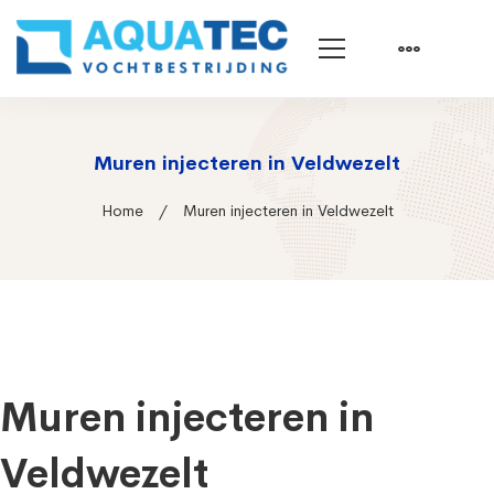
Muren injecteren in Veldwezelt
Home
Muren injecteren in Veldwezelt
Muren injecteren in
Veldwezelt