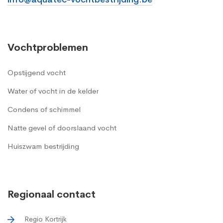
Vochtproblemen
Opstijgend vocht
Water of vocht in de kelder
Condens of schimmel
Natte gevel of doorslaand vocht
Huiszwam bestrijding
Regionaal contact
Regio Kortrijk