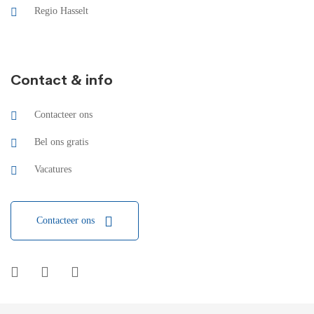
Regio Hasselt
Contact & info
Contacteer ons
Bel ons gratis
Vacatures
Contacteer ons