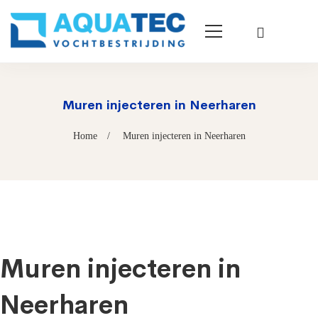
Muren injecteren in Neerharen
Home
Muren injecteren in Neerharen
Muren injecteren in
Neerharen