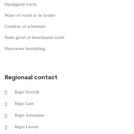
Opstijgend vocht
Water of vocht in de kelder
Condens of schimmel
Natte gevel of doorslaand vocht
Huiszwam bestrijding
Regionaal contact
Regio Kortrijk
Regio Gent
Regio Antwerpen
Regio Leuven