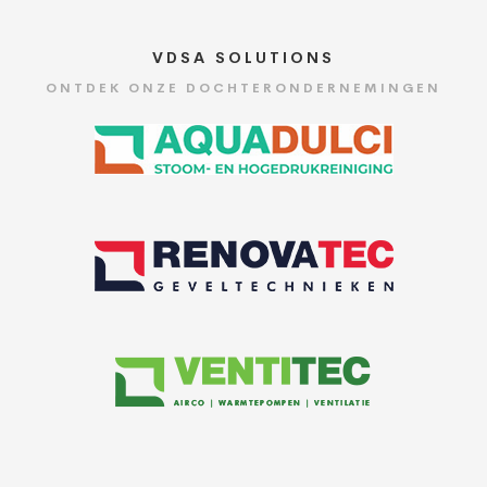
VDSA SOLUTIONS
ONTDEK ONZE DOCHTERONDERNEMINGEN