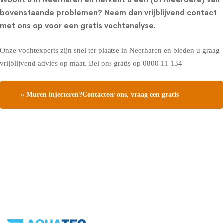
bovenstaande problemen?
Neem dan vrijblijvend contact
met ons op voor een gratis vochtanalyse
.
Onze vochtexperts zijn snel ter plaatse in Neerharen en bieden u graag
vrijblijvend advies op maat. Bel ons gratis op
0800 11 134
» Muren injecteren?Contacteer ons, vraag een gratis
vochtdiagnose