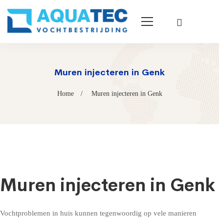
Muren injecteren in Genk
Home
Muren injecteren in Genk
Muren injecteren in Genk
Vochtproblemen in huis kunnen tegenwoordig op vele manieren