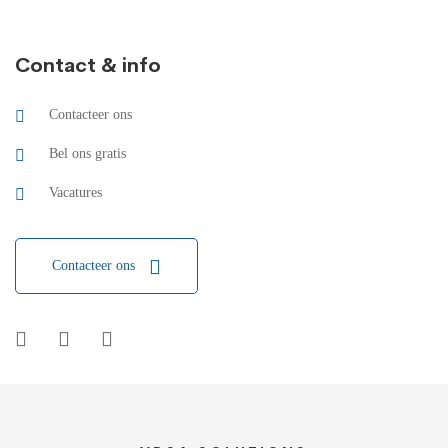
Contact & info
Contacteer ons
Bel ons gratis
Vacatures
Contacteer ons