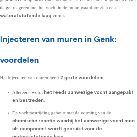
de gel reageren met het vocht in de muur, waardoor zich een
waterafstotende laag
vormt.
Injecteren van muren in Genk:
voordelen
2 grote voordelen:
Het injecteren van muren heeft
het reeds aanwezige vocht aangepakt
Allereerst wordt
en bestreden
.
De vochtbestrijding gebeurt met de vorming van de
chemische reactie waarbij het aanwezige vocht mee
als component wordt gebruikt voor de
waterafstotende laag
.