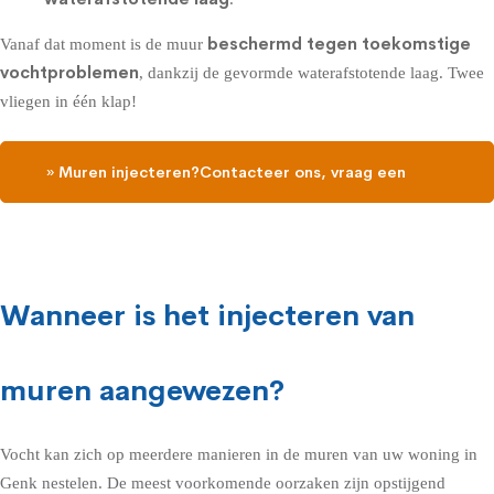
beschermd tegen toekomstige
Vanaf dat moment is de muur
vochtproblemen
, dankzij de gevormde waterafstotende laag. Twee
vliegen in één klap!
» Muren injecteren?Contacteer ons, vraag een
gratis vochtdiagnose
Wanneer is het injecteren van
muren aangewezen?
Vocht kan zich op meerdere manieren in de muren van uw woning in
Genk nestelen. De meest voorkomende oorzaken zijn opstijgend