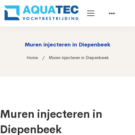
Muren injecteren in Diepenbeek
Home
Muren injecteren in Diepenbeek
Muren injecteren in
Diepenbeek