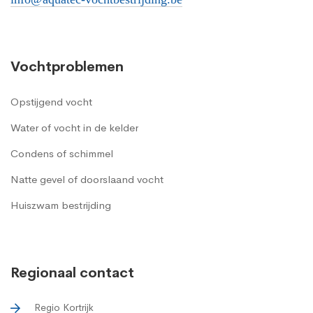
Vochtproblemen
Opstijgend vocht
Water of vocht in de kelder
Condens of schimmel
Natte gevel of doorslaand vocht
Huiszwam bestrijding
Regionaal contact
Regio Kortrijk