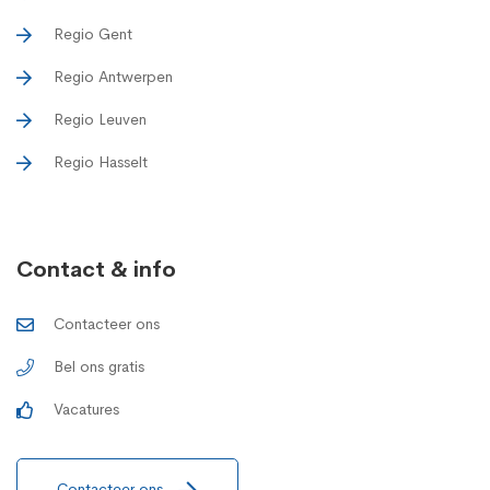
Regio Gent
Regio Antwerpen
Regio Leuven
Regio Hasselt
Contact & info
Contacteer ons
Bel ons gratis
Vacatures
Contacteer ons