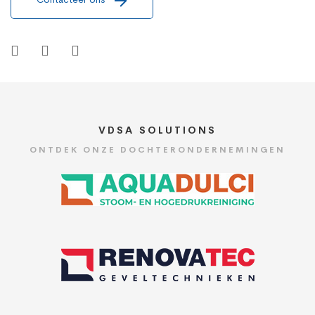
VDSA SOLUTIONS
ONTDEK ONZE DOCHTERONDERNEMINGEN