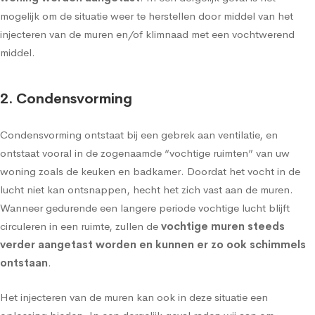
mogelijk om de situatie weer te herstellen door middel van het
injecteren van de muren en/of klimnaad met een vochtwerend
middel.
2. Condensvorming
Condensvorming
ontstaat bij een gebrek aan ventilatie, en
ontstaat vooral in de zogenaamde “vochtige ruimten” van uw
woning zoals de keuken en badkamer. Doordat het vocht in de
lucht niet kan ontsnappen, hecht het zich vast aan de muren.
Wanneer gedurende een langere periode vochtige lucht blijft
circuleren in een ruimte, zullen de
vochtige muren steeds
verder aangetast worden en kunnen er zo ook schimmels
ontstaan
.
Het injecteren van de muren kan ook in deze situatie een