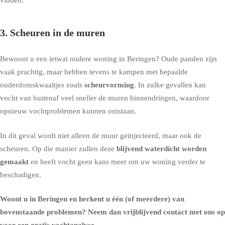
3. Scheuren in de muren
Bewoont u een ietwat oudere woning in Beringen? Oude panden zijn
vaak prachtig, maar hebben tevens te kampen met bepaalde
ouderdomskwaaltjes zoals
scheurvorming
. In zulke gevallen kan
vocht van buitenaf veel sneller de muren binnendringen, waardoor
opnieuw vochtproblemen kunnen ontstaan.
In dit geval wordt niet alleen de
muur geïnjecteerd
, maar ook de
scheuren. Op die manier zullen deze
blijvend waterdicht worden
gemaakt
en heeft vocht geen kans meer om uw woning verder te
beschadigen.
Woont u in Beringen en herkent u één (of meerdere) van
bovenstaande problemen?
Neem dan vrijblijvend contact met ons op