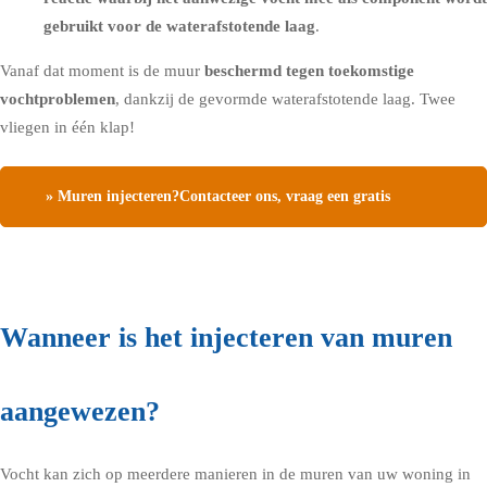
gebruikt voor de waterafstotende laag
.
Vanaf dat moment is de muur
beschermd tegen toekomstige
vochtproblemen
, dankzij de gevormde waterafstotende laag. Twee
vliegen in één klap!
» Muren injecteren?Contacteer ons, vraag een gratis
vochtdiagnose
Wanneer is het injecteren van muren
aangewezen?
Vocht kan zich op meerdere manieren in de muren van uw woning in