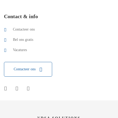
Contact & info
Contacteer ons
Bel ons gratis
Vacatures
Contacteer ons