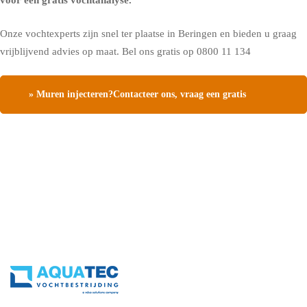
voor een gratis vochtanalyse
.
Onze vochtexperts zijn snel ter plaatse in Beringen en bieden u graag
vrijblijvend advies op maat. Bel ons gratis op
0800 11 134
» Muren injecteren?Contacteer ons, vraag een gratis
vochtdiagnose