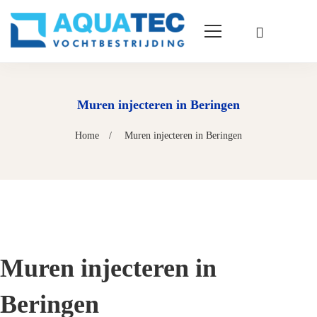
Muren injecteren in Beringen
Home
Muren injecteren in Beringen
Muren injecteren in
Beringen