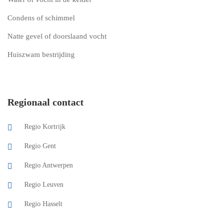
Condens of schimmel
Natte gevel of doorslaand vocht
Huiszwam bestrijding
Regionaal contact
Regio Kortrijk
Regio Gent
Regio Antwerpen
Regio Leuven
Regio Hasselt