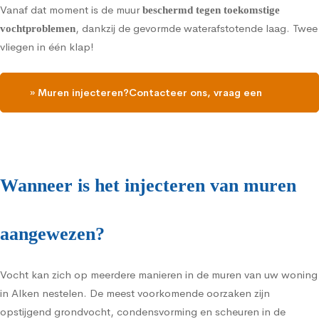
Vanaf dat moment is de muur
beschermd tegen toekomstige
, dankzij de gevormde waterafstotende laag. Twee
vochtproblemen
vliegen in één klap!
» Muren injecteren?Contacteer ons, vraag een
gratis vochtdiagnose
Wanneer is het injecteren van muren
aangewezen?
Vocht kan zich op meerdere manieren in de muren van uw woning
in Alken nestelen. De meest voorkomende oorzaken zijn
opstijgend grondvocht, condensvorming en scheuren in de