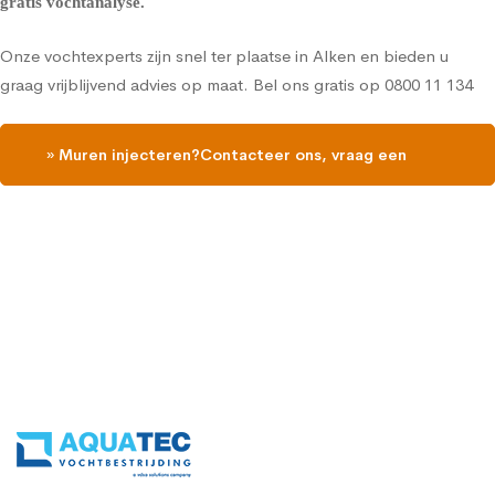
gratis vochtanalyse
.
Onze vochtexperts zijn snel ter plaatse in Alken en bieden u
graag vrijblijvend advies op maat. Bel ons gratis op
0800 11 134
» Muren injecteren?Contacteer ons, vraag een
gratis vochtdiagnose