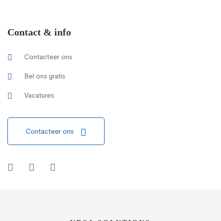
Contact & info
Contacteer ons
Bel ons gratis
Vacatures
Contacteer ons