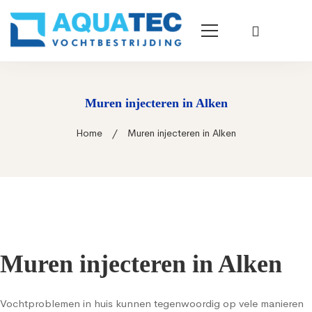
Muren injecteren in Alken
Home
Muren injecteren in Alken
Muren injecteren in Alken
Vochtproblemen in huis kunnen tegenwoordig op vele manieren