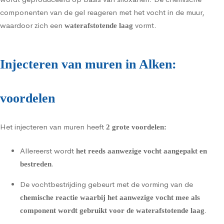
componenten van de gel reageren met het vocht in de muur,
waardoor zich een
vormt.
waterafstotende laag
Injecteren van muren in Alken:
voordelen
Het injecteren van muren heeft
2 grote voordelen:
Allereerst wordt
het reeds aanwezige vocht aangepakt en
.
bestreden
De vochtbestrijding gebeurt met de vorming van de
chemische reactie waarbij het aanwezige vocht mee als
.
component wordt gebruikt voor de waterafstotende laag