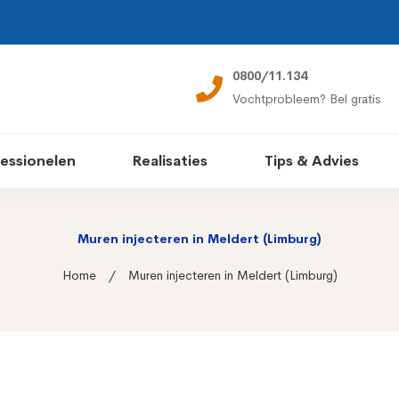
0800/11.134
Vochtprobleem? Bel gratis
essionelen
Realisaties
Tips & Advies
Muren injecteren in Meldert (Limburg)
Home
Muren injecteren in Meldert (Limburg)