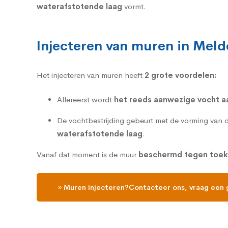
waterafstotende laag
vormt.
Injecteren van muren in Meld
Het injecteren van muren heeft
2 grote voordelen:
Allereerst wordt
het reeds aanwezige vocht 
De vochtbestrijding gebeurt met de vorming van 
waterafstotende laag
.
Vanaf dat moment is de muur
beschermd tegen toek
» Muren injecteren?Contacteer ons, vraag een 