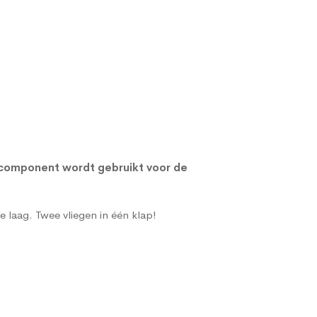
 component wordt gebruikt voor de
e laag. Twee vliegen in één klap!