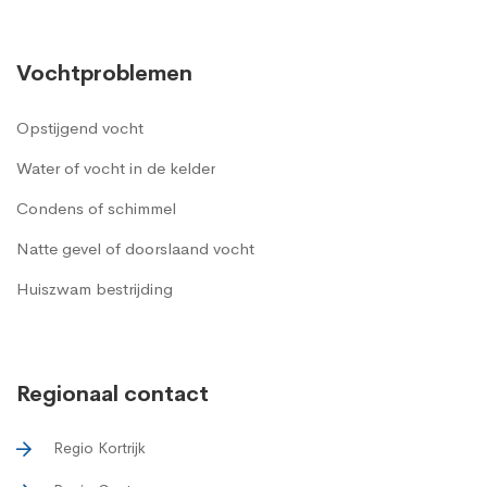
Vochtproblemen
Opstijgend vocht
Water of vocht in de kelder
Condens of schimmel
Natte gevel of doorslaand vocht
Huiszwam bestrijding
Regionaal contact
Regio Kortrijk