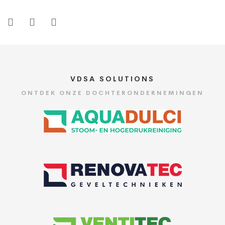
VDSA SOLUTIONS
ONTDEK ONZE DOCHTERONDERNEMINGEN