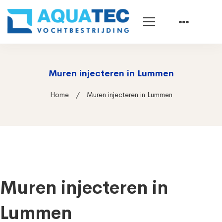
Muren injecteren in Lummen
Home
Muren injecteren in Lummen
Muren injecteren in
Lummen