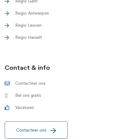
Regio Gent
Regio Antwerpen
Regio Leuven
Regio Hasselt
Contact & info
Contacteer ons
Bel ons gratis
Vacatures
Contacteer ons