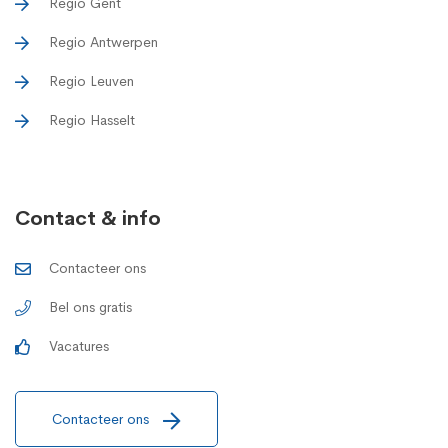
Regio Gent
Regio Antwerpen
Regio Leuven
Regio Hasselt
Contact & info
Contacteer ons
Bel ons gratis
Vacatures
Contacteer ons