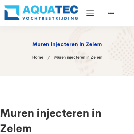
Muren injecteren in Zelem
Home
Muren injecteren in Zelem
Muren injecteren in
Zelem