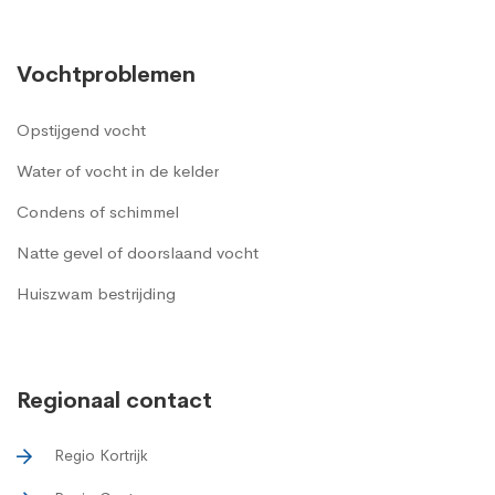
Vochtproblemen
Opstijgend vocht
Water of vocht in de kelder
Condens of schimmel
Natte gevel of doorslaand vocht
Huiszwam bestrijding
Regionaal contact
Regio Kortrijk