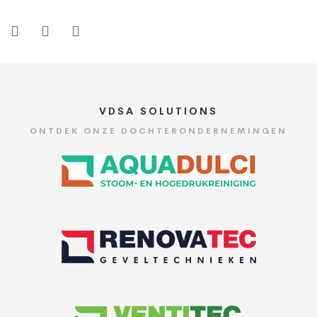
VDSA SOLUTIONS
ONTDEK ONZE DOCHTERONDERNEMINGEN