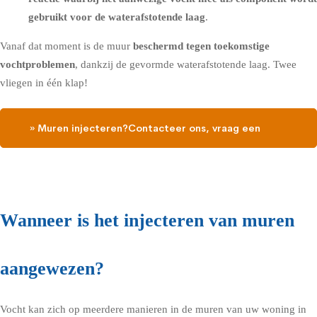
gebruikt voor de waterafstotende laag
.
Vanaf dat moment is de muur
beschermd tegen toekomstige
vochtproblemen
, dankzij de gevormde waterafstotende laag. Twee
vliegen in één klap!
» Muren injecteren?Contacteer ons, vraag een
gratis vochtdiagnose
Wanneer is het injecteren van muren
aangewezen?
Vocht kan zich op meerdere manieren in de muren van uw woning in