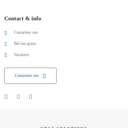
Contact & info
Contacteer ons
Bel ons gratis
Vacatures
Contacteer ons