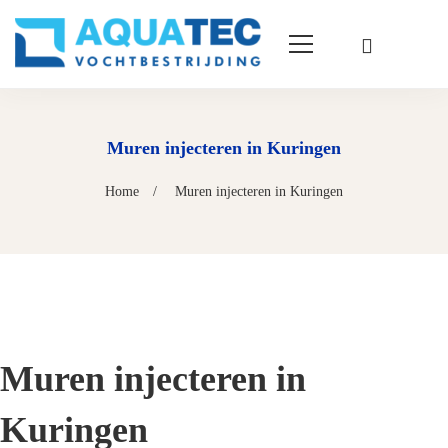
Muren injecteren in Kuringen
Home
Muren injecteren in Kuringen
Muren injecteren in
Kuringen