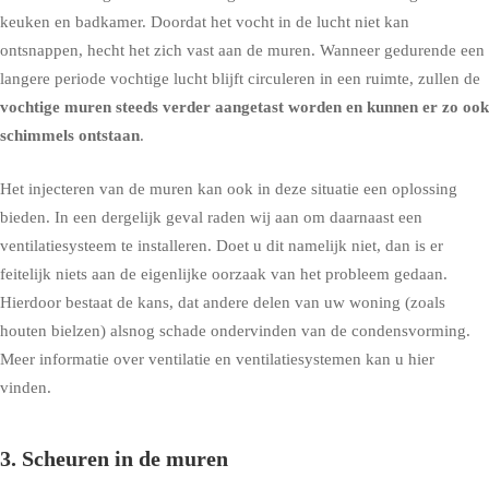
keuken en badkamer. Doordat het vocht in de lucht niet kan
ontsnappen, hecht het zich vast aan de muren. Wanneer gedurende een
langere periode vochtige lucht blijft circuleren in een ruimte, zullen de
vochtige muren steeds verder aangetast worden en kunnen er zo ook
schimmels ontstaan
.
Het injecteren van de muren kan ook in deze situatie een oplossing
bieden. In een dergelijk geval raden wij aan om daarnaast een
ventilatiesysteem te installeren. Doet u dit namelijk niet, dan is er
feitelijk niets aan de eigenlijke oorzaak van het probleem gedaan.
Hierdoor bestaat de kans, dat andere delen van uw woning (zoals
houten bielzen) alsnog schade ondervinden van de condensvorming.
Meer informatie over ventilatie en ventilatiesystemen kan u hier
vinden
.
3. Scheuren in de muren