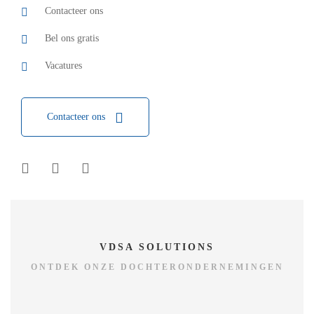
Contacteer ons
Bel ons gratis
Vacatures
Contacteer ons
VDSA SOLUTIONS
ONTDEK ONZE DOCHTERONDERNEMINGEN