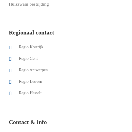
Huiszwam bestrijding
Regionaal contact
Regio Kortrijk
Regio Gent
Regio Antwerpen
Regio Leuven
Regio Hasselt
Contact & info