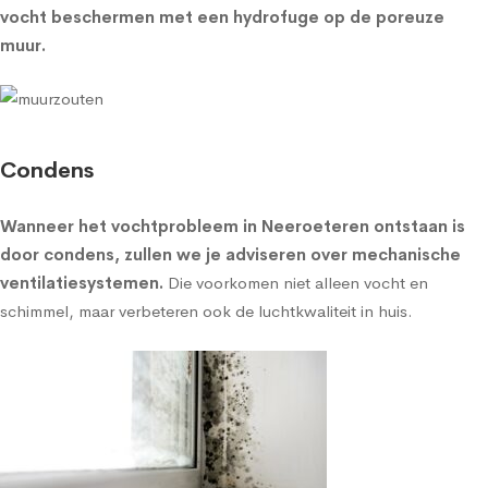
vocht beschermen met een
hydrofuge op de poreuze
muur
.
Condens
Wanneer het vochtprobleem in Neeroeteren ontstaan is
door condens, zullen we je adviseren over
mechanische
ventilatiesystemen
.
Die voorkomen niet alleen vocht en
schimmel, maar verbeteren ook de luchtkwaliteit in huis.