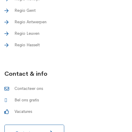
Regio Gent
Regio Antwerpen
Regio Leuven
Regio Hasselt
Contact & info
Contacteer ons
Bel ons gratis
Vacatures