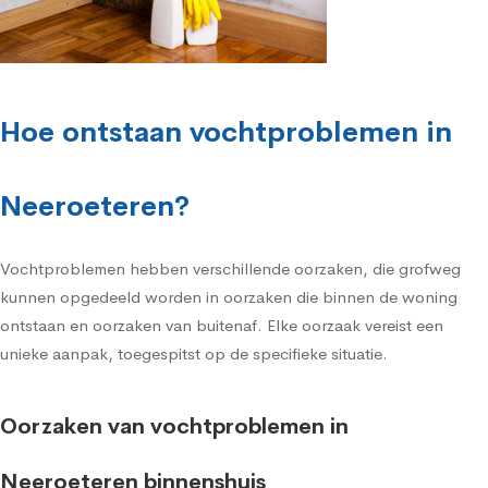
Hoe ontstaan vochtproblemen in
Neeroeteren?
Vochtproblemen hebben verschillende oorzaken, die grofweg
kunnen opgedeeld worden in oorzaken die binnen de woning
ontstaan en oorzaken van buitenaf. Elke oorzaak vereist een
unieke aanpak, toegespitst op de specifieke situatie.
Oorzaken van vochtproblemen in
Neeroeteren binnenshuis