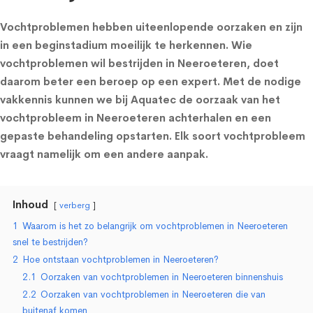
Vochtproblemen hebben uiteenlopende oorzaken en zijn
in een beginstadium moeilijk te herkennen. Wie
vochtproblemen wil bestrijden in Neeroeteren, doet
daarom beter een beroep op een expert. Met de nodige
vakkennis kunnen we bij Aquatec de oorzaak van het
vochtprobleem in Neeroeteren achterhalen en een
gepaste behandeling opstarten. Elk soort vochtprobleem
vraagt namelijk om een andere aanpak.
Inhoud
verberg
1
Waarom is het zo belangrijk om vochtproblemen in Neeroeteren
snel te bestrijden?
2
Hoe ontstaan vochtproblemen in Neeroeteren?
2.1
Oorzaken van vochtproblemen in Neeroeteren binnenshuis
2.2
Oorzaken van vochtproblemen in Neeroeteren die van
buitenaf komen