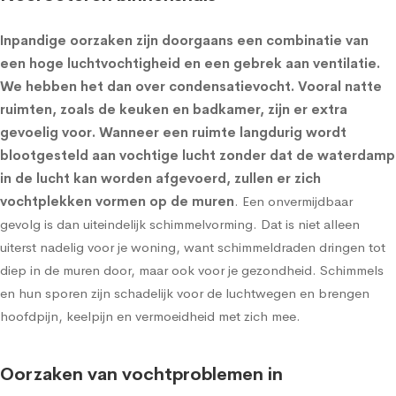
Inpandige oorzaken zijn doorgaans een combinatie van
een hoge luchtvochtigheid en een gebrek aan ventilatie.
We hebben het dan over condensatievocht. Vooral natte
ruimten, zoals de keuken en badkamer, zijn er extra
gevoelig voor. Wanneer een ruimte langdurig wordt
blootgesteld aan vochtige lucht zonder dat de waterdamp
in de lucht kan worden afgevoerd, zullen er zich
vochtplekken vormen op de muren
. Een onvermijdbaar
gevolg is dan uiteindelijk schimmelvorming. Dat is niet alleen
uiterst nadelig voor je woning, want schimmeldraden dringen tot
diep in de muren door, maar ook voor je gezondheid. Schimmels
en hun sporen zijn schadelijk voor de luchtwegen en brengen
hoofdpijn, keelpijn en vermoeidheid met zich mee.
Oorzaken van vochtproblemen in