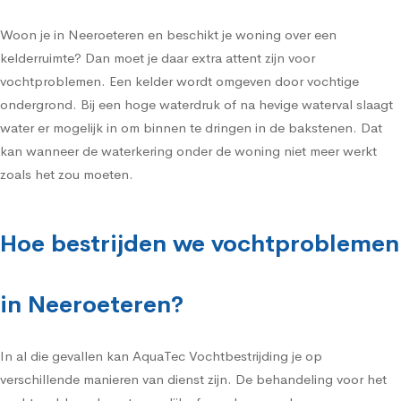
Woon je in Neeroeteren en beschikt je woning over een
kelderruimte? Dan moet je daar extra attent zijn voor
vochtproblemen. Een kelder wordt omgeven door vochtige
ondergrond. Bij een hoge waterdruk of na hevige waterval slaagt
water er mogelijk in om binnen te dringen in de bakstenen. Dat
kan wanneer de waterkering onder de woning niet meer werkt
zoals het zou moeten.
Hoe bestrijden we vochtproblemen
in Neeroeteren?
In al die gevallen kan AquaTec Vochtbestrijding je op
verschillende manieren van dienst zijn. De behandeling voor het