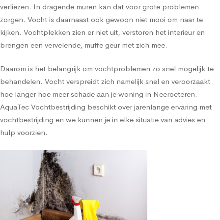
verliezen. In dragende muren kan dat voor grote problemen
zorgen. Vocht is daarnaast ook gewoon niet mooi om naar te
kijken. Vochtplekken zien er niet uit, verstoren het interieur en
brengen een vervelende, muffe geur met zich mee.
Daarom is het belangrijk om vochtproblemen zo snel mogelijk te
behandelen. Vocht verspreidt zich namelijk snel en veroorzaakt
hoe langer hoe meer schade aan je woning in Neeroeteren.
AquaTec Vochtbestrijding beschikt over jarenlange ervaring met
vochtbestrijding en we kunnen je in elke situatie van advies en
hulp voorzien.