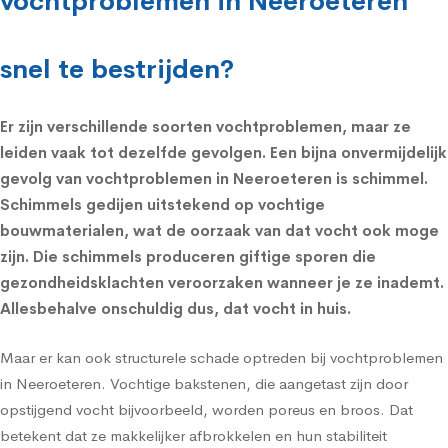
vochtproblemen in Neeroeteren
snel te bestrijden?
Er zijn verschillende soorten vochtproblemen, maar ze
leiden vaak tot dezelfde gevolgen. Een bijna onvermijdelijk
gevolg van vochtproblemen in Neeroeteren is schimmel.
Schimmels
gedijen uitstekend op vochtige
bouwmaterialen, wat de oorzaak van dat vocht ook moge
zijn. Die schimmels produceren giftige sporen die
gezondheidsklachten
veroorzaken wanneer je ze inademt.
Allesbehalve onschuldig dus, dat vocht in huis.
Maar er kan ook structurele schade optreden bij vochtproblemen
in Neeroeteren. Vochtige bakstenen, die aangetast zijn door
opstijgend vocht bijvoorbeeld, worden poreus en broos. Dat
betekent dat ze makkelijker afbrokkelen en hun stabiliteit