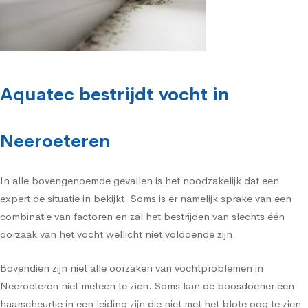
Aquatec bestrijdt vocht in
Neeroeteren
In alle bovengenoemde gevallen is het noodzakelijk dat een
expert de situatie in bekijkt. Soms is er namelijk sprake van een
combinatie van factoren en zal het bestrijden van slechts één
oorzaak van het vocht wellicht niet voldoende zijn.
Bovendien zijn niet alle oorzaken van vochtproblemen in
Neeroeteren niet meteen te zien. Soms kan de boosdoener een
haarscheurtje in een leiding zijn die niet met het blote oog te zien