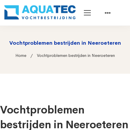
Vochtproblemen bestrijden in Neeroeteren
Home
Vochtproblemen bestrijden in Neeroeteren
Vochtproblemen
bestrijden in Neeroeteren