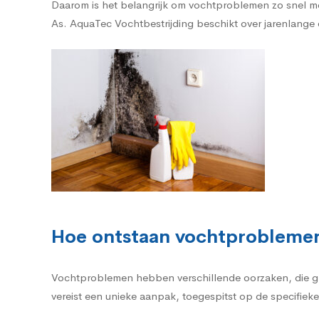
Daarom is het belangrijk om vochtproblemen zo snel mo
As. AquaTec Vochtbestrijding beschikt over jarenlange e
Hoe ontstaan vochtproblemen
Vochtproblemen hebben verschillende oorzaken, die g
vereist een unieke aanpak, toegespitst op de specifieke 