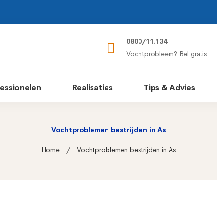
0800/11.134
Vochtprobleem? Bel gratis
essionelen
Realisaties
Tips & Advies
Vochtproblemen bestrijden in As
Home
Vochtproblemen bestrijden in As