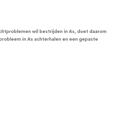
htproblemen wil bestrijden in As, doet daarom
probleem in As achterhalen en een gepaste