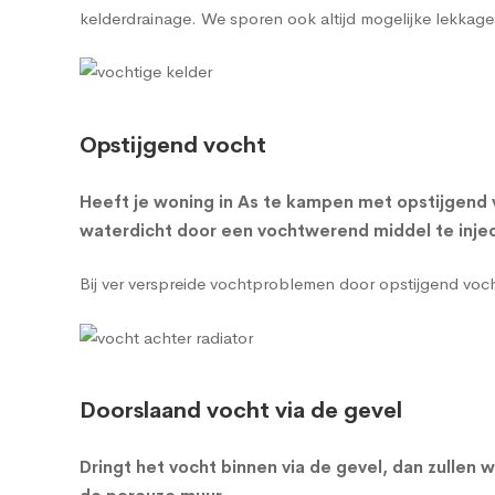
kelderdrainage
. We sporen ook altijd mogelijke lekkage
Opstijgend vocht
Heeft je woning in As te kampen met opstijgend 
waterdicht door een vochtwerend middel te injec
Bij ver verspreide vochtproblemen door opstijgend vo
Doorslaand vocht via de gevel
Dringt het vocht binnen via de gevel, dan zulle