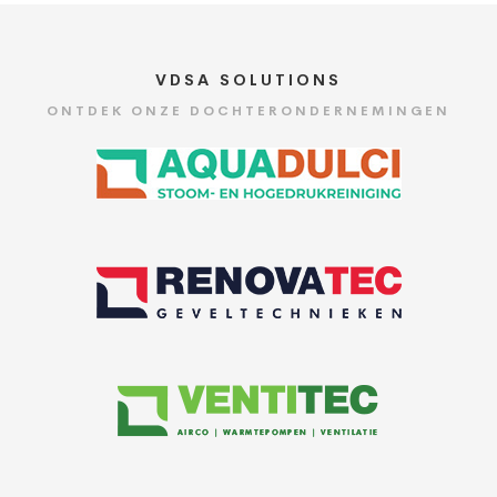
VDSA SOLUTIONS
ONTDEK ONZE DOCHTERONDERNEMINGEN