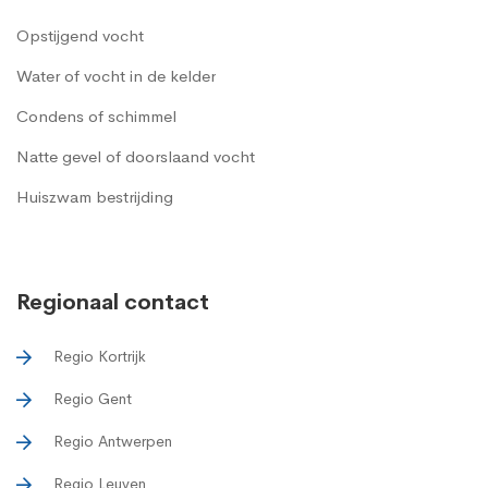
Opstijgend vocht
Water of vocht in de kelder
Condens of schimmel
Natte gevel of doorslaand vocht
Huiszwam bestrijding
Regionaal contact
Regio Kortrijk
Regio Gent
Regio Antwerpen
Regio Leuven