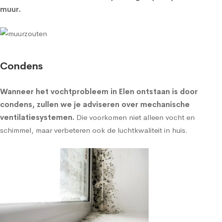
muur
.
Condens
Wanneer het vochtprobleem in Elen ontstaan is door
condens, zullen we je adviseren over
mechanische
ventilatiesystemen
.
Die voorkomen niet alleen vocht en
schimmel, maar verbeteren ook de luchtkwaliteit in huis.