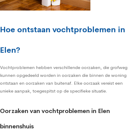
Hoe ontstaan vochtproblemen in
Elen?
Vochtproblemen hebben verschillende oorzaken, die grofweg
kunnen opgedeeld worden in oorzaken die binnen de woning
ontstaan en oorzaken van buitenaf. Elke oorzaak vereist een
unieke aanpak, toegespitst op de specifieke situatie.
Oorzaken van vochtproblemen in Elen
binnenshuis