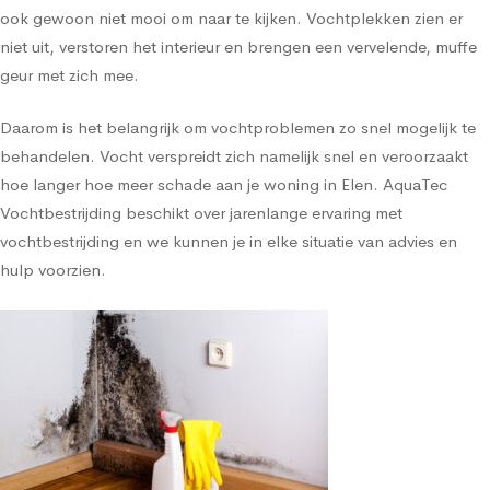
ook gewoon niet mooi om naar te kijken. Vochtplekken zien er
niet uit, verstoren het interieur en brengen een vervelende, muffe
geur met zich mee.
Daarom is het belangrijk om vochtproblemen zo snel mogelijk te
behandelen. Vocht verspreidt zich namelijk snel en veroorzaakt
hoe langer hoe meer schade aan je woning in Elen. AquaTec
Vochtbestrijding beschikt over jarenlange ervaring met
vochtbestrijding en we kunnen je in elke situatie van advies en
hulp voorzien.