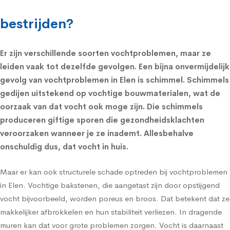
bestrijden?
Er zijn verschillende soorten vochtproblemen, maar ze
leiden vaak tot dezelfde gevolgen. Een bijna onvermijdelijk
gevolg van vochtproblemen in Elen is schimmel.
Schimmels
gedijen uitstekend op vochtige bouwmaterialen, wat de
oorzaak van dat vocht ook moge zijn. Die schimmels
produceren giftige sporen die
gezondheidsklachten
veroorzaken wanneer je ze inademt. Allesbehalve
onschuldig dus, dat vocht in huis.
Maar er kan ook structurele schade optreden bij vochtproblemen
in Elen. Vochtige bakstenen, die aangetast zijn door opstijgend
vocht bijvoorbeeld, worden poreus en broos. Dat betekent dat ze
makkelijker afbrokkelen en hun stabiliteit verliezen. In dragende
muren kan dat voor grote problemen zorgen. Vocht is daarnaast