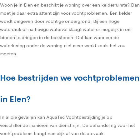
Woon je in Elen en beschikt je woning over een kelderruimte? Dan
moet je daar extra attent zijn voor vochtproblemen. Een kelder
wordt omgeven door vochtige ondergrond. Bij een hoge
waterdruk of na hevige waterval slaagt water er mogelijk in om
binnen te dringen in de bakstenen. Dat kan wanneer de
waterkering onder de woning niet meer werkt zoals het zou
moeten.
Hoe bestrijden we vochtproblemen
in Elen?
In al die gevallen kan AquaTec Vochtbestrijding je op
verschillende manieren van dienst zijn. De behandeling voor het
vochtprobleem hangt namelijk af van de oorzaak.