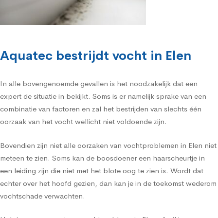
Aquatec bestrijdt vocht in Elen
In alle bovengenoemde gevallen is het noodzakelijk dat een
expert de situatie in bekijkt. Soms is er namelijk sprake van een
combinatie van factoren en zal het bestrijden van slechts één
oorzaak van het vocht wellicht niet voldoende zijn.
Bovendien zijn niet alle oorzaken van vochtproblemen in Elen niet
meteen te zien. Soms kan de boosdoener een haarscheurtje in
een leiding zijn die niet met het blote oog te zien is. Wordt dat
echter over het hoofd gezien, dan kan je in de toekomst wederom
vochtschade verwachten.