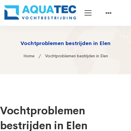
Vochtproblemen bestrijden in Elen
Home
Vochtproblemen bestrijden in Elen
Vochtproblemen
bestrijden in Elen