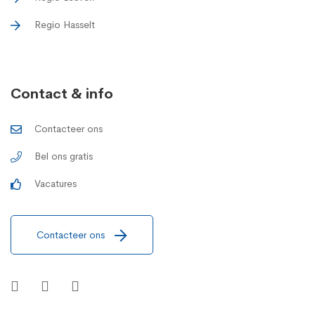
Regio Hasselt
Contact & info
Contacteer ons
Bel ons gratis
Vacatures
Contacteer ons