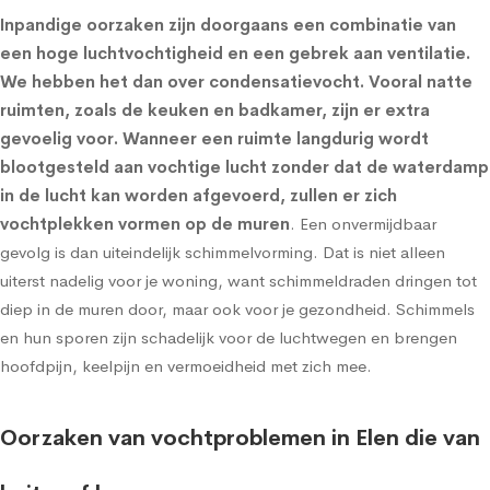
Inpandige oorzaken zijn doorgaans een combinatie van
een hoge luchtvochtigheid en een gebrek aan ventilatie.
We hebben het dan over condensatievocht. Vooral natte
ruimten, zoals de keuken en badkamer, zijn er extra
gevoelig voor. Wanneer een ruimte langdurig wordt
blootgesteld aan vochtige lucht zonder dat de waterdamp
in de lucht kan worden afgevoerd, zullen er zich
vochtplekken vormen op de muren
. Een onvermijdbaar
gevolg is dan uiteindelijk schimmelvorming. Dat is niet alleen
uiterst nadelig voor je woning, want schimmeldraden dringen tot
diep in de muren door, maar ook voor je gezondheid. Schimmels
en hun sporen zijn schadelijk voor de luchtwegen en brengen
hoofdpijn, keelpijn en vermoeidheid met zich mee.
Oorzaken van vochtproblemen in Elen die van