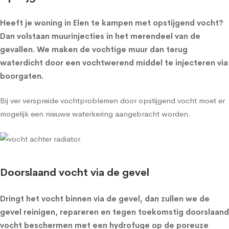
Heeft je woning in Elen te kampen met opstijgend vocht?
Dan volstaan muurinjecties in het merendeel van de
gevallen. We maken de vochtige muur dan terug
waterdicht door een vochtwerend middel te injecteren via
boorgaten.
Bij ver verspreide vochtproblemen door opstijgend vocht moet er
mogelijk een nieuwe waterkering aangebracht worden.
Doorslaand vocht via de gevel
Dringt het vocht binnen via de gevel, dan zullen we de
gevel reinigen, repareren en tegen toekomstig doorslaand
vocht beschermen met een
hydrofuge op de poreuze