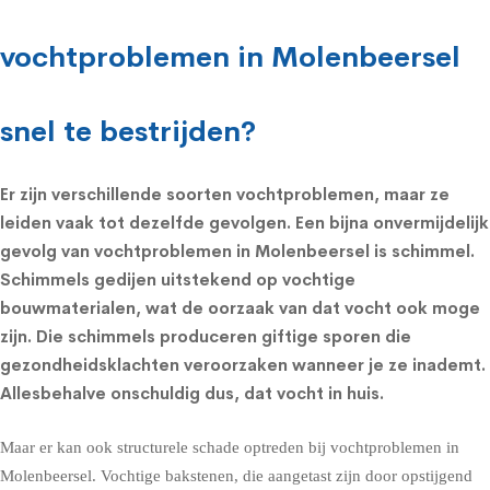
vochtproblemen in Molenbeersel
snel te bestrijden?
Er zijn verschillende soorten vochtproblemen, maar ze
leiden vaak tot dezelfde gevolgen. Een bijna onvermijdelijk
gevolg van vochtproblemen in Molenbeersel is schimmel.
Schimmels
gedijen uitstekend op vochtige
bouwmaterialen, wat de oorzaak van dat vocht ook moge
zijn. Die schimmels produceren giftige sporen die
gezondheidsklachten
veroorzaken wanneer je ze inademt.
Allesbehalve onschuldig dus, dat vocht in huis.
Maar er kan ook structurele schade optreden bij vochtproblemen in
Molenbeersel. Vochtige bakstenen, die aangetast zijn door opstijgend