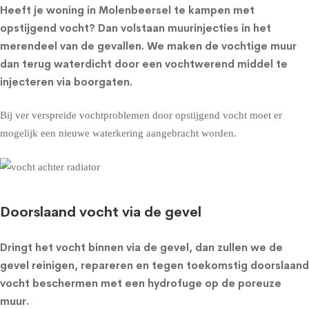
Heeft je woning in Molenbeersel te kampen met
opstijgend vocht? Dan volstaan muurinjecties in het
merendeel van de gevallen. We maken de vochtige muur
dan terug waterdicht door een vochtwerend middel te
injecteren via boorgaten.
Bij ver verspreide vochtproblemen door opstijgend vocht moet er
mogelijk een nieuwe waterkering aangebracht worden.
Doorslaand vocht via de gevel
Dringt het vocht binnen via de gevel, dan zullen we de
gevel reinigen, repareren en tegen toekomstig doorslaand
vocht beschermen met een
hydrofuge op de poreuze
muur
.