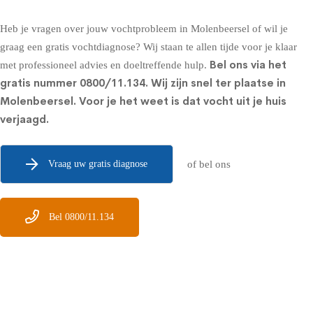
Heb je vragen over jouw vochtprobleem in Molenbeersel of wil je
graag een gratis vochtdiagnose? Wij staan te allen tijde voor je klaar
Bel ons via het
met professioneel advies en doeltreffende hulp.
gratis nummer
0800/11.134
. Wij zijn snel ter plaatse in
Molenbeersel. Voor je het weet is dat vocht uit je huis
verjaagd.
Vraag uw gratis diagnose
of bel ons
Bel 0800/11.134