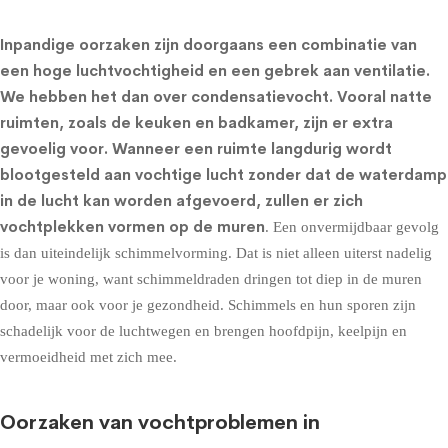
Inpandige oorzaken zijn doorgaans een combinatie van
een hoge luchtvochtigheid en een gebrek aan ventilatie.
We hebben het dan over condensatievocht. Vooral natte
ruimten, zoals de keuken en badkamer, zijn er extra
gevoelig voor. Wanneer een ruimte langdurig wordt
blootgesteld aan vochtige lucht zonder dat de waterdamp
in de lucht kan worden afgevoerd, zullen er zich
vochtplekken vormen op de muren
. Een onvermijdbaar gevolg
is dan uiteindelijk schimmelvorming. Dat is niet alleen uiterst nadelig
voor je woning, want schimmeldraden dringen tot diep in de muren
door, maar ook voor je gezondheid. Schimmels en hun sporen zijn
schadelijk voor de luchtwegen en brengen hoofdpijn, keelpijn en
vermoeidheid met zich mee.
Oorzaken van vochtproblemen in