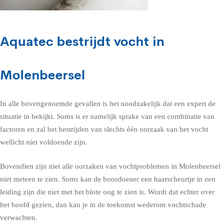
Aquatec bestrijdt vocht in
Molenbeersel
In alle bovengenoemde gevallen is het noodzakelijk dat een expert de
situatie in bekijkt. Soms is er namelijk sprake van een combinatie van
factoren en zal het bestrijden van slechts één oorzaak van het vocht
wellicht niet voldoende zijn.
Bovendien zijn niet alle oorzaken van vochtproblemen in Molenbeersel
niet meteen te zien. Soms kan de boosdoener een haarscheurtje in een
leiding zijn die niet met het blote oog te zien is. Wordt dat echter over
het hoofd gezien, dan kan je in de toekomst wederom vochtschade
verwachten.