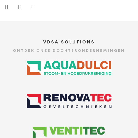
VDSA SOLUTIONS
ONTDEK ONZE DOCHTERONDERNEMINGEN