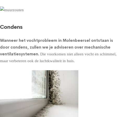
Condens
Wanneer het vochtprobleem in Molenbeersel ontstaan is
door condens, zullen we je adviseren over
mechanische
ventilatiesystemen
.
Die voorkomen niet alleen vocht en schimmel,
maar verbeteren ook de luchtkwaliteit in huis.