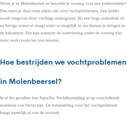
Woon je in Molenbeersel en beschikt je woning over een kelderruimte?
Dan moet je daar extra attent zijn voor vochtproblemen. Een kelder
wordt omgeven door vochtige ondergrond. Bij een hoge waterdruk of
na hevige waterval slaagt water er mogelijk in om binnen te dringen in
de bakstenen. Dat kan wanneer de waterkering onder de woning niet
meer werkt zoals het zou moeten.
Hoe bestrijden we vochtproblemen
in Molenbeersel?
In al die gevallen kan AquaTec Vochtbestrijding je op verschillende
manieren van dienst zijn. De behandeling voor het vochtprobleem
hangt namelijk af van de oorzaak.