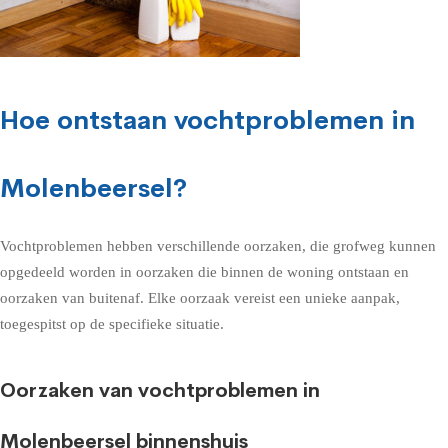
Hoe ontstaan vochtproblemen in
Molenbeersel?
Vochtproblemen hebben verschillende oorzaken, die grofweg kunnen
opgedeeld worden in oorzaken die binnen de woning ontstaan en
oorzaken van buitenaf. Elke oorzaak vereist een unieke aanpak,
toegespitst op de specifieke situatie.
Oorzaken van vochtproblemen in
Molenbeersel binnenshuis