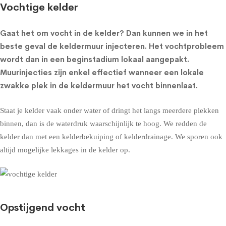
Vochtige kelder
Gaat het om
vocht in de kelder
? Dan kunnen we in het
beste geval de
keldermuur injecteren
. Het vochtprobleem
wordt dan in een beginstadium lokaal aangepakt.
Muurinjecties zijn enkel effectief wanneer een lokale
zwakke plek in de keldermuur het vocht binnenlaat.
Staat je kelder vaak onder water of dringt het langs meerdere plekken
binnen, dan is de waterdruk waarschijnlijk te hoog. We redden de
kelder dan met een
kelderbekuiping
of
kelderdrainage
. We sporen ook
altijd mogelijke lekkages in de kelder op.
Opstijgend vocht