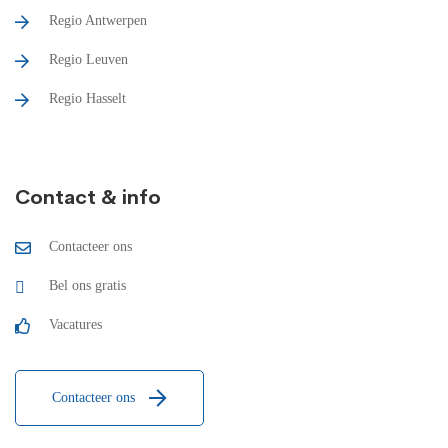
Regio Antwerpen
Regio Leuven
Regio Hasselt
Contact & info
Contacteer ons
Bel ons gratis
Vacatures
Contacteer ons