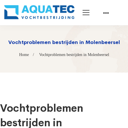
Vochtproblemen bestrijden in Molenbeersel
Home
Vochtproblemen bestrijden in Molenbeersel
Vochtproblemen
bestrijden in