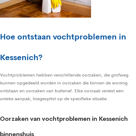
Hoe ontstaan vochtproblemen in
Kessenich?
Vochtproblemen hebben verschillende oorzaken, die grofweg
kunnen opgedeeld worden in oorzaken die binnen de woning
ontstaan en oorzaken van buitenaf. Elke oorzaak vereist een
unieke aanpak, toegespitst op de specifieke situatie.
Oorzaken van vochtproblemen in Kessenich
binnenshuis