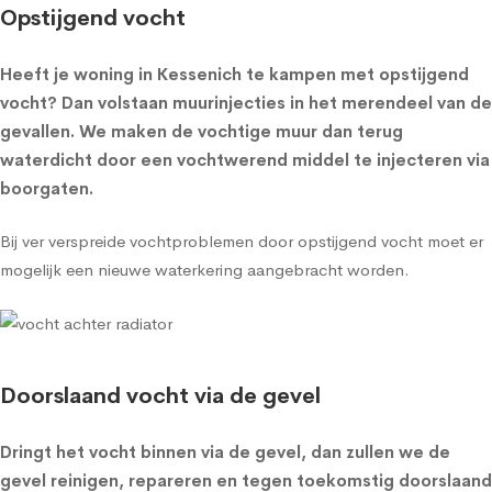
Opstijgend vocht
Heeft je woning in Kessenich te kampen met opstijgend
vocht? Dan volstaan muurinjecties in het merendeel van de
gevallen. We maken de vochtige muur dan terug
waterdicht door een vochtwerend middel te injecteren via
boorgaten.
Bij ver verspreide vochtproblemen door opstijgend vocht moet er
mogelijk een nieuwe waterkering aangebracht worden.
Doorslaand vocht via de gevel
Dringt het vocht binnen via de gevel, dan zullen we de
gevel reinigen, repareren en tegen toekomstig doorslaand