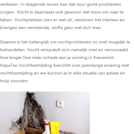
verliezen. In dragende muren kan dat voor grote problemen
zorgen. Vocht is daarnaast ook gewoon niet mooi om naar te
kijken. Vochtplekken zien er niet uit, verstoren het interieur en
brengen een vervelende, muffe geur met zich mee.
Daarom is het belangrijk om vochtproblemen zo snel mogelijk te
behandelen. Vocht verspreidt zich namelijk snel en veroorzaakt
hoe langer hoe meer schade aan je woning in Kessenich.
AquaTec Vochtbestrijding beschikt over jarenlange ervaring met
vochtbestrijding en we kunnen je in elke situatie van advies en
hulp voorzien.