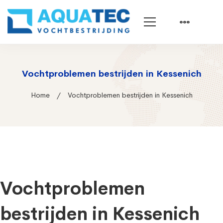
Vochtproblemen bestrijden in Kessenich
Home
Vochtproblemen bestrijden in Kessenich
Vochtproblemen
bestrijden in Kessenich