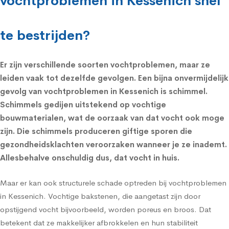
vochtproblemen in Kessenich snel
te bestrijden?
Er zijn verschillende soorten vochtproblemen, maar ze
leiden vaak tot dezelfde gevolgen. Een bijna onvermijdelijk
gevolg van vochtproblemen in Kessenich is schimmel.
Schimmels
gedijen uitstekend op vochtige
bouwmaterialen, wat de oorzaak van dat vocht ook moge
zijn. Die schimmels produceren giftige sporen die
gezondheidsklachten
veroorzaken wanneer je ze inademt.
Allesbehalve onschuldig dus, dat vocht in huis.
Maar er kan ook structurele schade optreden bij vochtproblemen
in Kessenich. Vochtige bakstenen, die aangetast zijn door
opstijgend vocht bijvoorbeeld, worden poreus en broos. Dat
betekent dat ze makkelijker afbrokkelen en hun stabiliteit