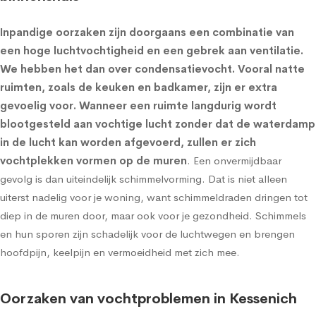
Inpandige oorzaken zijn doorgaans een combinatie van
een hoge luchtvochtigheid en een gebrek aan ventilatie.
We hebben het dan over condensatievocht. Vooral natte
ruimten, zoals de keuken en badkamer, zijn er extra
gevoelig voor. Wanneer een ruimte langdurig wordt
blootgesteld aan vochtige lucht zonder dat de waterdamp
in de lucht kan worden afgevoerd, zullen er zich
vochtplekken vormen op de muren
. Een onvermijdbaar
gevolg is dan uiteindelijk schimmelvorming. Dat is niet alleen
uiterst nadelig voor je woning, want schimmeldraden dringen tot
diep in de muren door, maar ook voor je gezondheid. Schimmels
en hun sporen zijn schadelijk voor de luchtwegen en brengen
hoofdpijn, keelpijn en vermoeidheid met zich mee.
Oorzaken van vochtproblemen in Kessenich