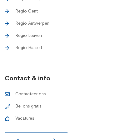
Regio Gent
Regio Antwerpen
Regio Leuven
Regio Hasselt
Contact & info
Contacteer ons
Bel ons gratis
Vacatures