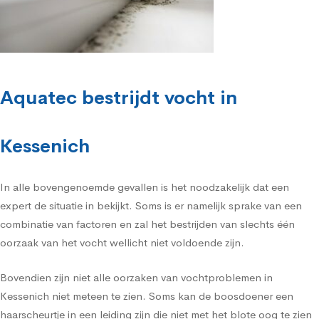
Aquatec bestrijdt vocht in
Kessenich
In alle bovengenoemde gevallen is het noodzakelijk dat een
expert de situatie in bekijkt. Soms is er namelijk sprake van een
combinatie van factoren en zal het bestrijden van slechts één
oorzaak van het vocht wellicht niet voldoende zijn.
Bovendien zijn niet alle oorzaken van vochtproblemen in
Kessenich niet meteen te zien. Soms kan de boosdoener een
haarscheurtje in een leiding zijn die niet met het blote oog te zien