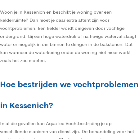
Woon je in Kessenich en beschikt je woning over een
kelderruimte? Dan moet je daar extra attent zijn voor
vochtproblemen. Een kelder wordt omgeven door vochtige
ondergrond. Bij een hoge waterdruk of na hevige waterval slaagt
water er mogelijk in om binnen te dringen in de bakstenen. Dat
kan wanneer de waterkering onder de woning niet meer werkt
zoals het zou moeten.
Hoe bestrijden we vochtproblemen
in Kessenich?
In al die gevallen kan AquaTec Vochtbestrijding je op
verschillende manieren van dienst zijn. De behandeling voor het