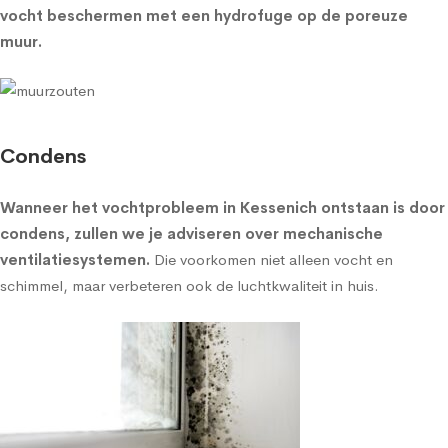
vocht beschermen met een
hydrofuge op de poreuze
muur
.
Condens
Wanneer het vochtprobleem in Kessenich ontstaan is door
condens, zullen we je adviseren over
mechanische
ventilatiesystemen
.
Die voorkomen niet alleen vocht en
schimmel, maar verbeteren ook de luchtkwaliteit in huis.