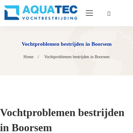
Vochtproblemen bestrijden in Boorsem
Home
Vochtproblemen bestrijden in Boorsem
Vochtproblemen bestrijden
in Boorsem