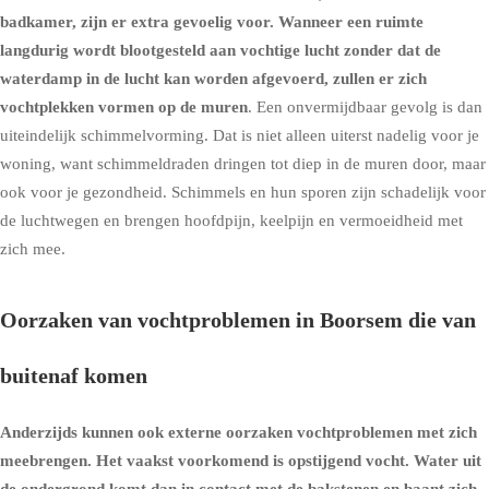
badkamer, zijn er extra gevoelig voor. Wanneer een ruimte
langdurig wordt blootgesteld aan vochtige lucht zonder dat de
waterdamp in de lucht kan worden afgevoerd, zullen er zich
vochtplekken vormen op de muren
. Een onvermijdbaar gevolg is dan
uiteindelijk schimmelvorming. Dat is niet alleen uiterst nadelig voor je
woning, want schimmeldraden dringen tot diep in de muren door, maar
ook voor je gezondheid. Schimmels en hun sporen zijn schadelijk voor
de luchtwegen en brengen hoofdpijn, keelpijn en vermoeidheid met
zich mee.
Oorzaken van vochtproblemen in Boorsem die van
buitenaf komen
Anderzijds kunnen ook externe oorzaken vochtproblemen met zich
meebrengen. Het vaakst voorkomend is
opstijgend vocht
. Water uit