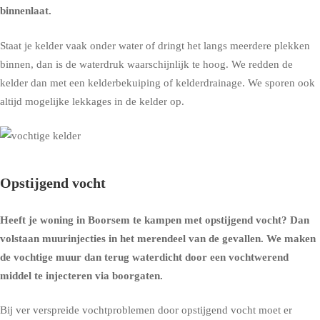
binnenlaat.
Staat je kelder vaak onder water of dringt het langs meerdere plekken
binnen, dan is de waterdruk waarschijnlijk te hoog. We redden de
kelder dan met een
kelderbekuiping
of
kelderdrainage
. We sporen ook
altijd mogelijke lekkages in de kelder op.
Opstijgend vocht
Heeft je woning in Boorsem te kampen met opstijgend vocht? Dan
volstaan muurinjecties in het merendeel van de gevallen. We maken
de vochtige muur dan terug waterdicht door een vochtwerend
middel te injecteren via boorgaten.
Bij ver verspreide vochtproblemen door opstijgend vocht moet er