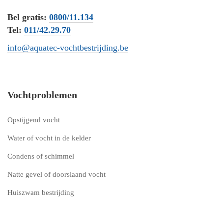
Bel gratis:
0800/11.134
Tel:
011/42.29.70
info@aquatec-vochtbestrijding.be
Vochtproblemen
Opstijgend vocht
Water of vocht in de kelder
Condens of schimmel
Natte gevel of doorslaand vocht
Huiszwam bestrijding