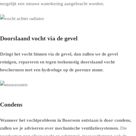
mogelijk een nieuwe waterkering aangebracht worden.
Doorslaand vocht via de gevel
Dringt het vocht binnen via de gevel, dan zullen we de gevel
reinigen, repareren en tegen toekomstig doorslaand vocht
beschermen met een
hydrofuge op de poreuze muur
.
Condens
Wanneer het vochtprobleem in Boorsem ontstaan is door condens,
zullen we je adviseren over
mechanische ventilatiesystemen
.
Die