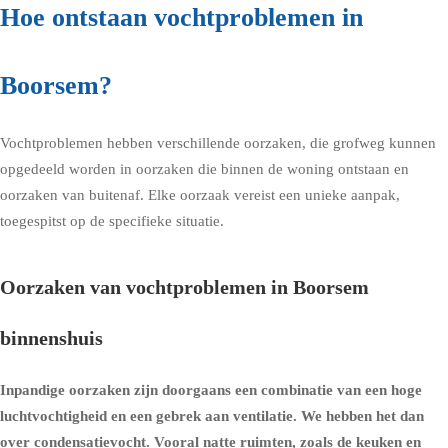
Hoe ontstaan vochtproblemen in
Boorsem?
Vochtproblemen hebben verschillende oorzaken, die grofweg kunnen
opgedeeld worden in oorzaken die binnen de woning ontstaan en
oorzaken van buitenaf. Elke oorzaak vereist een unieke aanpak,
toegespitst op de specifieke situatie.
Oorzaken van vochtproblemen in Boorsem
binnenshuis
Inpandige oorzaken zijn doorgaans een combinatie van een hoge
luchtvochtigheid en een gebrek aan ventilatie. We hebben het dan
over condensatievocht. Vooral natte ruimten, zoals de keuken en