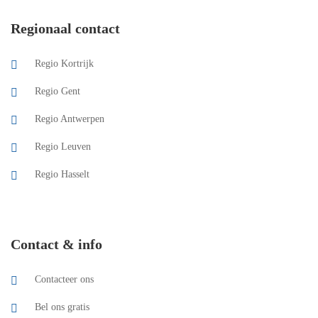
Regionaal contact
Regio Kortrijk
Regio Gent
Regio Antwerpen
Regio Leuven
Regio Hasselt
Contact & info
Contacteer ons
Bel ons gratis