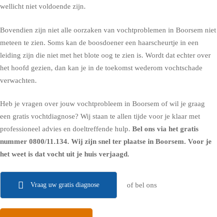
wellicht niet voldoende zijn.
Bovendien zijn niet alle oorzaken van vochtproblemen in Boorsem niet
meteen te zien. Soms kan de boosdoener een haarscheurtje in een
leiding zijn die niet met het blote oog te zien is. Wordt dat echter over
het hoofd gezien, dan kan je in de toekomst wederom vochtschade
verwachten.
Heb je vragen over jouw vochtprobleem in Boorsem of wil je graag
een gratis vochtdiagnose? Wij staan te allen tijde voor je klaar met
professioneel advies en doeltreffende hulp.
Bel ons via het gratis
nummer
0800/11.134
. Wij zijn snel ter plaatse in Boorsem. Voor je
het weet is dat vocht uit je huis verjaagd.
Vraag uw gratis diagnose
of bel ons