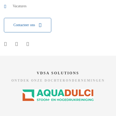
Vacatures
Contacteer ons
VDSA SOLUTIONS
ONTDEK ONZE DOCHTERONDERNEMINGEN