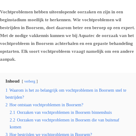
Vochtproblemen hebben uiteenlopende oorzaken en zijn in een
beginstadium moeilijk te herkennen. Wie vochtproblemen wil
bestrijden in Boorsem, doet daarom beter een beroep op een expert.
Met de nodige vakkennis kunnen we bij Aquatec de oorzaak van het
vochtprobleem in Boorsem achterhalen en een gepaste behandeling
opstarten. Elk soort vochtprobleem vraagt namelijk om een andere
aanpak.
Inhoud
verberg
1
Waarom is het zo belangrijk om vochtproblemen in Boorsem snel te
bestrijden?
2
Hoe ontstaan vochtproblemen in Boorsem?
2.1
Oorzaken van vochtproblemen in Boorsem binnenshuis
2.2
Oorzaken van vochtproblemen in Boorsem die van buitenaf
komen
3
Hoe bestrijden we vochtproblemen in Boorsem?