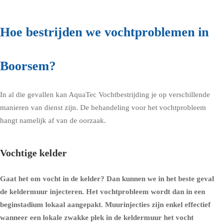
Hoe bestrijden we vochtproblemen in
Boorsem?
In al die gevallen kan AquaTec Vochtbestrijding je op verschillende
manieren van dienst zijn. De behandeling voor het vochtprobleem
hangt namelijk af van de oorzaak.
Vochtige kelder
Gaat het om
vocht in de kelder
? Dan kunnen we in het beste geval
de
keldermuur injecteren
. Het vochtprobleem wordt dan in een
beginstadium lokaal aangepakt. Muurinjecties zijn enkel effectief
wanneer een lokale zwakke plek in de keldermuur het vocht