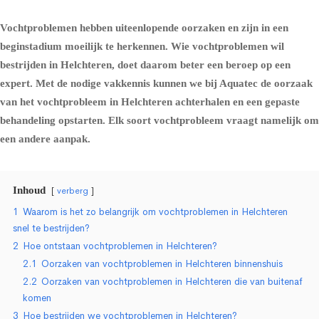
Vochtproblemen hebben uiteenlopende oorzaken en zijn in een
beginstadium moeilijk te herkennen. Wie vochtproblemen wil
bestrijden in Helchteren, doet daarom beter een beroep op een
expert. Met de nodige vakkennis kunnen we bij Aquatec de oorzaak
van het vochtprobleem in Helchteren achterhalen en een gepaste
behandeling opstarten. Elk soort vochtprobleem vraagt namelijk om
een andere aanpak.
Inhoud
verberg
1
Waarom is het zo belangrijk om vochtproblemen in Helchteren
snel te bestrijden?
2
Hoe ontstaan vochtproblemen in Helchteren?
2.1
Oorzaken van vochtproblemen in Helchteren binnenshuis
2.2
Oorzaken van vochtproblemen in Helchteren die van buitenaf
komen
3
Hoe bestrijden we vochtproblemen in Helchteren?