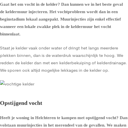
Gaat het om
vocht in de kelder
? Dan kunnen we in het beste geval
de
keldermuur injecteren
. Het vochtprobleem wordt dan in een
beginstadium lokaal aangepakt. Muurinjecties zijn enkel effectief
wanneer een lokale zwakke plek in de keldermuur het vocht
binnenlaat.
Staat je kelder vaak onder water of dringt het langs meerdere
plekken binnen, dan is de waterdruk waarschijnlijk te hoog. We
redden de kelder dan met een
kelderbekuiping
of
kelderdrainage
.
We sporen ook altijd mogelijke lekkages in de kelder op.
Opstijgend vocht
Heeft je woning in Helchteren te kampen met opstijgend vocht? Dan
volstaan muurinjecties in het merendeel van de gevallen. We maken