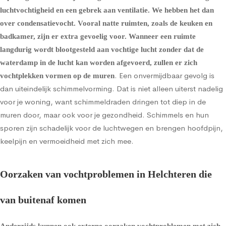
luchtvochtigheid en een gebrek aan ventilatie. We hebben het dan
over condensatievocht. Vooral natte ruimten, zoals de keuken en
badkamer, zijn er extra gevoelig voor. Wanneer een ruimte
langdurig wordt blootgesteld aan vochtige lucht zonder dat de
waterdamp in de lucht kan worden afgevoerd, zullen er zich
. Een onvermijdbaar gevolg is
vochtplekken vormen op de muren
dan uiteindelijk schimmelvorming. Dat is niet alleen uiterst nadelig
voor je woning, want schimmeldraden dringen tot diep in de
muren door, maar ook voor je gezondheid. Schimmels en hun
sporen zijn schadelijk voor de luchtwegen en brengen hoofdpijn,
keelpijn en vermoeidheid met zich mee.
Oorzaken van vochtproblemen in Helchteren die
van buitenaf komen