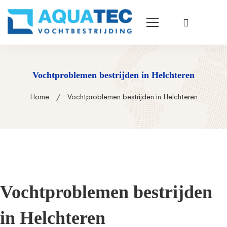
Vochtproblemen bestrijden in Helchteren
Home
Vochtproblemen bestrijden in Helchteren
Vochtproblemen bestrijden
in Helchteren