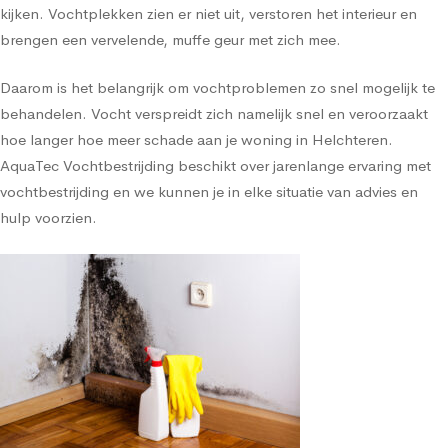
kijken. Vochtplekken zien er niet uit, verstoren het interieur en
brengen een vervelende, muffe geur met zich mee.
Daarom is het belangrijk om vochtproblemen zo snel mogelijk te
behandelen. Vocht verspreidt zich namelijk snel en veroorzaakt
hoe langer hoe meer schade aan je woning in Helchteren.
AquaTec Vochtbestrijding beschikt over jarenlange ervaring met
vochtbestrijding en we kunnen je in elke situatie van advies en
hulp voorzien.