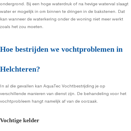
ondergrond. Bij een hoge waterdruk of na hevige waterval slaagt
water er mogelijk in om binnen te dringen in de bakstenen. Dat
kan wanneer de waterkering onder de woning niet meer werkt
zoals het zou moeten.
Hoe bestrijden we vochtproblemen in
Helchteren?
In al die gevallen kan AquaTec Vochtbestrijding je op
verschillende manieren van dienst zijn. De behandeling voor het
vochtprobleem hangt namelijk af van de oorzaak.
Vochtige kelder