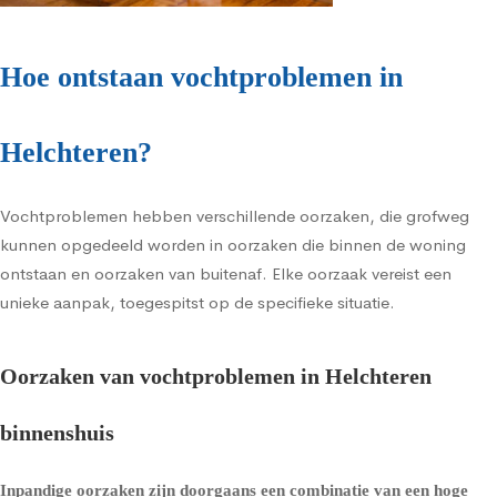
Hoe ontstaan vochtproblemen in
Helchteren?
Vochtproblemen hebben verschillende oorzaken, die grofweg
kunnen opgedeeld worden in oorzaken die binnen de woning
ontstaan en oorzaken van buitenaf. Elke oorzaak vereist een
unieke aanpak, toegespitst op de specifieke situatie.
Oorzaken van vochtproblemen in Helchteren
binnenshuis
Inpandige oorzaken zijn doorgaans een combinatie van een hoge