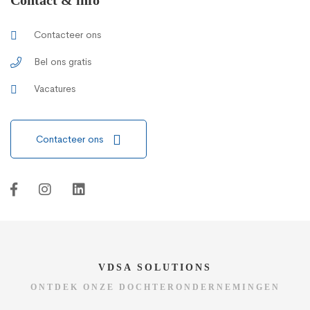
Contacteer ons
Bel ons gratis
Vacatures
Contacteer ons
VDSA SOLUTIONS
ONTDEK ONZE DOCHTERONDERNEMINGEN