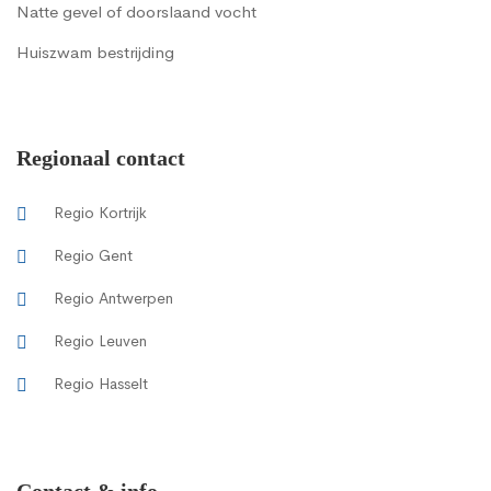
Natte gevel of doorslaand vocht
Huiszwam bestrijding
Regionaal contact
Regio Kortrijk
Regio Gent
Regio Antwerpen
Regio Leuven
Regio Hasselt
Contact & info