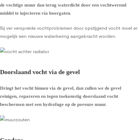
de vochtige muur dan terug waterdicht door een vochtwerend
middel te injecteren via boorgaten.
Bij ver verspreide vochtproblemen door opstijgend vocht moet er
mogelijk een nieuwe waterkering aangebracht worden.
Doorslaand vocht via de gevel
Dringt het vocht binnen via de gevel, dan zullen we de gevel
reinigen, repareren en tegen toekomstig doorslaand vocht
beschermen met een
hydrofuge op de poreuze muur
.