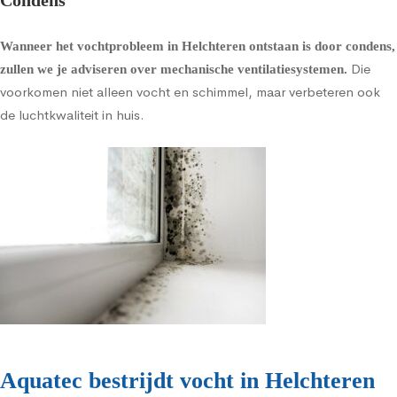
Condens
Wanneer het vochtprobleem in Helchteren ontstaan is door condens,
Die
zullen we je adviseren over
mechanische ventilatiesystemen
.
voorkomen niet alleen vocht en schimmel, maar verbeteren ook
de luchtkwaliteit in huis.
Aquatec bestrijdt vocht in Helchteren