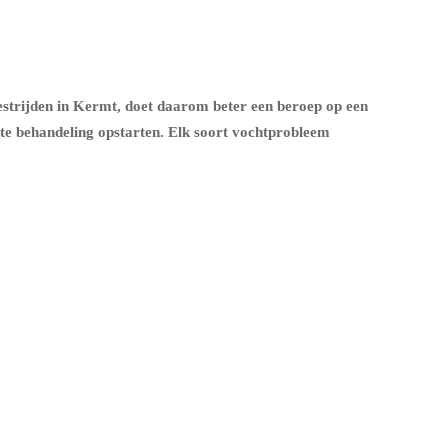
estrijden in Kermt, doet daarom beter een beroep op een
te behandeling opstarten. Elk soort vochtprobleem