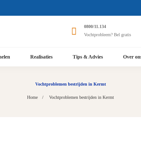
0800/11.134
Vochtprobleem? Bel gratis
nelen
Realisaties
Tips & Advies
Over on
Vochtproblemen bestrijden in Kermt
Home
Vochtproblemen bestrijden in Kermt