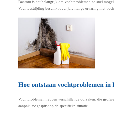
Daarom is het belangrijk om vochtproblemen zo snel mogeli
Vochtbestrijding beschikt over jarenlange ervaring met vocht
Hoe ontstaan vochtproblemen in
Vochtproblemen hebben verschillende oorzaken, die grofwe
aanpak, toegespitst op de specifieke situatie.