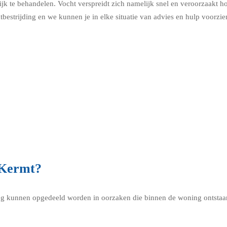
jk te behandelen. Vocht verspreidt zich namelijk snel en veroorzaakt 
bestrijding en we kunnen je in elke situatie van advies en hulp voorzie
 Kermt?
g kunnen opgedeeld worden in oorzaken die binnen de woning ontstaan 