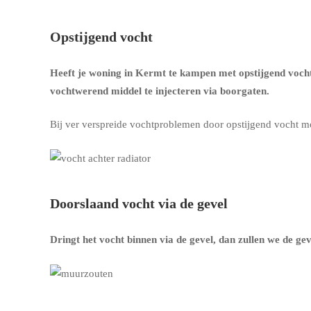
Opstijgend vocht
Heeft je woning in Kermt te kampen met opstijgend voch
vochtwerend middel te injecteren via boorgaten.
Bij ver verspreide vochtproblemen door opstijgend vocht m
Doorslaand vocht via de gevel
Dringt het vocht binnen via de gevel, dan zullen we de g