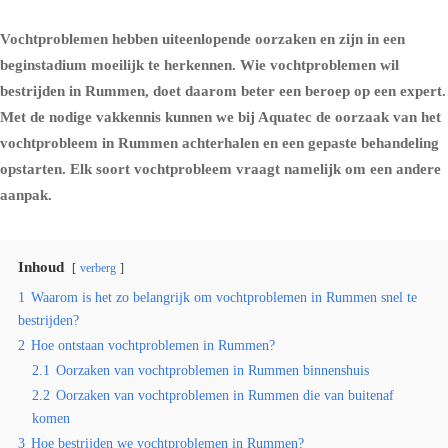
Vochtproblemen hebben uiteenlopende oorzaken en zijn in een
beginstadium moeilijk te herkennen. Wie vochtproblemen wil
bestrijden in Rummen, doet daarom beter een beroep op een expert.
Met de nodige vakkennis kunnen we bij Aquatec de oorzaak van het
vochtprobleem in Rummen achterhalen en een gepaste behandeling
opstarten. Elk soort vochtprobleem vraagt namelijk om een andere
aanpak.
Inhoud
verberg
1
Waarom is het zo belangrijk om vochtproblemen in Rummen snel te
bestrijden?
2
Hoe ontstaan vochtproblemen in Rummen?
2.1
Oorzaken van vochtproblemen in Rummen binnenshuis
2.2
Oorzaken van vochtproblemen in Rummen die van buitenaf
komen
3
Hoe bestrijden we vochtproblemen in Rummen?