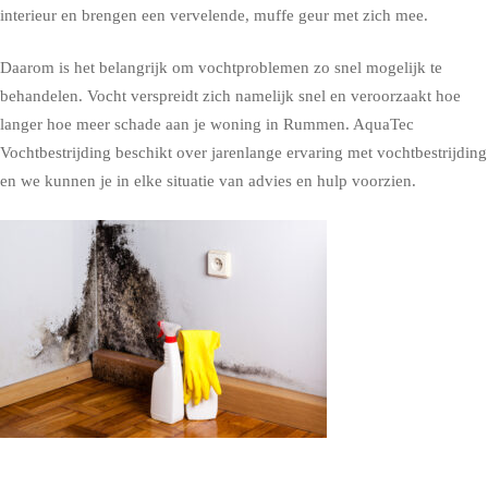
interieur en brengen een vervelende, muffe geur met zich mee.
Daarom is het belangrijk om vochtproblemen zo snel mogelijk te
behandelen. Vocht verspreidt zich namelijk snel en veroorzaakt hoe
langer hoe meer schade aan je woning in Rummen. AquaTec
Vochtbestrijding beschikt over jarenlange ervaring met vochtbestrijding
en we kunnen je in elke situatie van advies en hulp voorzien.