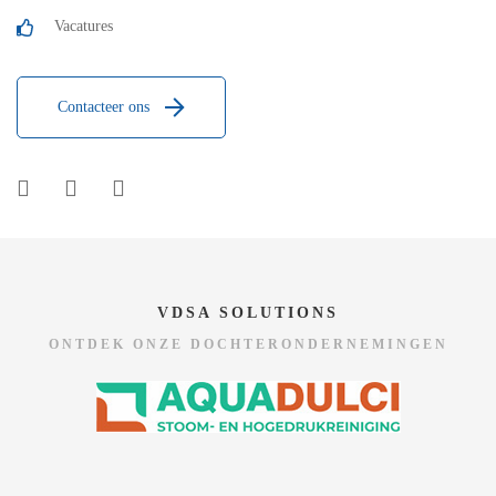
Vacatures
Contacteer ons
VDSA SOLUTIONS
ONTDEK ONZE DOCHTERONDERNEMINGEN