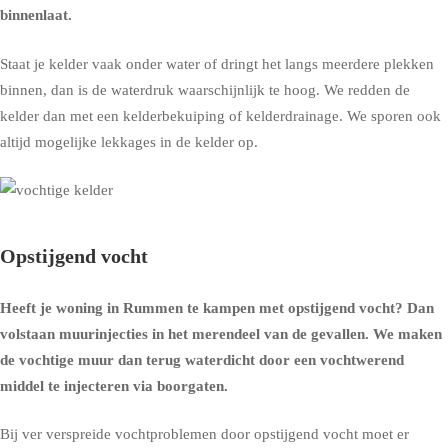
binnenlaat.
Staat je kelder vaak onder water of dringt het langs meerdere plekken
binnen, dan is de waterdruk waarschijnlijk te hoog. We redden de
kelder dan met een
kelderbekuiping
of
kelderdrainage
. We sporen ook
altijd mogelijke lekkages in de kelder op.
Opstijgend vocht
Heeft je woning in Rummen te kampen met opstijgend vocht? Dan
volstaan muurinjecties in het merendeel van de gevallen. We maken
de vochtige muur dan terug waterdicht door een vochtwerend
middel te injecteren via boorgaten.
Bij ver verspreide vochtproblemen door opstijgend vocht moet er