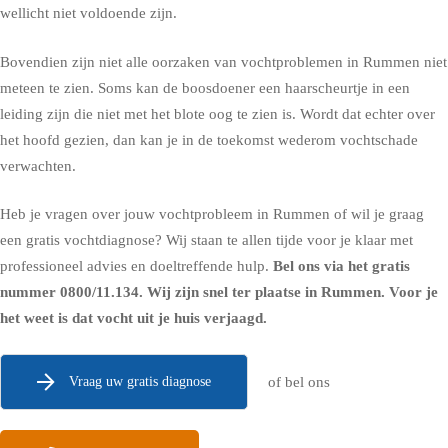
wellicht niet voldoende zijn.
Bovendien zijn niet alle oorzaken van vochtproblemen in Rummen niet
meteen te zien. Soms kan de boosdoener een haarscheurtje in een
leiding zijn die niet met het blote oog te zien is. Wordt dat echter over
het hoofd gezien, dan kan je in de toekomst wederom vochtschade
verwachten.
Heb je vragen over jouw vochtprobleem in Rummen of wil je graag
een gratis vochtdiagnose? Wij staan te allen tijde voor je klaar met
professioneel advies en doeltreffende hulp.
Bel ons via het gratis
nummer
0800/11.134
. Wij zijn snel ter plaatse in Rummen. Voor je
het weet is dat vocht uit je huis verjaagd.
Vraag uw gratis diagnose
of bel ons