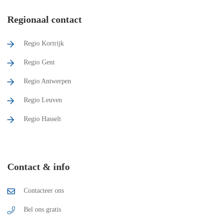
Regionaal contact
Regio Kortrijk
Regio Gent
Regio Antwerpen
Regio Leuven
Regio Hasselt
Contact & info
Contacteer ons
Bel ons gratis