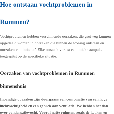
Hoe ontstaan vochtproblemen in
Rummen?
Vochtproblemen hebben verschillende oorzaken, die grofweg kunnen
opgedeeld worden in oorzaken die binnen de woning ontstaan en
oorzaken van buitenaf. Elke oorzaak vereist een unieke aanpak,
toegespitst op de specifieke situatie.
Oorzaken van vochtproblemen in Rummen
binnenshuis
Inpandige oorzaken zijn doorgaans een combinatie van een hoge
luchtvochtigheid en een gebrek aan ventilatie. We hebben het dan
over condensatievocht. Vooral natte ruimten, zoals de keuken en