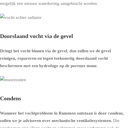
mogelijk een nieuwe waterkering aangebracht worden.
Doorslaand vocht via de gevel
Dringt het vocht binnen via de gevel, dan zullen we de gevel
reinigen, repareren en tegen toekomstig doorslaand vocht
beschermen met een
hydrofuge op de poreuze muur
.
Condens
Wanneer het vochtprobleem in Rummen ontstaan is door condens,
zullen we je adviseren over
mechanische ventilatiesystemen
.
Die