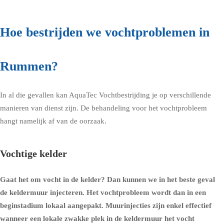
Hoe bestrijden we vochtproblemen in
Rummen?
In al die gevallen kan AquaTec Vochtbestrijding je op verschillende
manieren van dienst zijn. De behandeling voor het vochtprobleem
hangt namelijk af van de oorzaak.
Vochtige kelder
Gaat het om
vocht in de kelder
? Dan kunnen we in het beste geval
de
keldermuur injecteren
. Het vochtprobleem wordt dan in een
beginstadium lokaal aangepakt. Muurinjecties zijn enkel effectief
wanneer een lokale zwakke plek in de keldermuur het vocht