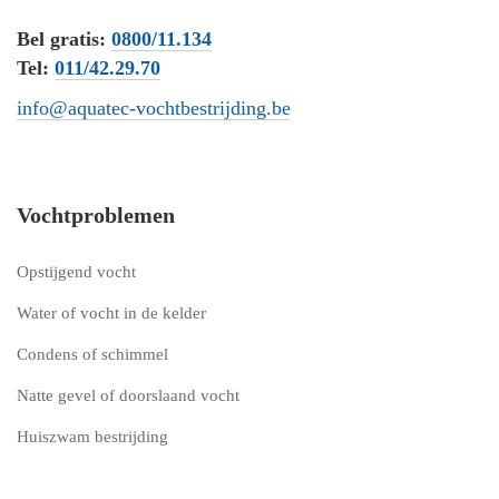
Bel gratis:
0800/11.134
Tel:
011/42.29.70
info@aquatec-vochtbestrijding.be
Vochtproblemen
Opstijgend vocht
Water of vocht in de kelder
Condens of schimmel
Natte gevel of doorslaand vocht
Huiszwam bestrijding