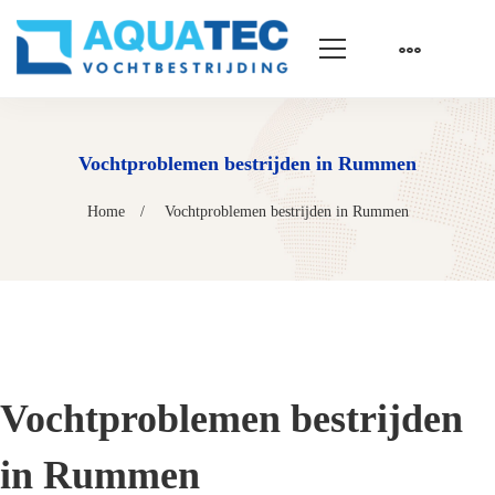
Vochtproblemen bestrijden in Rummen
Home
Vochtproblemen bestrijden in Rummen
Vochtproblemen bestrijden
in Rummen