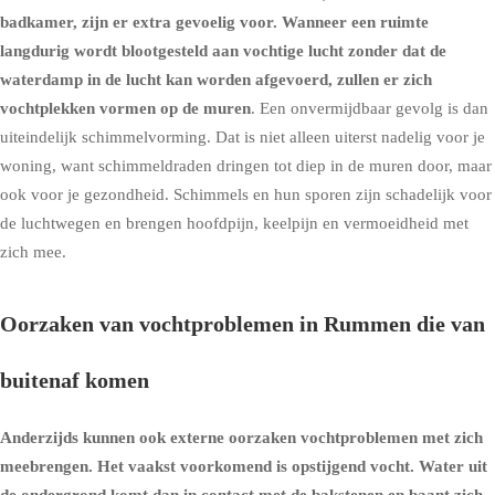
badkamer, zijn er extra gevoelig voor. Wanneer een ruimte
langdurig wordt blootgesteld aan vochtige lucht zonder dat de
waterdamp in de lucht kan worden afgevoerd, zullen er zich
vochtplekken vormen op de muren
. Een onvermijdbaar gevolg is dan
uiteindelijk schimmelvorming. Dat is niet alleen uiterst nadelig voor je
woning, want schimmeldraden dringen tot diep in de muren door, maar
ook voor je gezondheid. Schimmels en hun sporen zijn schadelijk voor
de luchtwegen en brengen hoofdpijn, keelpijn en vermoeidheid met
zich mee.
Oorzaken van vochtproblemen in Rummen die van
buitenaf komen
Anderzijds kunnen ook externe oorzaken vochtproblemen met zich
meebrengen. Het vaakst voorkomend is
opstijgend vocht
. Water uit