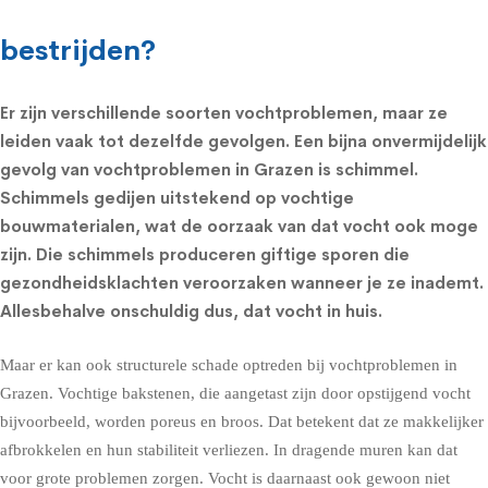
bestrijden?
Er zijn verschillende soorten vochtproblemen, maar ze
leiden vaak tot dezelfde gevolgen. Een bijna onvermijdelijk
gevolg van vochtproblemen in Grazen is schimmel.
Schimmels
gedijen uitstekend op vochtige
bouwmaterialen, wat de oorzaak van dat vocht ook moge
zijn. Die schimmels produceren giftige sporen die
gezondheidsklachten
veroorzaken wanneer je ze inademt.
Allesbehalve onschuldig dus, dat vocht in huis.
Maar er kan ook structurele schade optreden bij vochtproblemen in
Grazen. Vochtige bakstenen, die aangetast zijn door opstijgend vocht
bijvoorbeeld, worden poreus en broos. Dat betekent dat ze makkelijker
afbrokkelen en hun stabiliteit verliezen. In dragende muren kan dat
voor grote problemen zorgen. Vocht is daarnaast ook gewoon niet