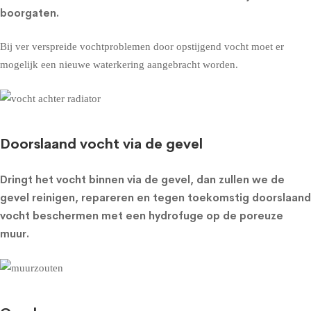
boorgaten.
Bij ver verspreide vochtproblemen door opstijgend vocht moet er
mogelijk een nieuwe waterkering aangebracht worden.
Doorslaand vocht via de gevel
Dringt het vocht binnen via de gevel, dan zullen we de
gevel reinigen, repareren en tegen toekomstig doorslaand
vocht beschermen met een
hydrofuge op de poreuze
muur
.