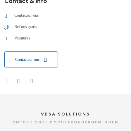
Contact & info
Contacteer ons
Bel ons gratis
Vacatures
Contacteer ons
VDSA SOLUTIONS
ONTDEK ONZE DOCHTERONDERNEMINGEN