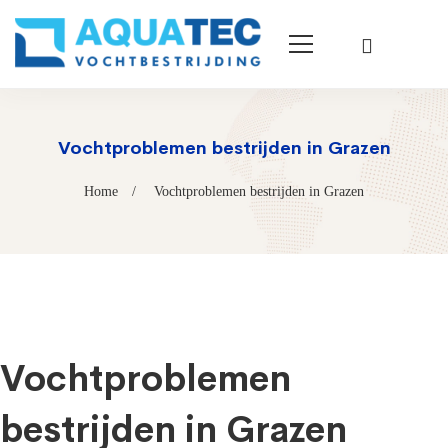
Vochtproblemen bestrijden in Grazen
Home
Vochtproblemen bestrijden in Grazen
Vochtproblemen
bestrijden in Grazen