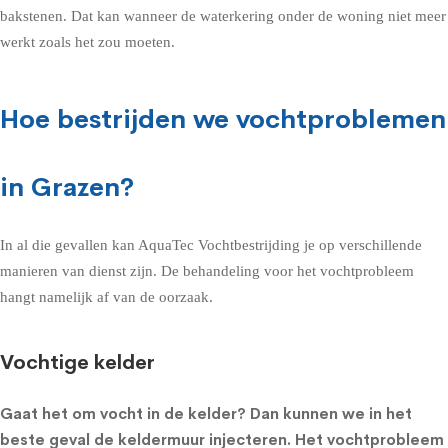
bakstenen. Dat kan wanneer de waterkering onder de woning niet meer
werkt zoals het zou moeten.
Hoe bestrijden we vochtproblemen
in Grazen?
In al die gevallen kan AquaTec Vochtbestrijding je op verschillende
manieren van dienst zijn. De behandeling voor het vochtprobleem
hangt namelijk af van de oorzaak.
Vochtige kelder
Gaat het om
vocht in de kelder
? Dan kunnen we in het
beste geval de
keldermuur injecteren
. Het vochtprobleem