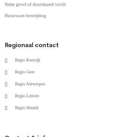
Natte gevel of doorslaand vocht
Huiszwam bestrijding
Regionaal contact
Regio Kortrijk
Regio Gent
Regio Antwerpen
Regio Leuven
Regio Hasselt