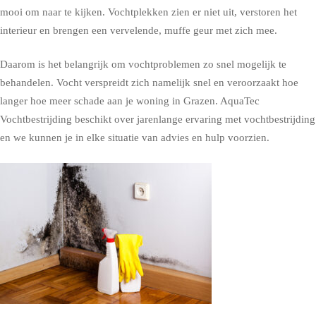
mooi om naar te kijken. Vochtplekken zien er niet uit, verstoren het
interieur en brengen een vervelende, muffe geur met zich mee.
Daarom is het belangrijk om vochtproblemen zo snel mogelijk te
behandelen. Vocht verspreidt zich namelijk snel en veroorzaakt hoe
langer hoe meer schade aan je woning in Grazen. AquaTec
Vochtbestrijding beschikt over jarenlange ervaring met vochtbestrijding
en we kunnen je in elke situatie van advies en hulp voorzien.