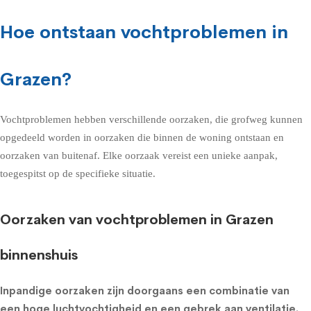
Hoe ontstaan vochtproblemen in
Grazen?
Vochtproblemen hebben verschillende oorzaken, die grofweg kunnen
opgedeeld worden in oorzaken die binnen de woning ontstaan en
oorzaken van buitenaf. Elke oorzaak vereist een unieke aanpak,
toegespitst op de specifieke situatie.
Oorzaken van vochtproblemen in Grazen
binnenshuis
Inpandige oorzaken zijn doorgaans een combinatie van
een hoge luchtvochtigheid en een gebrek aan ventilatie.