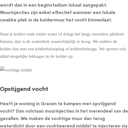
wordt dan in een beginstadium lokaal aangepakt.
Muurinjecties zijn enkel effectief wanneer een lokale
zwakke plek in de keldermuur het vocht binnenlaat.
Staat je kelder vaak onder water of dringt het langs meerdere plekken
binnen, dan is de waterdruk waarschijnlijk te hoog. We redden de
kelder dan met een
kelderbekuiping
of
kelderdrainage
. We sporen ook
altijd mogelijke lekkages in de kelder op.
Opstijgend vocht
Heeft je woning in Grazen te kampen met opstijgend
vocht? Dan volstaan muurinjecties in het merendeel van de
gevallen. We maken de vochtige muur dan terug
waterdicht door een vochtwerend middel te injecteren via