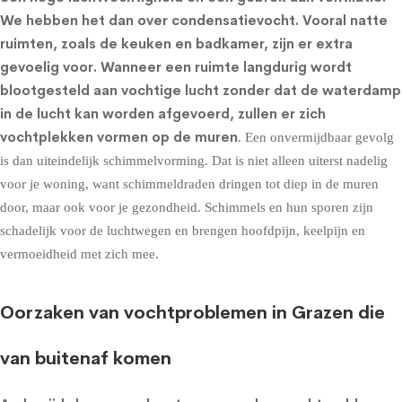
We hebben het dan over condensatievocht. Vooral natte
ruimten, zoals de keuken en badkamer, zijn er extra
gevoelig voor. Wanneer een ruimte langdurig wordt
blootgesteld aan vochtige lucht zonder dat de waterdamp
in de lucht kan worden afgevoerd, zullen er zich
vochtplekken vormen op de muren
. Een onvermijdbaar gevolg
is dan uiteindelijk schimmelvorming. Dat is niet alleen uiterst nadelig
voor je woning, want schimmeldraden dringen tot diep in de muren
door, maar ook voor je gezondheid. Schimmels en hun sporen zijn
schadelijk voor de luchtwegen en brengen hoofdpijn, keelpijn en
vermoeidheid met zich mee.
Oorzaken van vochtproblemen in Grazen die
van buitenaf komen