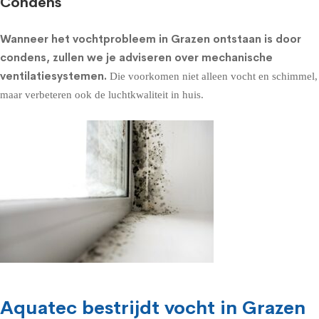
Condens
Wanneer het vochtprobleem in Grazen ontstaan is door
condens, zullen we je adviseren over
mechanische
ventilatiesystemen
.
Die voorkomen niet alleen vocht en schimmel,
maar verbeteren ook de luchtkwaliteit in huis.
Aquatec bestrijdt vocht in Grazen