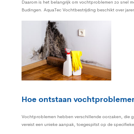
Daarom is het belangrijk om vochtproblemen zo snel mo
Budingen. AquaTec Vochtbestrijding beschikt over jarenl
Hoe ontstaan vochtprobleme
Vochtproblemen hebben verschillende oorzaken, die g
vereist een unieke aanpak, toegespitst op de specifieke 