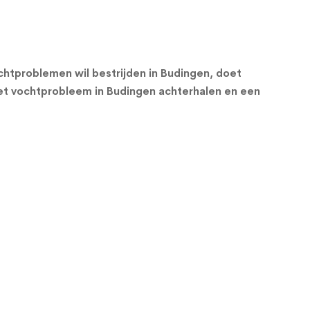
htproblemen wil bestrijden in Budingen, doet
et vochtprobleem in Budingen achterhalen en een