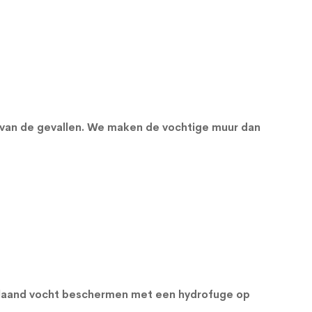
 van de gevallen. We maken de vochtige muur dan
orslaand vocht beschermen met een
hydrofuge op