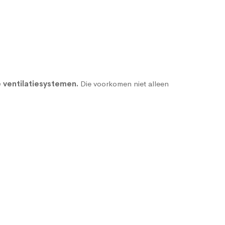
 ventilatiesystemen
.
Die voorkomen niet alleen