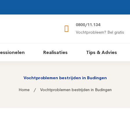
0800/11.134
Vochtprobleem? Bel gratis
essionelen
Realisaties
Tips & Advies
Vochtproblemen bestrijden in Budingen
Home
Vochtproblemen bestrijden in Budingen