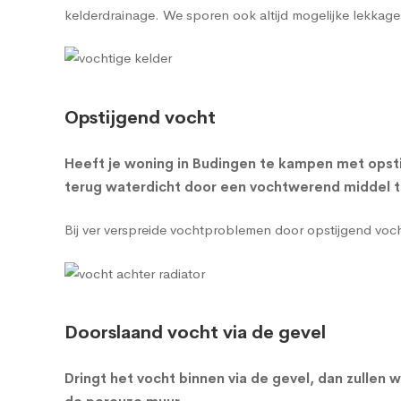
kelderdrainage
. We sporen ook altijd mogelijke lekkage
Opstijgend vocht
Heeft je woning in Budingen te kampen met opsti
terug waterdicht door een vochtwerend middel te
Bij ver verspreide vochtproblemen door opstijgend vo
Doorslaand vocht via de gevel
Dringt het vocht binnen via de gevel, dan zulle