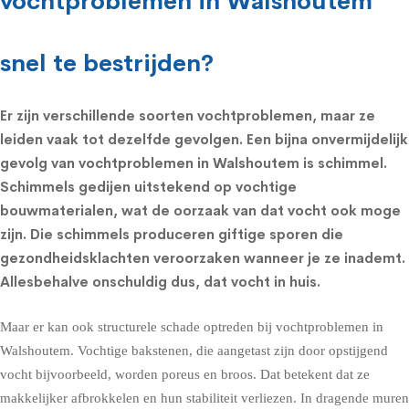
vochtproblemen in Walshoutem
snel te bestrijden?
Er zijn verschillende soorten vochtproblemen, maar ze
leiden vaak tot dezelfde gevolgen. Een bijna onvermijdelijk
gevolg van vochtproblemen in Walshoutem is schimmel.
Schimmels
gedijen uitstekend op vochtige
bouwmaterialen, wat de oorzaak van dat vocht ook moge
zijn. Die schimmels produceren giftige sporen die
gezondheidsklachten
veroorzaken wanneer je ze inademt.
Allesbehalve onschuldig dus, dat vocht in huis.
Maar er kan ook structurele schade optreden bij vochtproblemen in
Walshoutem. Vochtige bakstenen, die aangetast zijn door opstijgend
vocht bijvoorbeeld, worden poreus en broos. Dat betekent dat ze
makkelijker afbrokkelen en hun stabiliteit verliezen. In dragende muren