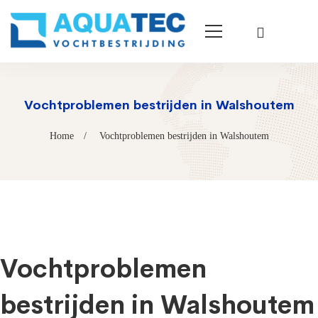
Vochtproblemen bestrijden in Walshoutem
Home
Vochtproblemen bestrijden in Walshoutem
Vochtproblemen
bestrijden in Walshoutem