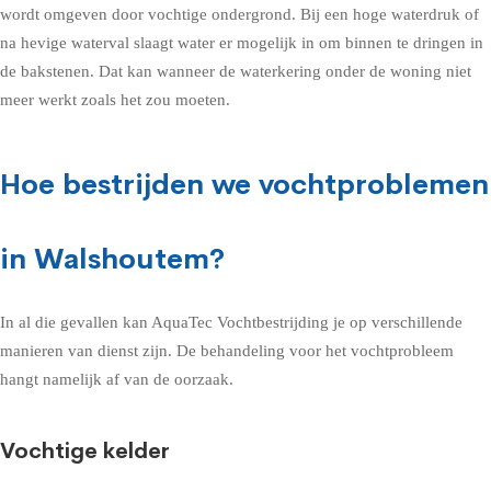
wordt omgeven door vochtige ondergrond. Bij een hoge waterdruk of
na hevige waterval slaagt water er mogelijk in om binnen te dringen in
de bakstenen. Dat kan wanneer de waterkering onder de woning niet
meer werkt zoals het zou moeten.
Hoe bestrijden we vochtproblemen
in Walshoutem?
In al die gevallen kan AquaTec Vochtbestrijding je op verschillende
manieren van dienst zijn. De behandeling voor het vochtprobleem
hangt namelijk af van de oorzaak.
Vochtige kelder