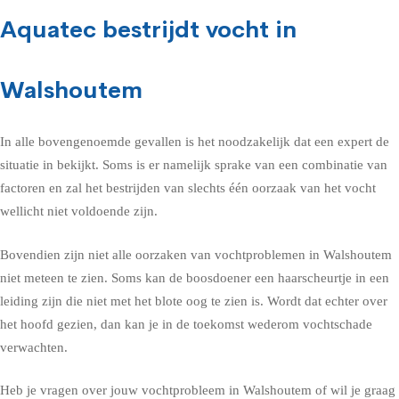
Aquatec bestrijdt vocht in
Walshoutem
In alle bovengenoemde gevallen is het noodzakelijk dat een expert de
situatie in bekijkt. Soms is er namelijk sprake van een combinatie van
factoren en zal het bestrijden van slechts één oorzaak van het vocht
wellicht niet voldoende zijn.
Bovendien zijn niet alle oorzaken van vochtproblemen in Walshoutem
niet meteen te zien. Soms kan de boosdoener een haarscheurtje in een
leiding zijn die niet met het blote oog te zien is. Wordt dat echter over
het hoofd gezien, dan kan je in de toekomst wederom vochtschade
verwachten.
Heb je vragen over jouw vochtprobleem in Walshoutem of wil je graag