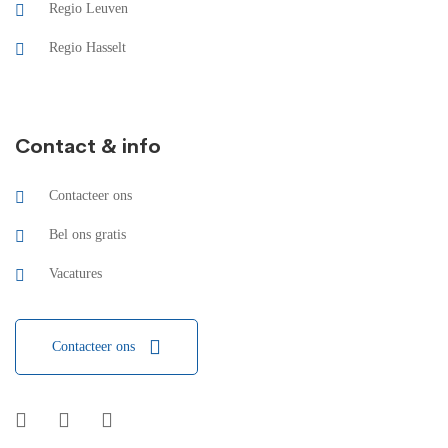
Regio Leuven
Regio Hasselt
Contact & info
Contacteer ons
Bel ons gratis
Vacatures
Contacteer ons