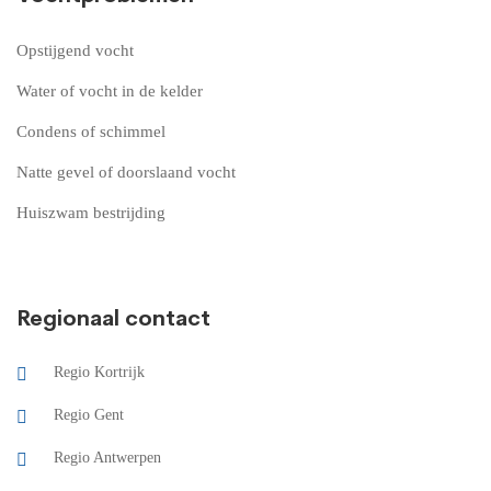
Opstijgend vocht
Water of vocht in de kelder
Condens of schimmel
Natte gevel of doorslaand vocht
Huiszwam bestrijding
Regionaal contact
Regio Kortrijk
Regio Gent
Regio Antwerpen