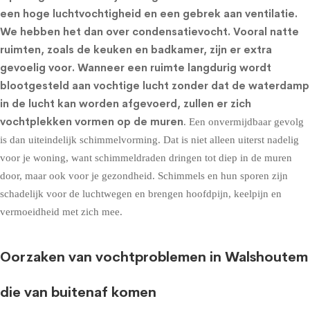
een hoge luchtvochtigheid en een gebrek aan ventilatie.
We hebben het dan over condensatievocht. Vooral natte
ruimten, zoals de keuken en badkamer, zijn er extra
gevoelig voor. Wanneer een ruimte langdurig wordt
blootgesteld aan vochtige lucht zonder dat de waterdamp
in de lucht kan worden afgevoerd, zullen er zich
vochtplekken vormen op de muren
. Een onvermijdbaar gevolg
is dan uiteindelijk schimmelvorming. Dat is niet alleen uiterst nadelig
voor je woning, want schimmeldraden dringen tot diep in de muren
door, maar ook voor je gezondheid. Schimmels en hun sporen zijn
schadelijk voor de luchtwegen en brengen hoofdpijn, keelpijn en
vermoeidheid met zich mee.
Oorzaken van vochtproblemen in Walshoutem
die van buitenaf komen