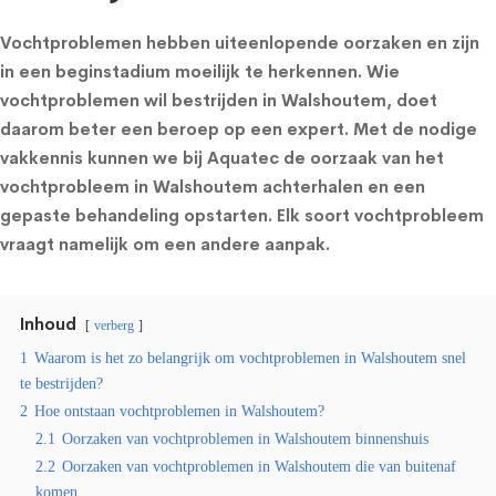
Vochtproblemen hebben uiteenlopende oorzaken en zijn
in een beginstadium moeilijk te herkennen. Wie
vochtproblemen wil bestrijden in Walshoutem, doet
daarom beter een beroep op een expert. Met de nodige
vakkennis kunnen we bij Aquatec de oorzaak van het
vochtprobleem in Walshoutem achterhalen en een
gepaste behandeling opstarten. Elk soort vochtprobleem
vraagt namelijk om een andere aanpak.
Inhoud
verberg
1
Waarom is het zo belangrijk om vochtproblemen in Walshoutem snel
te bestrijden?
2
Hoe ontstaan vochtproblemen in Walshoutem?
2.1
Oorzaken van vochtproblemen in Walshoutem binnenshuis
2.2
Oorzaken van vochtproblemen in Walshoutem die van buitenaf
komen