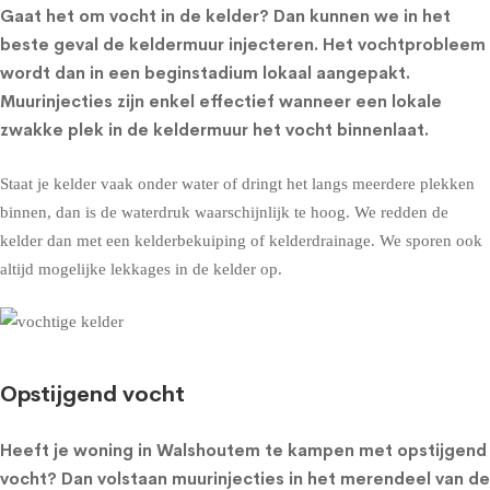
Gaat het om
vocht in de kelder
? Dan kunnen we in het
beste geval de
keldermuur injecteren
. Het vochtprobleem
wordt dan in een beginstadium lokaal aangepakt.
Muurinjecties zijn enkel effectief wanneer een lokale
zwakke plek in de keldermuur het vocht binnenlaat.
Staat je kelder vaak onder water of dringt het langs meerdere plekken
binnen, dan is de waterdruk waarschijnlijk te hoog. We redden de
kelder dan met een
kelderbekuiping
of
kelderdrainage
. We sporen ook
altijd mogelijke lekkages in de kelder op.
Opstijgend vocht
Heeft je woning in Walshoutem te kampen met opstijgend
vocht? Dan volstaan muurinjecties in het merendeel van de