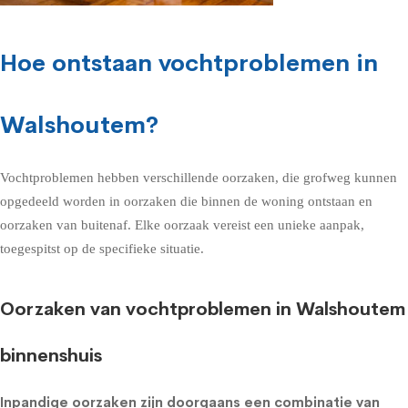
Hoe ontstaan vochtproblemen in
Walshoutem?
Vochtproblemen hebben verschillende oorzaken, die grofweg kunnen
opgedeeld worden in oorzaken die binnen de woning ontstaan en
oorzaken van buitenaf. Elke oorzaak vereist een unieke aanpak,
toegespitst op de specifieke situatie.
Oorzaken van vochtproblemen in Walshoutem
binnenshuis
Inpandige oorzaken zijn doorgaans een combinatie van