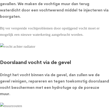
gevallen. We maken de vochtige muur dan terug
waterdicht door een vochtwerend middel te injecteren via
boorgaten.
Bij ver verspreide vochtproblemen door opstijgend vocht moet er
mogelijk een nieuwe waterkering aangebracht worden.
Doorslaand vocht via de gevel
Dringt het vocht binnen via de gevel, dan zullen we de
gevel reinigen, repareren en tegen toekomstig doorslaand
vocht beschermen met een
hydrofuge op de poreuze
muur
.