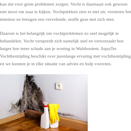
kan dat voor grote problemen zorgen. Vocht is daarnaast ook gewoon
niet mooi om naar te kijken. Vochtplekken zien er niet uit, verstoren het
interieur en brengen een vervelende, muffe geur met zich mee.
Daarom is het belangrijk om vochtproblemen zo snel mogelijk te
behandelen. Vocht verspreidt zich namelijk snel en veroorzaakt hoe
langer hoe meer schade aan je woning in Walshoutem. AquaTec
Vochtbestrijding beschikt over jarenlange ervaring met vochtbestrijding
en we kunnen je in elke situatie van advies en hulp voorzien.