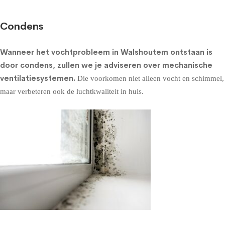
Condens
Wanneer het vochtprobleem in Walshoutem ontstaan is
door condens, zullen we je adviseren over
mechanische
ventilatiesystemen
.
Die voorkomen niet alleen vocht en schimmel,
maar verbeteren ook de luchtkwaliteit in huis.