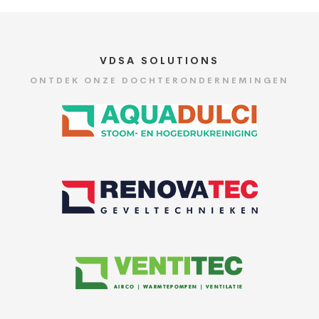
VDSA SOLUTIONS
ONTDEK ONZE DOCHTERONDERNEMINGEN