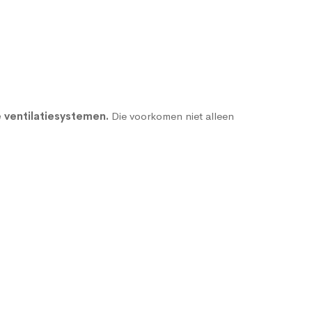
 ventilatiesystemen
.
Die voorkomen niet alleen