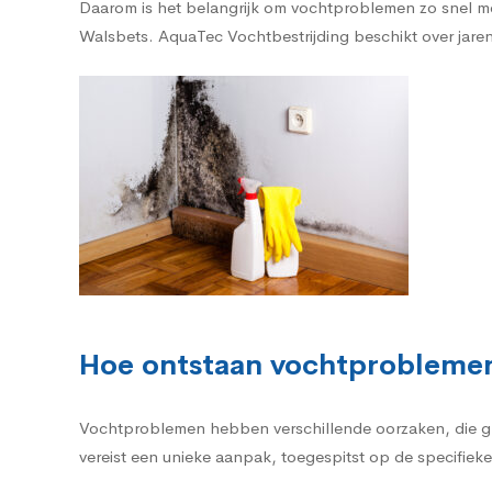
Daarom is het belangrijk om vochtproblemen zo snel mo
Walsbets. AquaTec Vochtbestrijding beschikt over jarenl
Hoe ontstaan vochtproblemen
Vochtproblemen hebben verschillende oorzaken, die g
vereist een unieke aanpak, toegespitst op de specifieke 