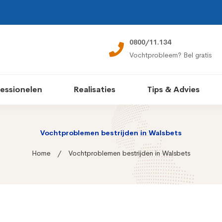
0800/11.134
Vochtprobleem? Bel gratis
essionelen
Realisaties
Tips & Advies
Vochtproblemen bestrijden in Walsbets
Home
Vochtproblemen bestrijden in Walsbets