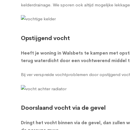
kelderdrainage
. We sporen ook altijd mogelijke lekkage
Opstijgend vocht
Heeft je woning in Walsbets te kampen met opsti
terug waterdicht door een vochtwerend middel te
Bij ver verspreide vochtproblemen door opstijgend vo
Doorslaand vocht via de gevel
Dringt het vocht binnen via de gevel, dan zulle