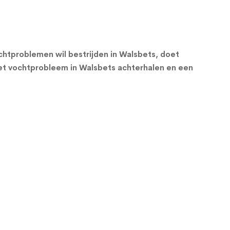
htproblemen wil bestrijden in Walsbets, doet
et vochtprobleem in Walsbets achterhalen en een