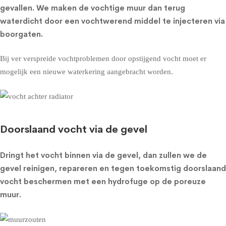
gevallen. We maken de vochtige muur dan terug
waterdicht door een vochtwerend middel te injecteren via
boorgaten.
Bij ver verspreide vochtproblemen door opstijgend vocht moet er
mogelijk een nieuwe waterkering aangebracht worden.
Doorslaand vocht via de gevel
Dringt het vocht binnen via de gevel, dan zullen we de
gevel reinigen, repareren en tegen toekomstig doorslaand
vocht beschermen met een
hydrofuge op de poreuze
muur
.