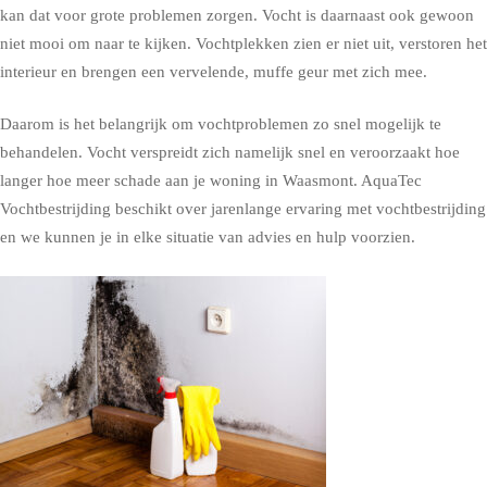
kan dat voor grote problemen zorgen. Vocht is daarnaast ook gewoon
niet mooi om naar te kijken. Vochtplekken zien er niet uit, verstoren het
interieur en brengen een vervelende, muffe geur met zich mee.
Daarom is het belangrijk om vochtproblemen zo snel mogelijk te
behandelen. Vocht verspreidt zich namelijk snel en veroorzaakt hoe
langer hoe meer schade aan je woning in Waasmont. AquaTec
Vochtbestrijding beschikt over jarenlange ervaring met vochtbestrijding
en we kunnen je in elke situatie van advies en hulp voorzien.