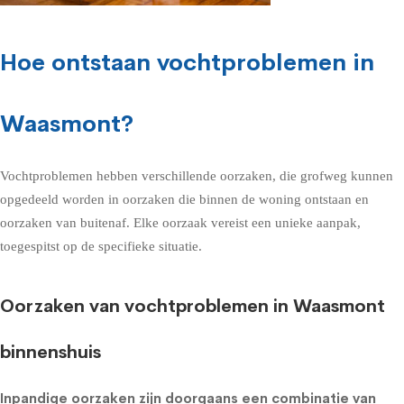
Hoe ontstaan vochtproblemen in
Waasmont?
Vochtproblemen hebben verschillende oorzaken, die grofweg kunnen
opgedeeld worden in oorzaken die binnen de woning ontstaan en
oorzaken van buitenaf. Elke oorzaak vereist een unieke aanpak,
toegespitst op de specifieke situatie.
Oorzaken van vochtproblemen in Waasmont
binnenshuis
Inpandige oorzaken zijn doorgaans een combinatie van