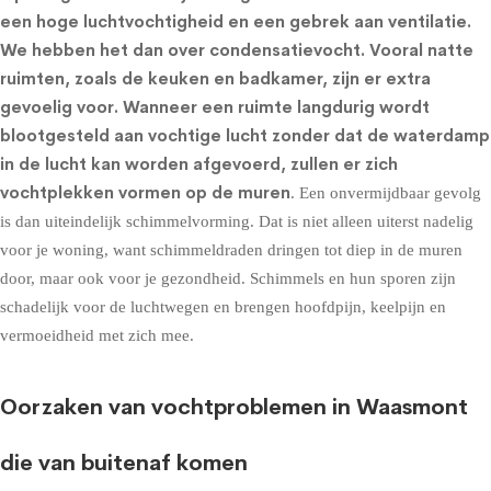
een hoge luchtvochtigheid en een gebrek aan ventilatie.
We hebben het dan over condensatievocht. Vooral natte
ruimten, zoals de keuken en badkamer, zijn er extra
gevoelig voor. Wanneer een ruimte langdurig wordt
blootgesteld aan vochtige lucht zonder dat de waterdamp
in de lucht kan worden afgevoerd, zullen er zich
vochtplekken vormen op de muren
. Een onvermijdbaar gevolg
is dan uiteindelijk schimmelvorming. Dat is niet alleen uiterst nadelig
voor je woning, want schimmeldraden dringen tot diep in de muren
door, maar ook voor je gezondheid. Schimmels en hun sporen zijn
schadelijk voor de luchtwegen en brengen hoofdpijn, keelpijn en
vermoeidheid met zich mee.
Oorzaken van vochtproblemen in Waasmont
die van buitenaf komen