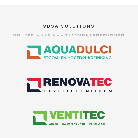
VDSA SOLUTIONS
ONTDEK ONZE DOCHTERONDERNEMINGEN