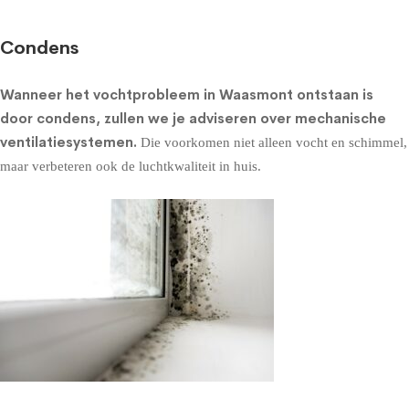
Condens
Wanneer het vochtprobleem in Waasmont ontstaan is
door condens, zullen we je adviseren over
mechanische
ventilatiesystemen
.
Die voorkomen niet alleen vocht en schimmel,
maar verbeteren ook de luchtkwaliteit in huis.