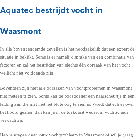
Aquatec bestrijdt vocht in
Waasmont
In alle bovengenoemde gevallen is het noodzakelijk dat een expert de
situatie in bekijkt. Soms is er namelijk sprake van een combinatie van
factoren en zal het bestrijden van slechts één oorzaak van het vocht
wellicht niet voldoende zijn.
Bovendien zijn niet alle oorzaken van vochtproblemen in Waasmont
niet meteen te zien. Soms kan de boosdoener een haarscheurtje in een
leiding zijn die niet met het blote oog te zien is. Wordt dat echter over
het hoofd gezien, dan kan je in de toekomst wederom vochtschade
verwachten.
Heb je vragen over jouw vochtprobleem in Waasmont of wil je graag