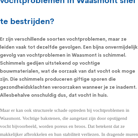
vochtproblemen in Waasmont snel
te bestrijden?
Er zijn verschillende soorten vochtproblemen, maar ze
leiden vaak tot dezelfde gevolgen. Een bijna onvermijdelijk
gevolg van vochtproblemen in Waasmont is schimmel.
Schimmels
gedijen uitstekend op vochtige
bouwmaterialen, wat de oorzaak van dat vocht ook moge
zijn. Die schimmels produceren giftige sporen die
gezondheidsklachten
veroorzaken wanneer je ze inademt.
Allesbehalve onschuldig dus, dat vocht in huis.
Maar er kan ook structurele schade optreden bij vochtproblemen in
Waasmont. Vochtige bakstenen, die aangetast zijn door opstijgend
vocht bijvoorbeeld, worden poreus en broos. Dat betekent dat ze
makkelijker afbrokkelen en hun stabiliteit verliezen. In dragende muren