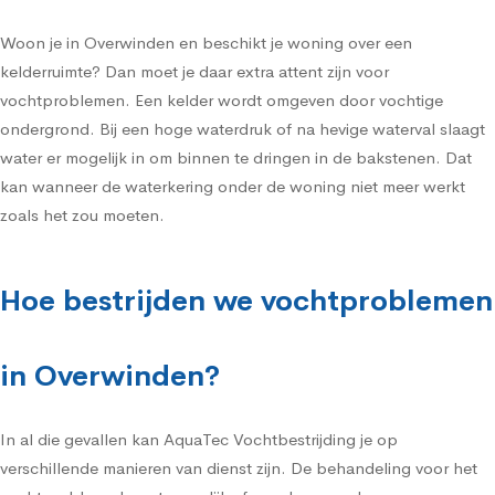
Woon je in Overwinden en beschikt je woning over een
kelderruimte? Dan moet je daar extra attent zijn voor
vochtproblemen. Een kelder wordt omgeven door vochtige
ondergrond. Bij een hoge waterdruk of na hevige waterval slaagt
water er mogelijk in om binnen te dringen in de bakstenen. Dat
kan wanneer de waterkering onder de woning niet meer werkt
zoals het zou moeten.
Hoe bestrijden we vochtproblemen
in Overwinden?
In al die gevallen kan AquaTec Vochtbestrijding je op
verschillende manieren van dienst zijn. De behandeling voor het