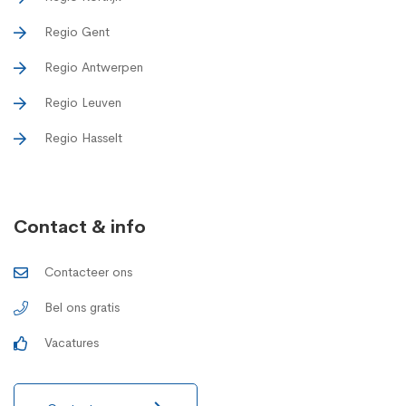
Regio Gent
Regio Antwerpen
Regio Leuven
Regio Hasselt
Contact & info
Contacteer ons
Bel ons gratis
Vacatures