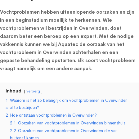
Vochtproblemen hebben uiteenlopende oorzaken en zijn
in een beginstadium moeilijk te herkennen. Wie
vochtproblemen wil bestrijden in Overwinden, doet
daarom beter een beroep op een expert. Met de nodige
vakkennis kunnen we bij Aquatec de oorzaak van het
vochtprobleem in Overwinden achterhalen en een
gepaste behandeling opstarten. Elk soort vochtprobleem
vraagt namelijk om een andere aanpak.
Inhoud
verberg
1
Waarom is het zo belangrijk om vochtproblemen in Overwinden
snel te bestrijden?
2
Hoe ontstaan vochtproblemen in Overwinden?
2.1
Oorzaken van vochtproblemen in Overwinden binnenshuis
2.2
Oorzaken van vochtproblemen in Overwinden die van
buitenaf komen