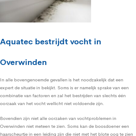
Aquatec bestrijdt vocht in
Overwinden
In alle bovengenoemde gevallen is het noodzakelijk dat een
expert de situatie in bekijkt. Soms is er namelijk sprake van een
combinatie van factoren en zal het bestrijden van slechts één
oorzaak van het vocht wellicht niet voldoende zijn.
Bovendien zijn niet alle oorzaken van vochtproblemen in
Overwinden niet meteen te zien. Soms kan de boosdoener een
haarscheurtje in een leiding zijn die niet met het blote oog te zien