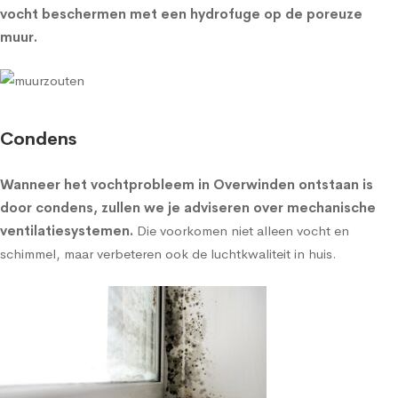
vocht beschermen met een
hydrofuge op de poreuze
muur
.
Condens
Wanneer het vochtprobleem in Overwinden ontstaan is
door condens, zullen we je adviseren over
mechanische
ventilatiesystemen
.
Die voorkomen niet alleen vocht en
schimmel, maar verbeteren ook de luchtkwaliteit in huis.