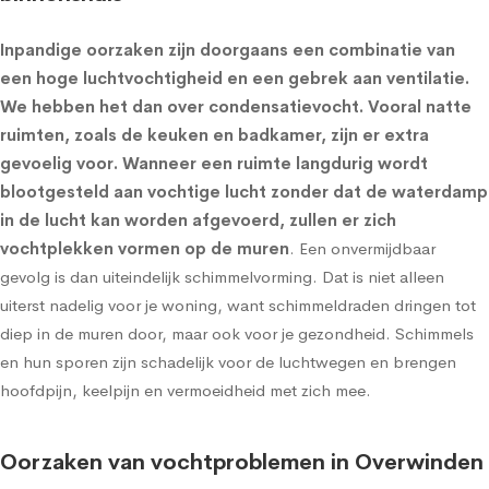
Inpandige oorzaken zijn doorgaans een combinatie van
een hoge luchtvochtigheid en een gebrek aan ventilatie.
We hebben het dan over condensatievocht. Vooral natte
ruimten, zoals de keuken en badkamer, zijn er extra
gevoelig voor. Wanneer een ruimte langdurig wordt
blootgesteld aan vochtige lucht zonder dat de waterdamp
in de lucht kan worden afgevoerd, zullen er zich
vochtplekken vormen op de muren
. Een onvermijdbaar
gevolg is dan uiteindelijk schimmelvorming. Dat is niet alleen
uiterst nadelig voor je woning, want schimmeldraden dringen tot
diep in de muren door, maar ook voor je gezondheid. Schimmels
en hun sporen zijn schadelijk voor de luchtwegen en brengen
hoofdpijn, keelpijn en vermoeidheid met zich mee.
Oorzaken van vochtproblemen in Overwinden