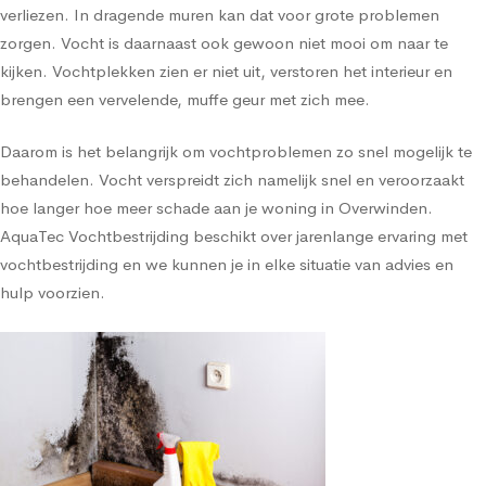
verliezen. In dragende muren kan dat voor grote problemen
zorgen. Vocht is daarnaast ook gewoon niet mooi om naar te
kijken. Vochtplekken zien er niet uit, verstoren het interieur en
brengen een vervelende, muffe geur met zich mee.
Daarom is het belangrijk om vochtproblemen zo snel mogelijk te
behandelen. Vocht verspreidt zich namelijk snel en veroorzaakt
hoe langer hoe meer schade aan je woning in Overwinden.
AquaTec Vochtbestrijding beschikt over jarenlange ervaring met
vochtbestrijding en we kunnen je in elke situatie van advies en
hulp voorzien.