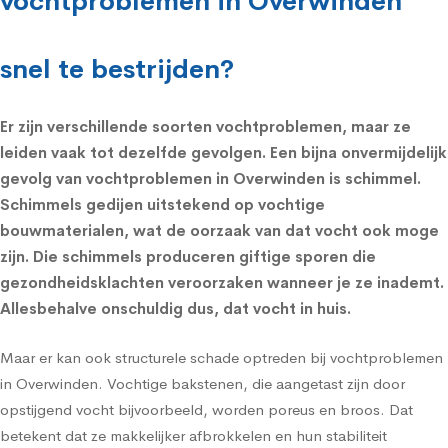
vochtproblemen in Overwinden
snel te bestrijden?
Er zijn verschillende soorten vochtproblemen, maar ze
leiden vaak tot dezelfde gevolgen. Een bijna onvermijdelijk
gevolg van vochtproblemen in Overwinden is schimmel.
Schimmels
gedijen uitstekend op vochtige
bouwmaterialen, wat de oorzaak van dat vocht ook moge
zijn. Die schimmels produceren giftige sporen die
gezondheidsklachten
veroorzaken wanneer je ze inademt.
Allesbehalve onschuldig dus, dat vocht in huis.
Maar er kan ook structurele schade optreden bij vochtproblemen
in Overwinden. Vochtige bakstenen, die aangetast zijn door
opstijgend vocht bijvoorbeeld, worden poreus en broos. Dat
betekent dat ze makkelijker afbrokkelen en hun stabiliteit