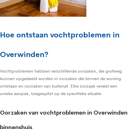
Hoe ontstaan vochtproblemen in
Overwinden?
Vochtproblemen hebben verschillende oorzaken, die grofweg
kunnen opgedeeld worden in oorzaken die binnen de woning
ontstaan en oorzaken van buitenaf. Elke oorzaak vereist een
unieke aanpak, toegespitst op de specifieke situatie.
Oorzaken van vochtproblemen in Overwinden
binnenshuis