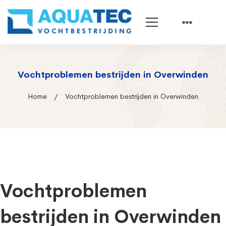
Vochtproblemen bestrijden in Overwinden
Home
Vochtproblemen bestrijden in Overwinden
Vochtproblemen
bestrijden in Overwinden