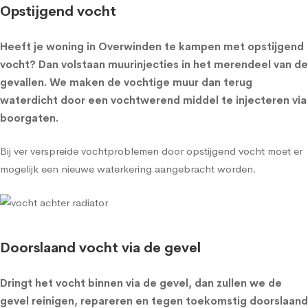
Opstijgend vocht
Heeft je woning in Overwinden te kampen met opstijgend
vocht? Dan volstaan muurinjecties in het merendeel van de
gevallen. We maken de vochtige muur dan terug
waterdicht door een vochtwerend middel te injecteren via
boorgaten.
Bij ver verspreide vochtproblemen door opstijgend vocht moet er
mogelijk een nieuwe waterkering aangebracht worden.
Doorslaand vocht via de gevel
Dringt het vocht binnen via de gevel, dan zullen we de
gevel reinigen, repareren en tegen toekomstig doorslaand