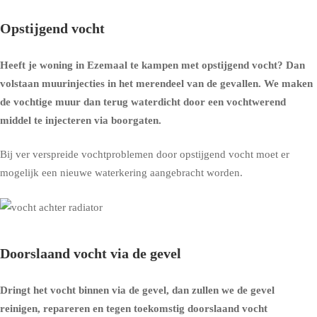
Opstijgend vocht
Heeft je woning in Ezemaal te kampen met opstijgend vocht? Dan
volstaan muurinjecties in het merendeel van de gevallen. We maken
de vochtige muur dan terug waterdicht door een vochtwerend
middel te injecteren via boorgaten.
Bij ver verspreide vochtproblemen door opstijgend vocht moet er
mogelijk een nieuwe waterkering aangebracht worden.
Doorslaand vocht via de gevel
Dringt het vocht binnen via de gevel, dan zullen we de gevel
reinigen, repareren en tegen toekomstig doorslaand vocht