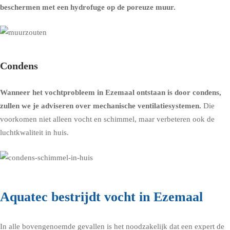
beschermen met een
hydrofuge op de poreuze muur
.
Condens
Wanneer het vochtprobleem in Ezemaal ontstaan is door condens,
zullen we je adviseren over
mechanische ventilatiesystemen
.
Die
voorkomen niet alleen vocht en schimmel, maar verbeteren ook de
luchtkwaliteit in huis.
Aquatec bestrijdt vocht in Ezemaal
In alle bovengenoemde gevallen is het noodzakelijk dat een expert de