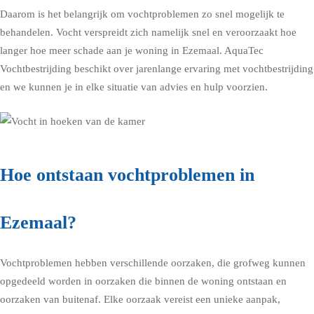
Daarom is het belangrijk om vochtproblemen zo snel mogelijk te
behandelen. Vocht verspreidt zich namelijk snel en veroorzaakt hoe
langer hoe meer schade aan je woning in Ezemaal. AquaTec
Vochtbestrijding beschikt over jarenlange ervaring met vochtbestrijding
en we kunnen je in elke situatie van advies en hulp voorzien.
Hoe ontstaan vochtproblemen in
Ezemaal?
Vochtproblemen hebben verschillende oorzaken, die grofweg kunnen
opgedeeld worden in oorzaken die binnen de woning ontstaan en
oorzaken van buitenaf. Elke oorzaak vereist een unieke aanpak,