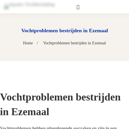
Vochtproblemen bestrijden in Ezemaal
Home
Vochtproblemen bestrijden in Ezemaal
Vochtproblemen bestrijden
in Ezemaal
Vochtproblemen hebben uiteenlopende oorzaken en zijn in een