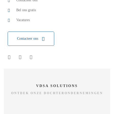
Contacteer ons
Bel ons gratis
Vacatures
Contacteer ons
VDSA SOLUTIONS
ONTDEK ONZE DOCHTERONDERNEMINGEN