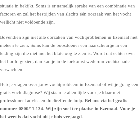
situatie in bekijkt. Soms is er namelijk sprake van een combinatie van
factoren en zal het bestrijden van slechts één oorzaak van het vocht
wellicht niet voldoende zijn.
Bovendien zijn niet alle oorzaken van vochtproblemen in Ezemaal niet
meteen te zien. Soms kan de boosdoener een haarscheurtje in een
leiding zijn die niet met het blote oog te zien is. Wordt dat echter over
het hoofd gezien, dan kan je in de toekomst wederom vochtschade
verwachten.
Heb je vragen over jouw vochtprobleem in Ezemaal of wil je graag een
gratis vochtdiagnose? Wij staan te allen tijde voor je klaar met
professioneel advies en doeltreffende hulp.
Bel ons via het gratis
nummer
0800/11.134
. Wij zijn snel ter plaatse in Ezemaal. Voor je
het weet is dat vocht uit je huis verjaagd.