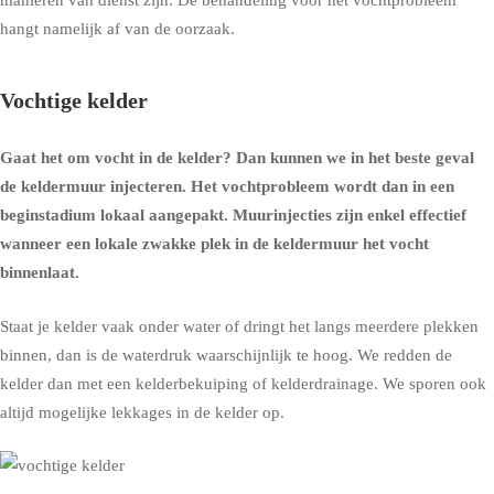
hangt namelijk af van de oorzaak.
Vochtige kelder
Gaat het om
vocht in de kelder
? Dan kunnen we in het beste geval
de
keldermuur injecteren
. Het vochtprobleem wordt dan in een
beginstadium lokaal aangepakt. Muurinjecties zijn enkel effectief
wanneer een lokale zwakke plek in de keldermuur het vocht
binnenlaat.
Staat je kelder vaak onder water of dringt het langs meerdere plekken
binnen, dan is de waterdruk waarschijnlijk te hoog. We redden de
kelder dan met een
kelderbekuiping
of
kelderdrainage
. We sporen ook
altijd mogelijke lekkages in de kelder op.