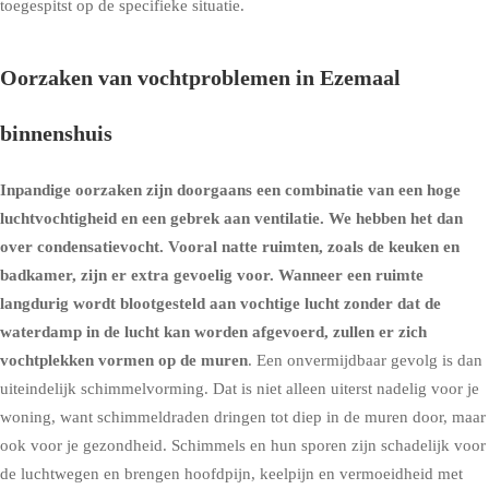
toegespitst op de specifieke situatie.
Oorzaken van vochtproblemen in Ezemaal
binnenshuis
Inpandige oorzaken zijn doorgaans een combinatie van een hoge
luchtvochtigheid en een gebrek aan ventilatie. We hebben het dan
over condensatievocht. Vooral natte ruimten, zoals de keuken en
badkamer, zijn er extra gevoelig voor. Wanneer een ruimte
langdurig wordt blootgesteld aan vochtige lucht zonder dat de
waterdamp in de lucht kan worden afgevoerd, zullen er zich
vochtplekken vormen op de muren
. Een onvermijdbaar gevolg is dan
uiteindelijk schimmelvorming. Dat is niet alleen uiterst nadelig voor je
woning, want schimmeldraden dringen tot diep in de muren door, maar
ook voor je gezondheid. Schimmels en hun sporen zijn schadelijk voor
de luchtwegen en brengen hoofdpijn, keelpijn en vermoeidheid met