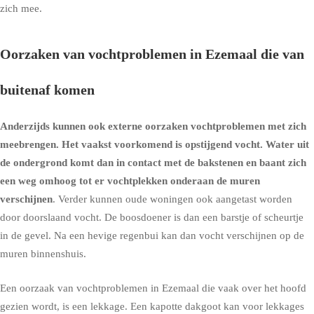
zich mee.
Oorzaken van vochtproblemen in Ezemaal die van
buitenaf komen
Anderzijds kunnen ook externe oorzaken vochtproblemen met zich
meebrengen. Het vaakst voorkomend is
opstijgend vocht
. Water uit
de ondergrond komt dan in contact met de bakstenen en baant zich
een weg omhoog tot er vochtplekken onderaan de muren
verschijnen
. Verder kunnen oude woningen ook aangetast worden
door doorslaand vocht. De boosdoener is dan een barstje of scheurtje
in de gevel. Na een hevige regenbui kan dan vocht verschijnen op de
muren binnenshuis.
Een oorzaak van vochtproblemen in Ezemaal die vaak over het hoofd
gezien wordt, is een lekkage. Een kapotte dakgoot kan voor lekkages