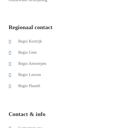
Regionaal contact
Regio Kortrijk
Regio Gent
Regio Antwerpen
Regio Leuven
Regio Hasselt
Contact & info