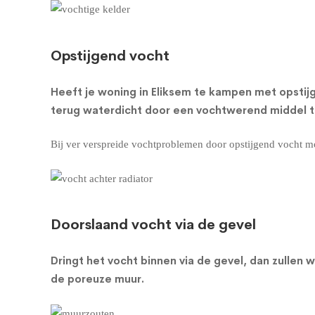
Opstijgend vocht
Heeft je woning in Eliksem te kampen met opstij
terug waterdicht door een vochtwerend middel te
Bij ver verspreide vochtproblemen door opstijgend vocht m
Doorslaand vocht via de gevel
Dringt het vocht binnen via de gevel, dan zulle
de poreuze muur
.