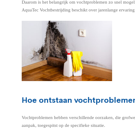
Daarom is het belangrijk om vochtproblemen zo snel mogelij
AquaTec Vochtbestrijding beschikt over jarenlange ervaring 
Hoe ontstaan vochtproblemen
Vochtproblemen hebben verschillende oorzaken, die grofwe
aanpak, toegespitst op de specifieke situatie.