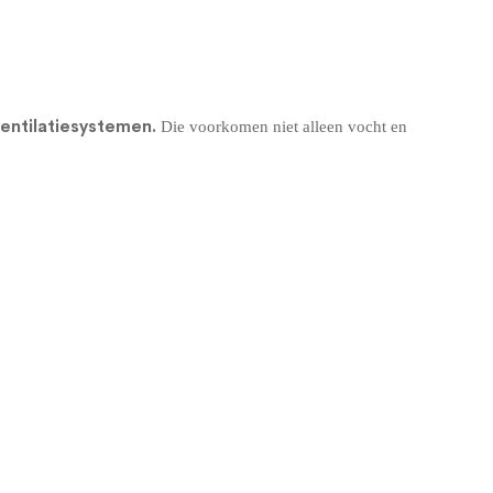
entilatiesystemen
.
Die voorkomen niet alleen vocht en