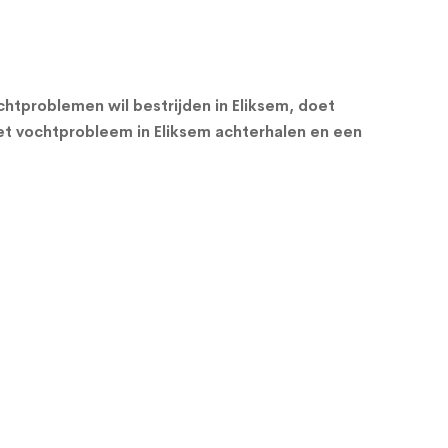
htproblemen wil bestrijden in Eliksem, doet
t vochtprobleem in Eliksem achterhalen en een