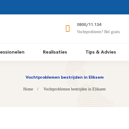
0800/11.134
Vochtprobleem? Bel gratis
essionelen
Realisaties
Tips & Advies
Vochtproblemen bestrijden in Eliksem
Home
Vochtproblemen bestrijden in Eliksem