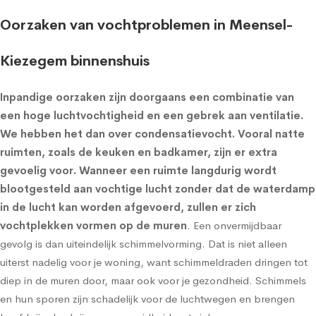
Oorzaken van vochtproblemen in Meensel-
Kiezegem binnenshuis
Inpandige oorzaken zijn doorgaans een combinatie van
een hoge luchtvochtigheid en een gebrek aan ventilatie.
We hebben het dan over condensatievocht. Vooral natte
ruimten, zoals de keuken en badkamer, zijn er extra
gevoelig voor. Wanneer een ruimte langdurig wordt
blootgesteld aan vochtige lucht zonder dat de waterdamp
in de lucht kan worden afgevoerd, zullen er zich
vochtplekken vormen op de muren
. Een onvermijdbaar
gevolg is dan uiteindelijk schimmelvorming. Dat is niet alleen
uiterst nadelig voor je woning, want schimmeldraden dringen tot
diep in de muren door, maar ook voor je gezondheid. Schimmels
en hun sporen zijn schadelijk voor de luchtwegen en brengen