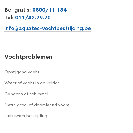
Bel gratis:
0800/11.134
Tel:
011/42.29.70
info@aquatec-vochtbestrijding.be
Vochtproblemen
Opstijgend vocht
Water of vocht in de kelder
Condens of schimmel
Natte gevel of doorslaand vocht
Huiszwam bestrijding