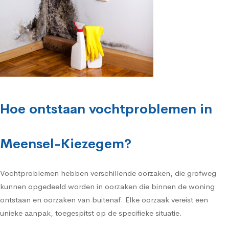
Hoe ontstaan vochtproblemen in
Meensel-Kiezegem?
Vochtproblemen hebben verschillende oorzaken, die grofweg
kunnen opgedeeld worden in oorzaken die binnen de woning
ontstaan en oorzaken van buitenaf. Elke oorzaak vereist een
unieke aanpak, toegespitst op de specifieke situatie.