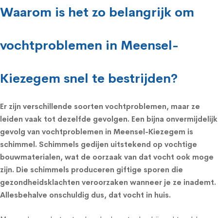
Waarom is het zo belangrijk om
vochtproblemen in Meensel-
Kiezegem snel te bestrijden?
Er zijn verschillende soorten vochtproblemen, maar ze
leiden vaak tot dezelfde gevolgen. Een bijna onvermijdelijk
gevolg van vochtproblemen in Meensel-Kiezegem is
schimmel.
Schimmels
gedijen uitstekend op vochtige
bouwmaterialen, wat de oorzaak van dat vocht ook moge
zijn. Die schimmels produceren giftige sporen die
gezondheidsklachten
veroorzaken wanneer je ze inademt.
Allesbehalve onschuldig dus, dat vocht in huis.