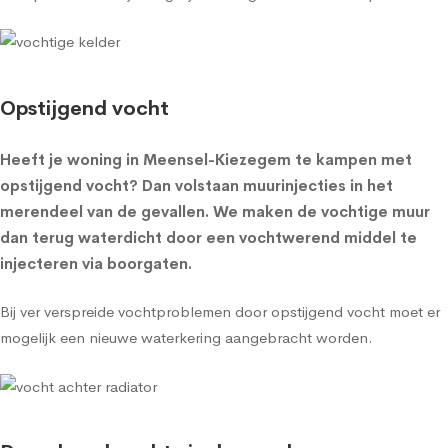
Opstijgend vocht
Heeft je woning in Meensel-Kiezegem te kampen met
opstijgend vocht? Dan volstaan muurinjecties in het
merendeel van de gevallen. We maken de vochtige muur
dan terug waterdicht door een vochtwerend middel te
injecteren via boorgaten.
Bij ver verspreide vochtproblemen door opstijgend vocht moet er
mogelijk een nieuwe waterkering aangebracht worden.