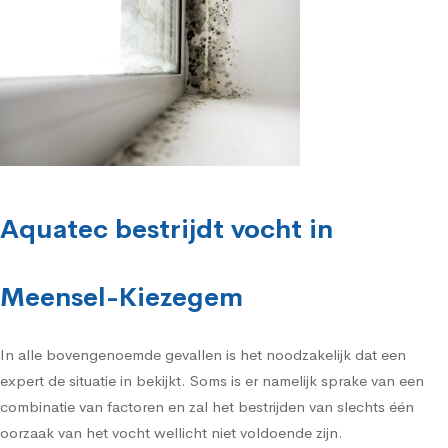
Aquatec bestrijdt vocht in
Meensel-Kiezegem
In alle bovengenoemde gevallen is het noodzakelijk dat een
expert de situatie in bekijkt. Soms is er namelijk sprake van een
combinatie van factoren en zal het bestrijden van slechts één
oorzaak van het vocht wellicht niet voldoende zijn.