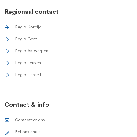
Regionaal contact
Regio Kortrijk
Regio Gent
Regio Antwerpen
Regio Leuven
Regio Hasselt
Contact & info
Contacteer ons
Bel ons gratis