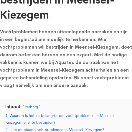
bestrijden in Meensel-
Kiezegem
Vochtproblemen hebben uiteenlopende oorzaken en zijn
in een beginstadium moeilijk te herkennen. Wie
vochtproblemen wil bestrijden in Meensel-Kiezegem, doet
daarom beter een beroep op een expert. Met de nodige
vakkennis kunnen we bij Aquatec de oorzaak van het
vochtprobleem in Meensel-Kiezegem achterhalen en een
gepaste behandeling opstarten. Elk soort vochtprobleem
vraagt namelijk om een andere aanpak.
Inhoud
verberg
1
Waarom is het zo belangrijk om vochtproblemen in Meensel-
Kiezegem snel te bestrijden?
2
Hoe ontstaan vochtproblemen in Meensel-Kiezegem?