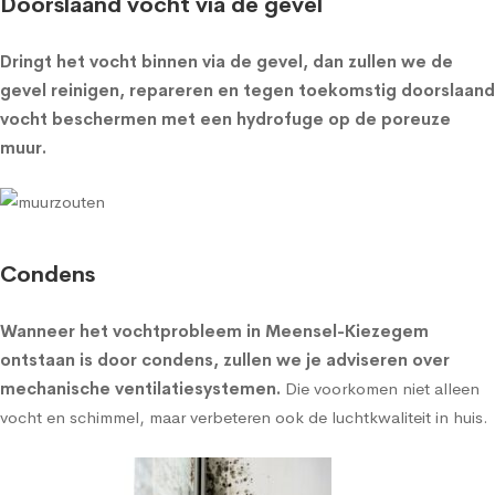
Doorslaand vocht via de gevel
Dringt het vocht binnen via de gevel, dan zullen we de
gevel reinigen, repareren en tegen toekomstig doorslaand
vocht beschermen met een
hydrofuge op de poreuze
muur
.
Condens
Wanneer het vochtprobleem in Meensel-Kiezegem
ontstaan is door condens, zullen we je adviseren over
mechanische ventilatiesystemen
.
Die voorkomen niet alleen
vocht en schimmel, maar verbeteren ook de luchtkwaliteit in huis.