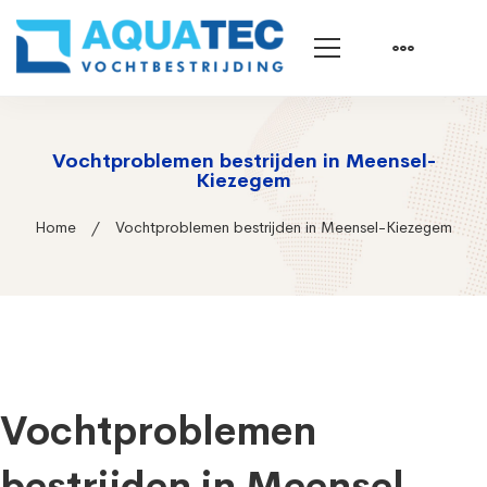
Vochtproblemen bestrijden in Meensel-
Kiezegem
Home
Vochtproblemen bestrijden in Meensel-Kiezegem
Vochtproblemen