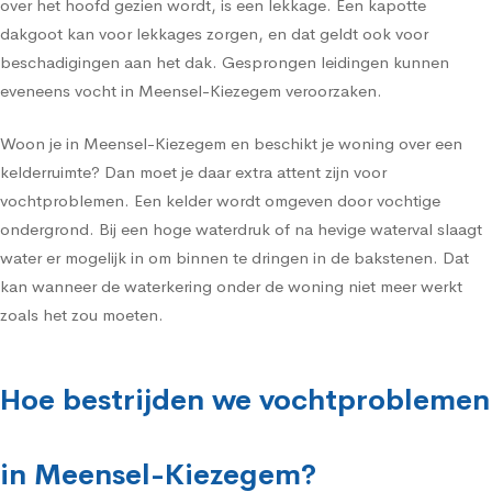
over het hoofd gezien wordt, is een lekkage. Een kapotte
dakgoot kan voor lekkages zorgen, en dat geldt ook voor
beschadigingen aan het dak. Gesprongen leidingen kunnen
eveneens vocht in Meensel-Kiezegem veroorzaken.
Woon je in Meensel-Kiezegem en beschikt je woning over een
kelderruimte? Dan moet je daar extra attent zijn voor
vochtproblemen. Een kelder wordt omgeven door vochtige
ondergrond. Bij een hoge waterdruk of na hevige waterval slaagt
water er mogelijk in om binnen te dringen in de bakstenen. Dat
kan wanneer de waterkering onder de woning niet meer werkt
zoals het zou moeten.
Hoe bestrijden we vochtproblemen
in Meensel-Kiezegem?