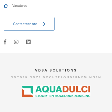
Vacatures
Contacteer ons
VDSA SOLUTIONS
ONTDEK ONZE DOCHTERONDERNEMINGEN